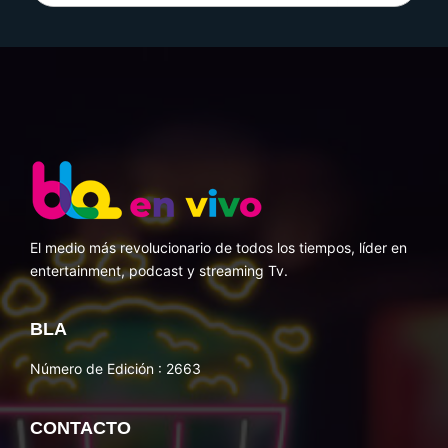
El medio más revolucionario de todos los tiempos, líder en
entertainment, podcast y streaming Tv.
BLA
Número de Edición : 2663
CONTACTO