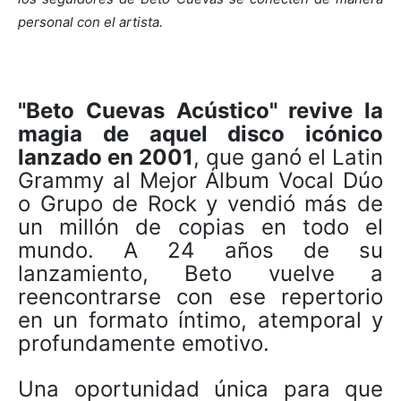
personal con el artista.
"Beto Cuevas Acústico" revive la
magia de aquel disco icónico
lanzado en 2001
, que ganó el Latin
Grammy al Mejor Álbum Vocal Dúo
o Grupo de Rock y vendió más de
un millón de copias en todo el
mundo. A 24 años de su
lanzamiento, Beto vuelve a
reencontrarse con ese repertorio
en un formato íntimo, atemporal y
profundamente emotivo.
Una oportunidad única para que