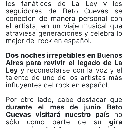
los fanáticos de La Ley y los
seguidores de Beto Cuevas se
conecten de manera personal con
el artista, en un viaje musical que
atraviesa generaciones y celebra lo
mejor del rock en español.
Dos noches irrepetibles en Buenos
Aires para revivir el legado de La
Ley
y reconectarse con la voz y el
talento de uno de los artistas más
influyentes del rock en español.
Por otro lado, cabe destacar que
durante el mes de junio Beto
Cuevas visitará nuestro país
no
sólo como parte de su
gira