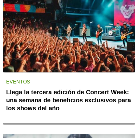
EVENTOS
Llega la tercera edición de Concert Week:
una semana de beneficios exclusivos para
los shows del año