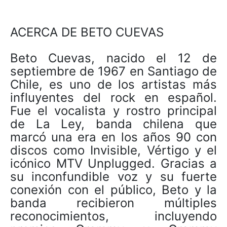
ACERCA DE BETO CUEVAS
Beto Cuevas, nacido el 12 de
septiembre de 1967 en Santiago de
Chile, es uno de los artistas más
influyentes del rock en español.
Fue el vocalista y rostro principal
de La Ley, banda chilena que
marcó una era en los años 90 con
discos como Invisible, Vértigo y el
icónico MTV Unplugged. Gracias a
su inconfundible voz y su fuerte
conexión con el público, Beto y la
banda recibieron múltiples
reconocimientos, incluyendo