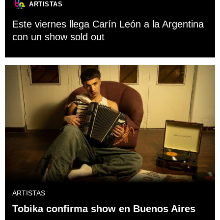
ARTISTAS
Este viernes llega Carín León a la Argentina
con un show sold out
ARTISTAS
Tobika confirma show en Buenos Aires