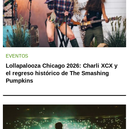
EVENTOS
Lollapalooza Chicago 2026: Charli XCX y
el regreso histórico de The Smashing
Pumpkins