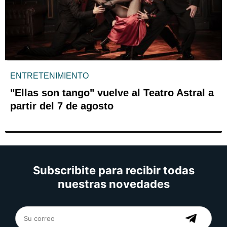
ENTRETENIMIENTO
"Ellas son tango" vuelve al Teatro Astral a
partir del 7 de agosto
Subscribite para recibir todas
nuestras novedades