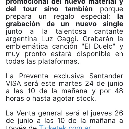
promocional del nuevo material y
del tour sino también
porque
prepara un regalo especial:
la
grabación de un nuevo single
junto a la talentosa cantante
argentina Luz Gaggi. Grabarán la
emblemática canción "El Duelo" y
muy pronto estará disponible en
todas las plataformas.
La Preventa exclusiva Santander
VISA será este martes 24 de junio
a las 10 de la mañana y por 48
horas o hasta agotar stock.
La Venta general será el jueves 26
de junio a las 10 de la mañana a
través de
Ticketek.com.ar