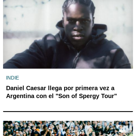
INDIE
Daniel Caesar llega por primera vez a
Argentina con el "Son of Spergy Tour"