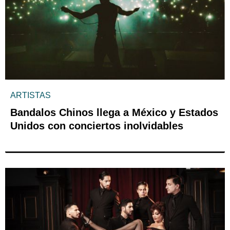
ARTISTAS
Bandalos Chinos llega a México y Estados
Unidos con conciertos inolvidables