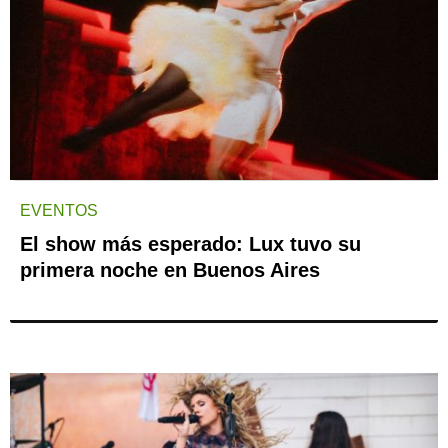
EVENTOS
El show más esperado: Lux tuvo su
primera noche en Buenos Aires