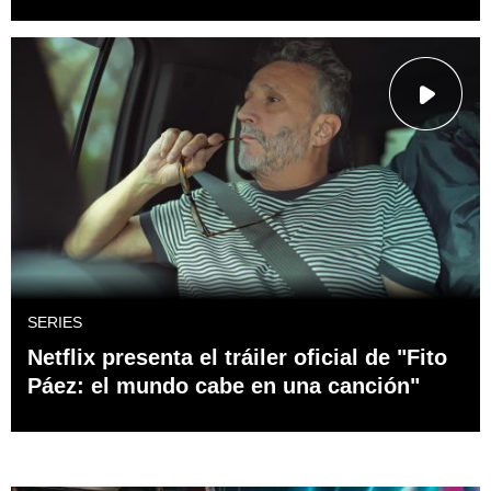
SERIES
Netflix presenta el tráiler oficial de "Fito
Páez: el mundo cabe en una canción"