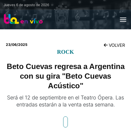
Jueves
6 de agosto de 2026
23/06/2025
VOLVER
ROCK
Beto Cuevas regresa a Argentina
con su gira "Beto Cuevas
Acústico"
Será el 12 de septiembre en el Teatro Ópera. Las
entradas estarán a la venta esta semana.