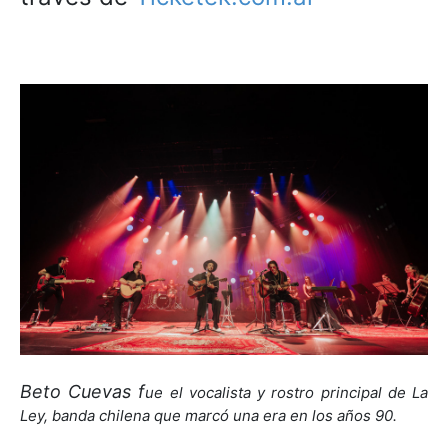
Beto Cuevas f
ue el vocalista y rostro principal de La
Ley, banda chilena que marcó una era en los años 90.