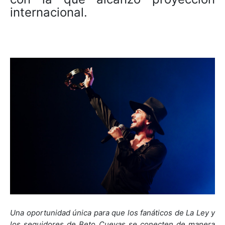
internacional.
Una oportunidad única para que los fanáticos de La Ley y
los seguidores de Beto Cuevas se conecten de manera