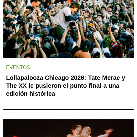
EVENTOS
Lollapalooza Chicago 2026: Tate Mcrae y
The XX le pusieron el punto final a una
edición histórica