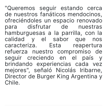
"Queremos seguir estando cerca
de nuestros fanáticos mendocinos,
ofreciéndoles un espacio renovado
para disfrutar de nuestras
hamburguesas a la parrilla, con la
calidad y el sabor que nos
caracteriza. Esta reapertura
refuerza nuestro compromiso de
seguir creciendo en el país y
brindando experiencias cada vez
mejores", señaló Nicolás Iribarne,
Director de Burger King Argentina y
Chile.