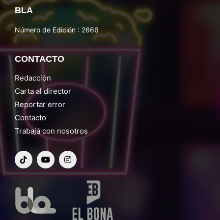
BLA
Número de Edición : 2666
CONTACTO
Redacción
Carta al director
Reportar error
Contacto
Trabajá con nosotros