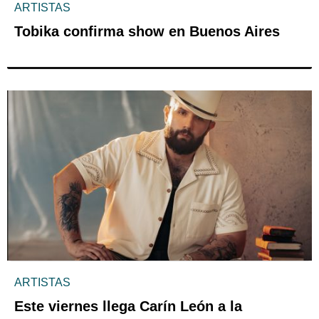
ARTISTAS
Tobika confirma show en Buenos Aires
ARTISTAS
Este viernes llega Carín León a la