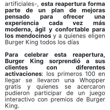
artificiales-,
esta reapertura forma
parte de un plan de mejoras
pensado para ofrecer una
experiencia cada vez más
moderna, ágil y confortable para
los mendocinos
y a quienes eligen
Burger King todos los días
Para celebrar esta reapertura,
Burger King sorprendió a sus
clientes con diferentes
activaciones
: los primeros 100 en
llegar se llevaron una Whopper
gratis y quienes se acercaron
pudieron participar de un juego
interactivo con premios de Burger
King.