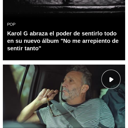
POP
Karol G abraza el poder de sentirlo todo
en su nuevo álbum "No me arrepiento de
sentir tanto"