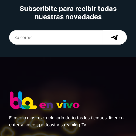
Subscribite para recibir todas
nuestras novedades
El medio más revolucionario de todos los tiempos, líder en
entertainment, podcast y streaming Tv.