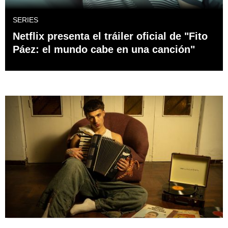
SERIES
Netflix presenta el tráiler oficial de "Fito
Páez: el mundo cabe en una canción"