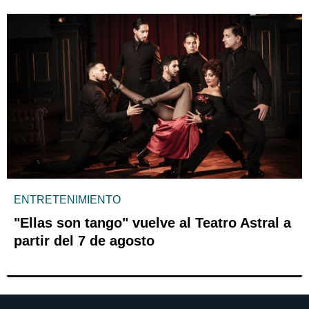
ENTRETENIMIENTO
"Ellas son tango" vuelve al Teatro Astral a
partir del 7 de agosto