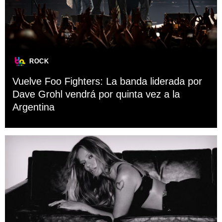
ROCK
Vuelve Foo Fighters: La banda liderada por
Dave Grohl vendrá por quinta vez a la
Argentina