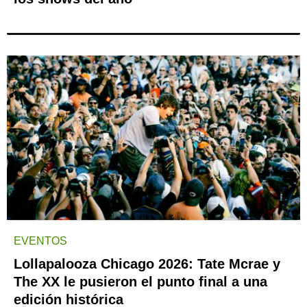
EVENTOS
Lollapalooza Chicago 2026: Tate Mcrae y
The XX le pusieron el punto final a una
edición histórica