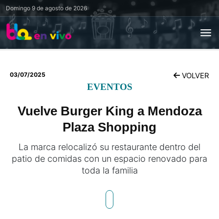
Domingo
9 de agosto de 2026
03/07/2025
VOLVER
EVENTOS
Vuelve Burger King a Mendoza
Plaza Shopping
La marca relocalizó su restaurante dentro del
patio de comidas con un espacio renovado para
toda la familia