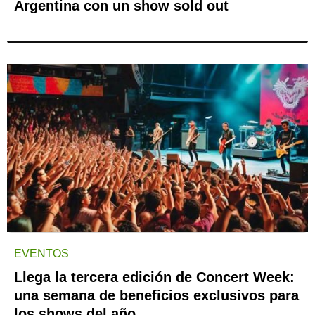
Argentina con un show sold out
EVENTOS
Llega la tercera edición de Concert Week:
una semana de beneficios exclusivos para
los shows del año