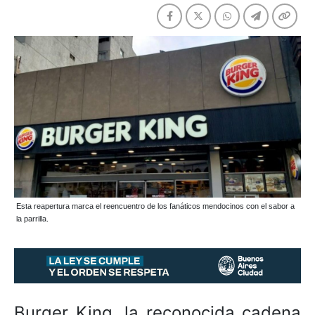
Esta reapertura marca el reencuentro de los fanáticos mendocinos con el sabor a
la parrilla.
Burger King, la reconocida cadena