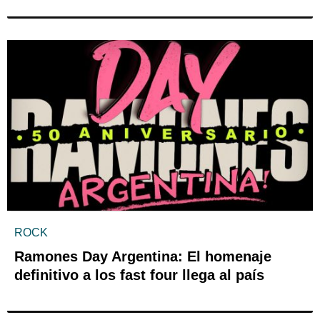
ROCK
Ramones Day Argentina: El homenaje
definitivo a los fast four llega al país