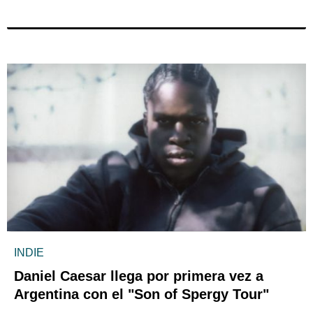
INDIE
Daniel Caesar llega por primera vez a
Argentina con el "Son of Spergy Tour"