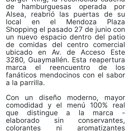
de hamburguesas operada por
Alsea, reabrió las puertas de su
local en el Mendoza Plaza
Shopping el pasado 27 de junio con
un nuevo espacio dentro del patio
de comidas del centro comercial
ubicado en Av. de Acceso Este
3280, Guaymallén. Esta reapertura
marca el reencuentro de los
fanáticos mendocinos con el sabor
a la parrilla.
Con un diseño moderno, mayor
comodidad y el menú 100% real
que distingue a la marca -
elaborado sin conservantes,
colorantes ni aromatizantes