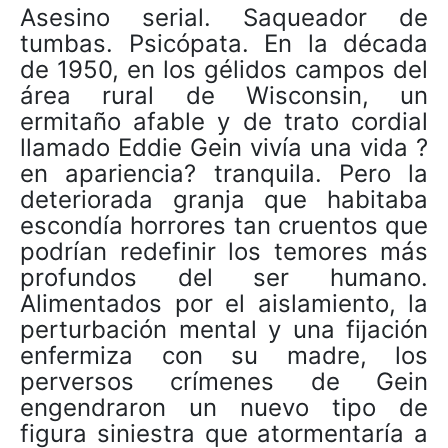
Asesino serial. Saqueador de
tumbas. Psicópata. En la década
de 1950, en los gélidos campos del
área rural de Wisconsin, un
ermitaño afable y de trato cordial
llamado Eddie Gein vivía una vida ?
en apariencia? tranquila. Pero la
deteriorada granja que habitaba
escondía horrores tan cruentos que
podrían redefinir los temores más
profundos del ser humano.
Alimentados por el aislamiento, la
perturbación mental y una fijación
enfermiza con su madre, los
perversos crímenes de Gein
engendraron un nuevo tipo de
figura siniestra que atormentaría a