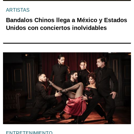
ARTISTAS
Bandalos Chinos llega a México y Estados
Unidos con conciertos inolvidables
ENTRETENIMIENTO