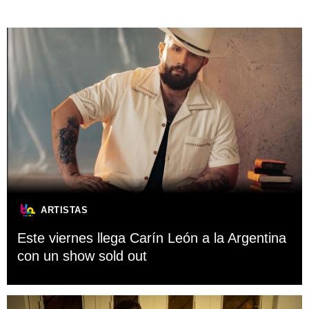
ARTISTAS
Este viernes llega Carín León a la Argentina
con un show sold out