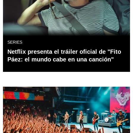
SERIES
Netflix presenta el tráiler oficial de "Fito
Páez: el mundo cabe en una canción"