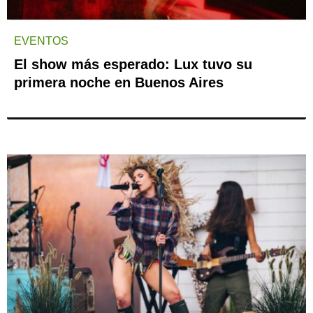
EVENTOS
El show más esperado: Lux tuvo su
primera noche en Buenos Aires