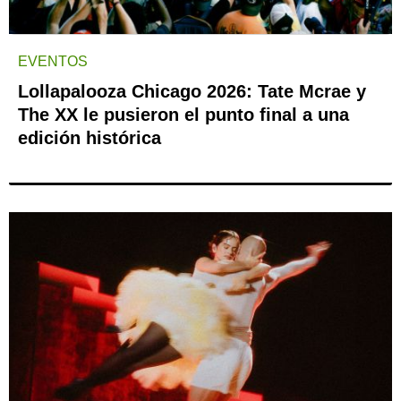
EVENTOS
Lollapalooza Chicago 2026: Tate Mcrae y
The XX le pusieron el punto final a una
edición histórica