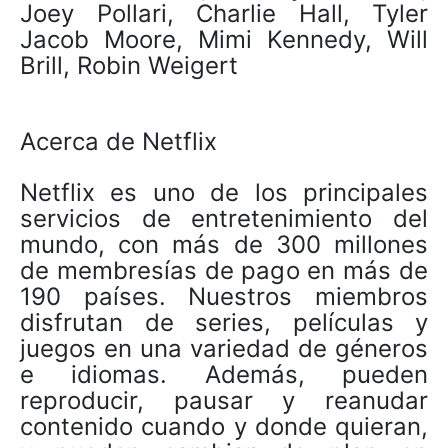
Joey Pollari, Charlie Hall, Tyler
Jacob Moore, Mimi Kennedy, Will
Brill, Robin Weigert
Acerca de Netflix
Netflix es uno de los principales
servicios de entretenimiento del
mundo, con más de 300 millones
de membresías de pago en más de
190 países. Nuestros miembros
disfrutan de series, películas y
juegos en una variedad de géneros
e idiomas. Además, pueden
reproducir, pausar y reanudar
contenido cuando y donde quieran,