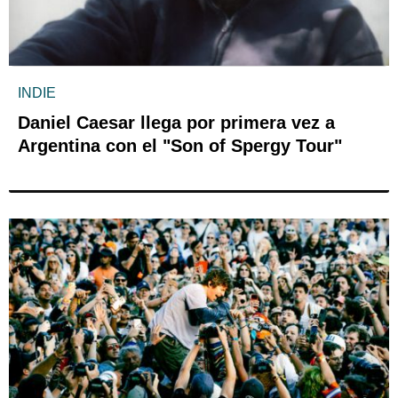
INDIE
Daniel Caesar llega por primera vez a
Argentina con el "Son of Spergy Tour"