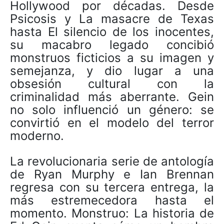
Hollywood por décadas. Desde
Psicosis y La masacre de Texas
hasta El silencio de los inocentes,
su macabro legado concibió
monstruos ficticios a su imagen y
semejanza, y dio lugar a una
obsesión cultural con la
criminalidad más aberrante. Gein
no solo influenció un género: se
convirtió en el modelo del terror
moderno.
La revolucionaria serie de antología
de Ryan Murphy e Ian Brennan
regresa con su tercera entrega, la
más estremecedora hasta el
momento. Monstruo: La historia de