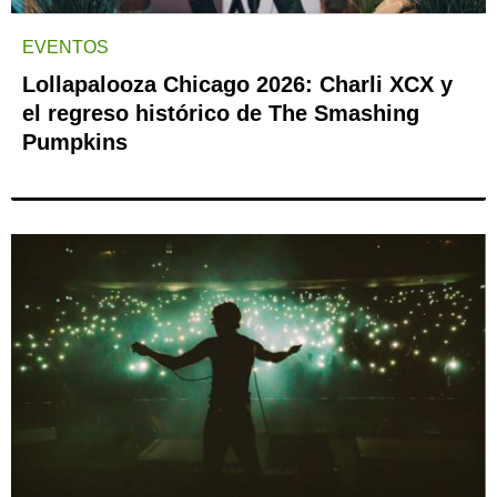
EVENTOS
Lollapalooza Chicago 2026: Charli XCX y
el regreso histórico de The Smashing
Pumpkins