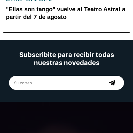
"Ellas son tango" vuelve al Teatro Astral a
partir del 7 de agosto
Subscribite para recibir todas
nuestras novedades