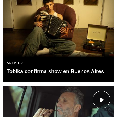
ARTISTAS
Tobika confirma show en Buenos Aires