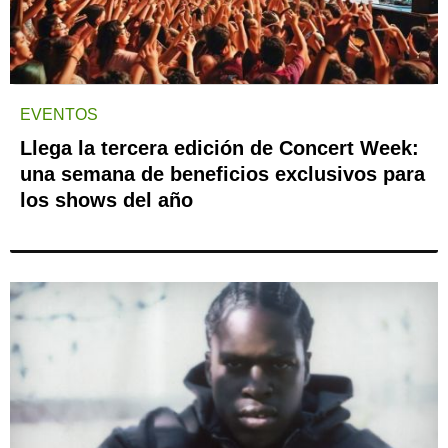
EVENTOS
Llega la tercera edición de Concert Week:
una semana de beneficios exclusivos para
los shows del año