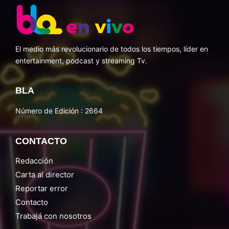
El medio más revolucionario de todos los tiempos, líder en
entertainment, podcast y streaming Tv.
BLA
Número de Edición : 2664
CONTACTO
Redacción
Carta al director
Reportar error
Contacto
Trabajá con nosotros