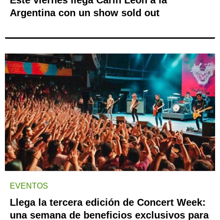
Este viernes llega Carín León a la
Argentina con un show sold out
EVENTOS
Llega la tercera edición de Concert Week:
una semana de beneficios exclusivos para