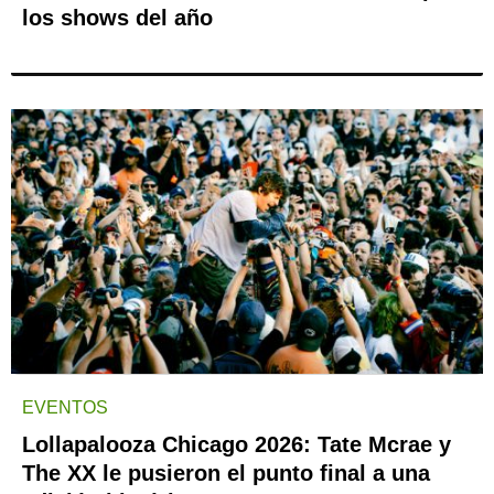
los shows del año
EVENTOS
Lollapalooza Chicago 2026: Tate Mcrae y
The XX le pusieron el punto final a una