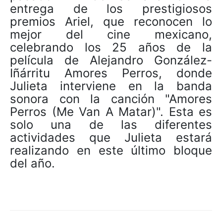
entrega de los prestigiosos
premios Ariel, que reconocen lo
mejor del cine mexicano,
celebrando los 25 años de la
película de Alejandro González-
Iñárritu Amores Perros, donde
Julieta interviene en la banda
sonora con la canción "Amores
Perros (Me Van A Matar)". Esta es
solo una de las diferentes
actividades que Julieta estará
realizando en este último bloque
del año.