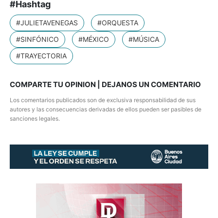
#Hashtag
#JULIETAVENEGAS
#ORQUESTA
#SINFÓNICO
#MÉXICO
#MÚSICA
#TRAYECTORIA
COMPARTE TU OPINION | DEJANOS UN COMENTARIO
Los comentarios publicados son de exclusiva responsabilidad de sus
autores y las consecuencias derivadas de ellos pueden ser pasibles de
sanciones legales.