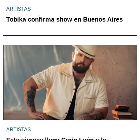
ARTISTAS
Tobika confirma show en Buenos Aires
ARTISTAS