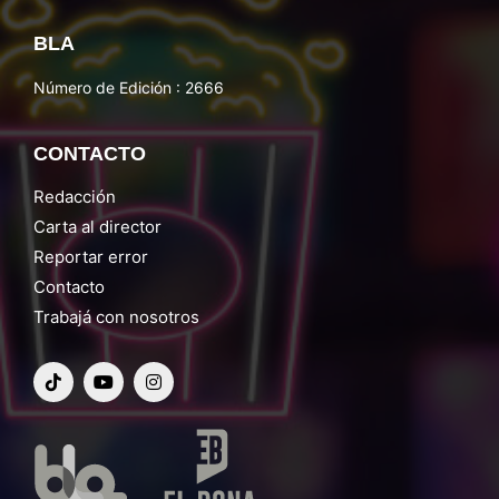
BLA
Número de Edición : 2666
CONTACTO
Redacción
Carta al director
Reportar error
Contacto
Trabajá con nosotros