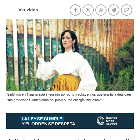
Ver video
Sinfónico en Tijuana está integrado por ocho tracks, en los que la artista deja caer
sus emociones, obteniendo del público una energía inigualable.