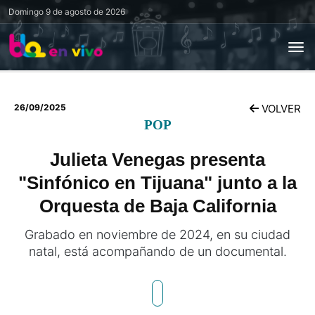
Domingo
9 de agosto de 2026
26/09/2025
VOLVER
POP
Julieta Venegas presenta
"Sinfónico en Tijuana" junto a la
Orquesta de Baja California
Grabado en noviembre de 2024, en su ciudad
natal, está acompañando de un documental.