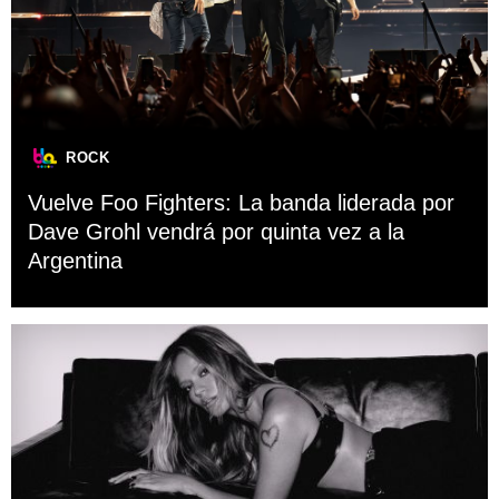
ROCK
Vuelve Foo Fighters: La banda liderada por
Dave Grohl vendrá por quinta vez a la
Argentina