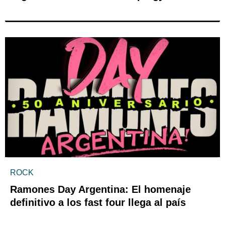
ROCK
Ramones Day Argentina: El homenaje
definitivo a los fast four llega al país