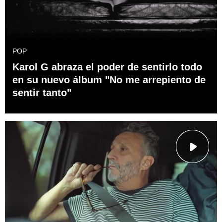
POP
Karol G abraza el poder de sentirlo todo
en su nuevo álbum "No me arrepiento de
sentir tanto"