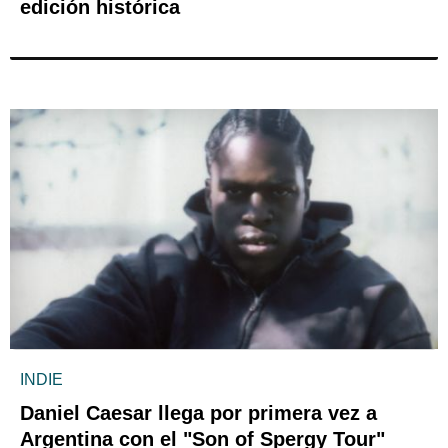
edición histórica
INDIE
Daniel Caesar llega por primera vez a
Argentina con el "Son of Spergy Tour"