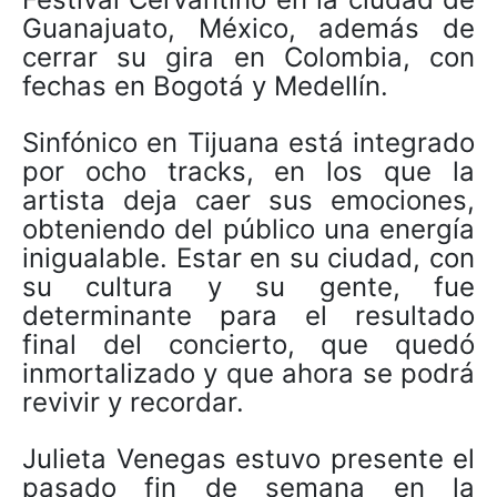
Guanajuato, México, además de
cerrar su gira en Colombia, con
fechas en Bogotá y Medellín.
Sinfónico en Tijuana está integrado
por ocho tracks, en los que la
artista deja caer sus emociones,
obteniendo del público una energía
inigualable. Estar en su ciudad, con
su cultura y su gente, fue
determinante para el resultado
final del concierto, que quedó
inmortalizado y que ahora se podrá
revivir y recordar.
Julieta Venegas estuvo presente el
pasado fin de semana en la