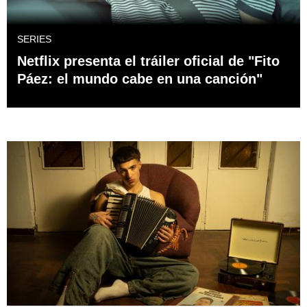
SERIES
Netflix presenta el tráiler oficial de "Fito
Páez: el mundo cabe en una canción"