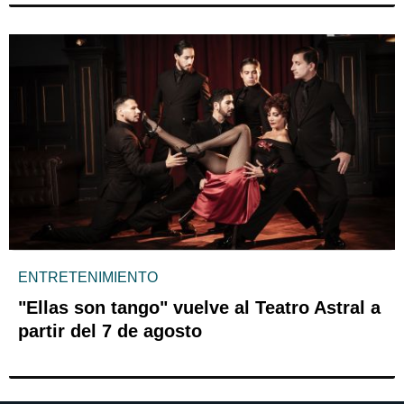
ENTRETENIMIENTO
"Ellas son tango" vuelve al Teatro Astral a
partir del 7 de agosto