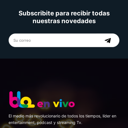
Subscribite para recibir todas
nuestras novedades
El medio más revolucionario de todos los tiempos, líder en
entertainment, podcast y streaming Tv.