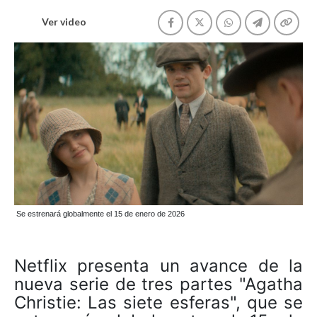
Ver video
Se estrenará globalmente el 15 de enero de 2026
Netflix presenta un avance de la
nueva serie de tres partes "Agatha
Christie: Las siete esferas", que se