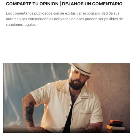
COMPARTE TU OPINION | DEJANOS UN COMENTARIO
Los comentarios publicados son de exclusiva responsabilidad de sus
autores y las consecuencias derivadas de ellos pueden ser pasibles de
sanciones legales.