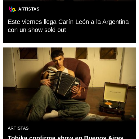
ARTISTAS
Este viernes llega Carín León a la Argentina
con un show sold out
ARTISTAS
Tobika confirma show en Buenos Aires