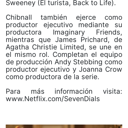
Sweeney (El turista, Back to Life).
Chibnall también ejerce como
productor ejecutivo mediante su
productora Imaginary Friends,
mientras que James Prichard, de
Agatha Christie Limited, se une en
el mismo rol. Completan el equipo
de producción Andy Stebbing como
productor ejecutivo y Joanna Crow
como productora de la serie.
Para más información visita:
www.Netflix.com/SevenDials