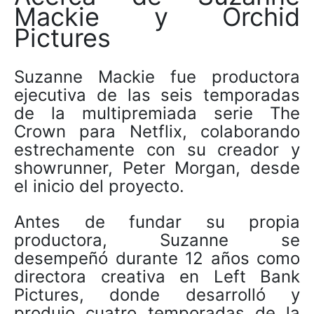
Mackie y Orchid
Pictures
Suzanne Mackie fue productora
ejecutiva de las seis temporadas
de la multipremiada serie The
Crown para Netflix, colaborando
estrechamente con su creador y
showrunner, Peter Morgan, desde
el inicio del proyecto.
Antes de fundar su propia
productora, Suzanne se
desempeñó durante 12 años como
directora creativa en Left Bank
Pictures, donde desarrolló y
produjo cuatro temporadas de la