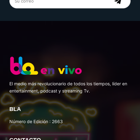
El medio más revolucionario de todos los tiempos, líder en
entertainment, podcast y streaming Tv.
BLA
Número de Edición : 2663