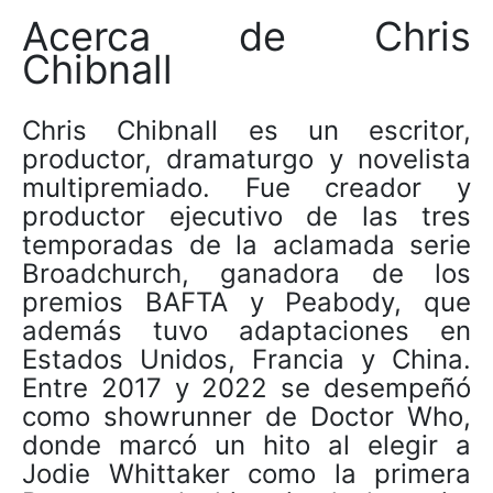
Acerca de Chris
Chibnall
Chris Chibnall es un escritor,
productor, dramaturgo y novelista
multipremiado. Fue creador y
productor ejecutivo de las tres
temporadas de la aclamada serie
Broadchurch, ganadora de los
premios BAFTA y Peabody, que
además tuvo adaptaciones en
Estados Unidos, Francia y China.
Entre 2017 y 2022 se desempeñó
como showrunner de Doctor Who,
donde marcó un hito al elegir a
Jodie Whittaker como la primera