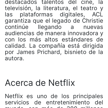
destacados talentos del cine, la
televisión, la literatura, el teatro y
las plataformas digitales, ACL
garantiza que el legado de Christie
continúe llegando a nuevas
audiencias de manera innovadora y
con los más altos estándares de
calidad. La compañía está dirigida
por James Prichard, bisnieto de la
autora.
Acerca de Netflix
Netflix es uno de los principales
servicios de entretenimiento del