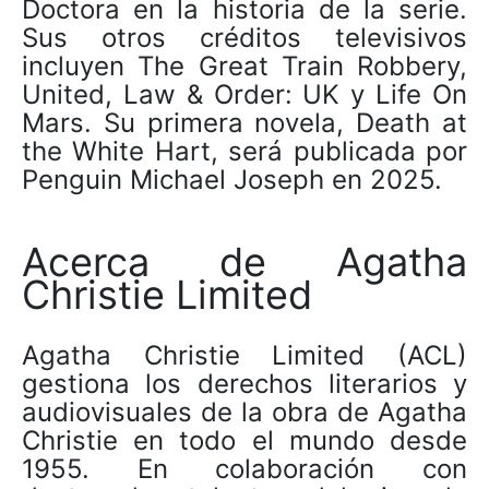
Doctora en la historia de la serie.
Sus otros créditos televisivos
incluyen The Great Train Robbery,
United, Law & Order: UK y Life On
Mars. Su primera novela, Death at
the White Hart, será publicada por
Penguin Michael Joseph en 2025.
Acerca de Agatha
Christie Limited
Agatha Christie Limited (ACL)
gestiona los derechos literarios y
audiovisuales de la obra de Agatha
Christie en todo el mundo desde
1955. En colaboración con