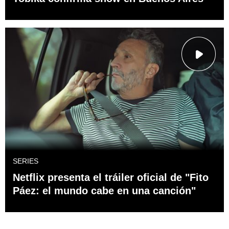
SERIES
Netflix presenta el tráiler oficial de "Fito
Páez: el mundo cabe en una canción"