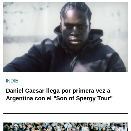
INDIE
Daniel Caesar llega por primera vez a
Argentina con el "Son of Spergy Tour"