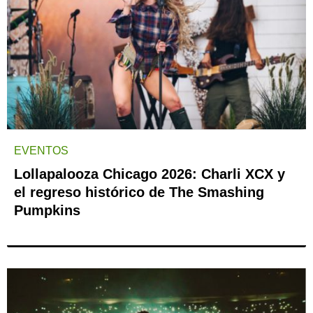
EVENTOS
Lollapalooza Chicago 2026: Charli XCX y
el regreso histórico de The Smashing
Pumpkins