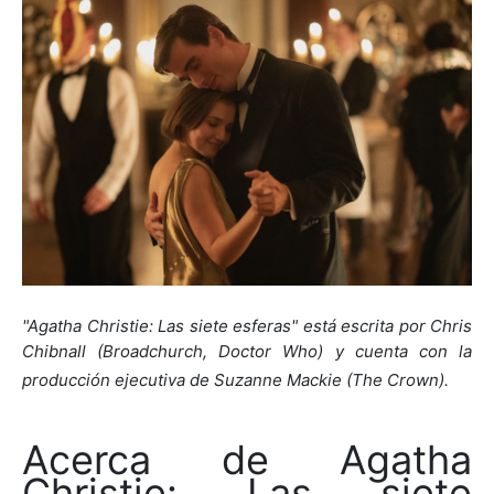
"Agatha Christie: Las siete esferas" está escrita por Chris
Chibnall (Broadchurch, Doctor Who) y cuenta con la
producción ejecutiva de Suzanne Mackie (The Crown).
Acerca de Agatha
Christie: Las siete