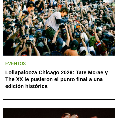
EVENTOS
Lollapalooza Chicago 2026: Tate Mcrae y
The XX le pusieron el punto final a una
edición histórica