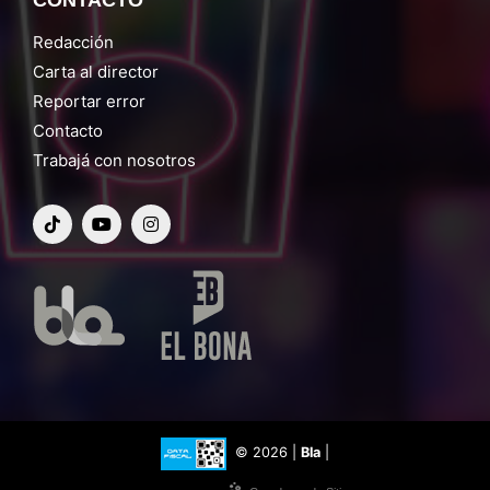
CONTACTO
Redacción
Carta al director
Reportar error
Contacto
Trabajá con nosotros
© 2026 |
Bla
|