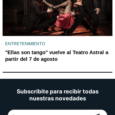
ENTRETENIMIENTO
"Ellas son tango" vuelve al Teatro Astral a
partir del 7 de agosto
Subscribite para recibir todas
nuestras novedades