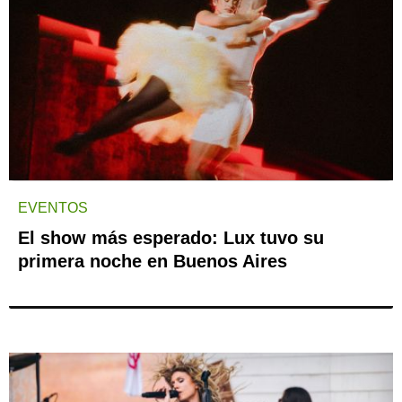
EVENTOS
El show más esperado: Lux tuvo su
primera noche en Buenos Aires