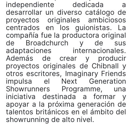
independiente dedicada a
desarrollar un diverso catálogo de
proyectos originales ambiciosos
centrados en los guionistas. La
compañía fue la productora original
de Broadchurch y de sus
adaptaciones internacionales.
Además de crear y producir
proyectos originales de Chibnall y
otros escritores, Imaginary Friends
impulsa el Next Generation
Showrunners Programme, una
iniciativa destinada a formar y
apoyar a la próxima generación de
talentos británicos en el ámbito del
showrunning de alto nivel.