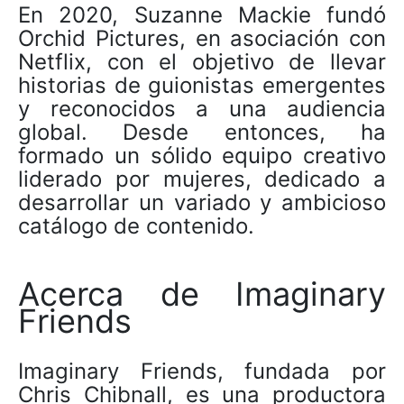
En 2020, Suzanne Mackie fundó
Orchid Pictures, en asociación con
Netflix, con el objetivo de llevar
historias de guionistas emergentes
y reconocidos a una audiencia
global. Desde entonces, ha
formado un sólido equipo creativo
liderado por mujeres, dedicado a
desarrollar un variado y ambicioso
catálogo de contenido.
Acerca de Imaginary
Friends
Imaginary Friends, fundada por
Chris Chibnall, es una productora