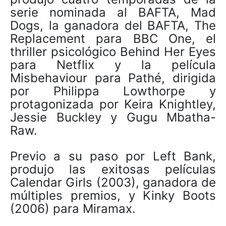
serie nominada al BAFTA, Mad
Dogs, la ganadora del BAFTA, The
Replacement para BBC One, el
thriller psicológico Behind Her Eyes
para Netflix y la película
Misbehaviour para Pathé, dirigida
por Philippa Lowthorpe y
protagonizada por Keira Knightley,
Jessie Buckley y Gugu Mbatha-
Raw.
Previo a su paso por Left Bank,
produjo las exitosas películas
Calendar Girls (2003), ganadora de
múltiples premios, y Kinky Boots
(2006) para Miramax.