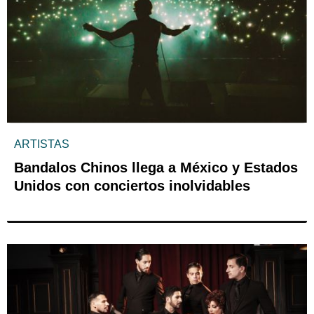
ARTISTAS
Bandalos Chinos llega a México y Estados
Unidos con conciertos inolvidables