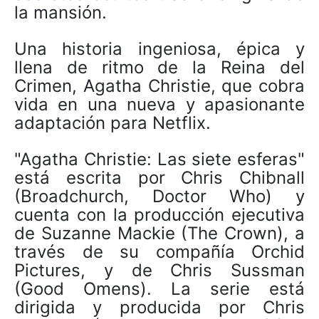
la mansión.
Una historia ingeniosa, épica y
llena de ritmo de la Reina del
Crimen, Agatha Christie, que cobra
vida en una nueva y apasionante
adaptación para Netflix.
"Agatha Christie: Las siete esferas"
está escrita por Chris Chibnall
(Broadchurch, Doctor Who) y
cuenta con la producción ejecutiva
de Suzanne Mackie (The Crown), a
través de su compañía Orchid
Pictures, y de Chris Sussman
(Good Omens). La serie está
dirigida y producida por Chris