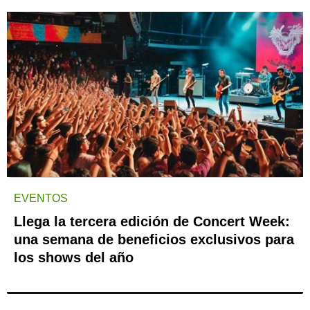
EVENTOS
Llega la tercera edición de Concert Week:
una semana de beneficios exclusivos para
los shows del año