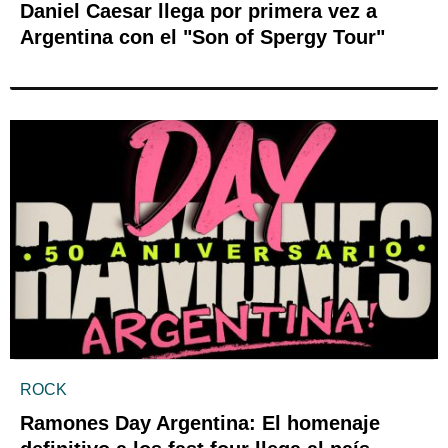
Daniel Caesar llega por primera vez a
Argentina con el "Son of Spergy Tour"
ROCK
Ramones Day Argentina: El homenaje