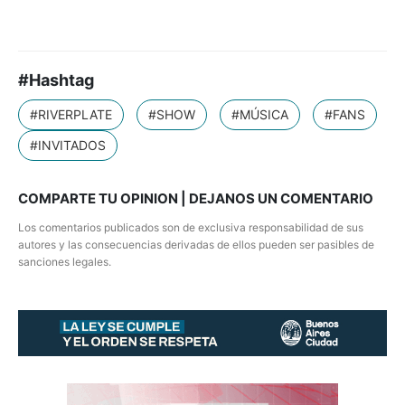
#Hashtag
#RIVERPLATE
#SHOW
#MÚSICA
#FANS
#INVITADOS
COMPARTE TU OPINION | DEJANOS UN COMENTARIO
Los comentarios publicados son de exclusiva responsabilidad de sus
autores y las consecuencias derivadas de ellos pueden ser pasibles de
sanciones legales.