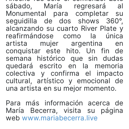
sábado, María regresará al
Monumental para completar su
seguidilla de dos shows 360°,
alcanzando su cuarto River Plate y
reafirmándose como la única
artista mujer argentina en
conquistar este hito. Un fin de
semana histórico que sin dudas
quedará escrito en la memoria
colectiva y confirma el impacto
cultural, artístico y emocional de
una artista en su mejor momento.
Para más información acerca de
María Becerra, visita su página
web
www.mariabecerra.live