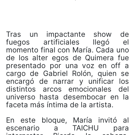
Tras un impactante show de
fuegos artificiales llegó el
momento final con María. Cada uno
de los alter egos de Quimera fue
presentado por una voz en off a
cargo de Gabriel Rolón, quien se
encargó de narrar y unificar los
distintos arcos emocionales del
universo hasta desembocar en la
faceta más íntima de la artista.
En este bloque, María invitó al
escenario a TAICHU para