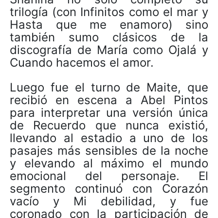
trilogía (con Infinitos como el mar y
Hasta que me enamoro) sino
también sumo clásicos de la
discografía de María como Ojalá y
Cuando hacemos el amor.
Luego fue el turno de Maite, que
recibió en escena a Abel Pintos
para interpretar una versión única
de Recuerdo que nunca existió,
llevando al estadio a uno de los
pasajes más sensibles de la noche
y elevando al máximo el mundo
emocional del personaje. El
segmento continuó con Corazón
vacío y Mi debilidad, y fue
coronado con la participación de