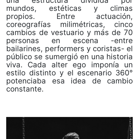
una estructura dividida por
mundos, estéticas y climas
propios. Entre actuación,
coreografías milimétricas, cinco
cambios de vestuario y más de 70
personas en escena -entre
bailarines, performers y coristas- el
público se sumergió en una historia
viva. Cada alter ego imponía un
estilo distinto y el escenario 360°
potenciaba esa idea de cambio
constante.