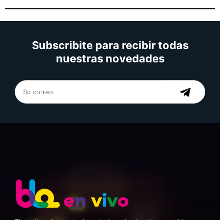
Subscribite para recibir todas
nuestras novedades