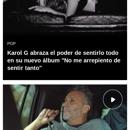
POP
Karol G abraza el poder de sentirlo todo
en su nuevo álbum "No me arrepiento de
sentir tanto"