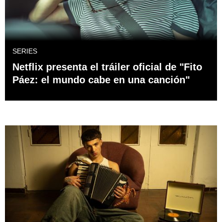
SERIES
Netflix presenta el tráiler oficial de "Fito
Páez: el mundo cabe en una canción"