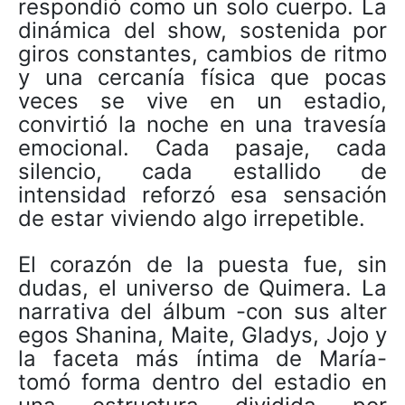
respondió como un solo cuerpo. La
dinámica del show, sostenida por
giros constantes, cambios de ritmo
y una cercanía física que pocas
veces se vive en un estadio,
convirtió la noche en una travesía
emocional. Cada pasaje, cada
silencio, cada estallido de
intensidad reforzó esa sensación
de estar viviendo algo irrepetible.
El corazón de la puesta fue, sin
dudas, el universo de Quimera. La
narrativa del álbum -con sus alter
egos Shanina, Maite, Gladys, Jojo y
la faceta más íntima de María-
tomó forma dentro del estadio en