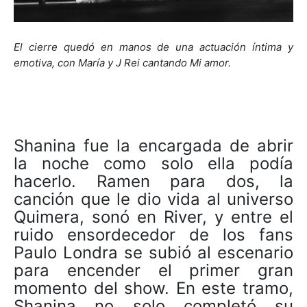
El cierre quedó en manos de una actuación íntima y
emotiva, con María y J Rei cantando Mi amor.
Shanina fue la encargada de abrir
la noche como solo ella podía
hacerlo. Ramen para dos, la
canción que le dio vida al universo
Quimera, sonó en River, y entre el
ruido ensordecedor de los fans
Paulo Londra se subió al escenario
para encender el primer gran
momento del show. En este tramo,
Shanina no solo completó su