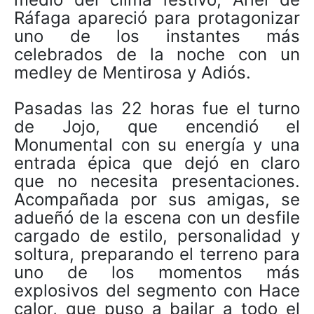
Ráfaga apareció para protagonizar
uno de los instantes más
celebrados de la noche con un
medley de Mentirosa y Adiós.
Pasadas las 22 horas fue el turno
de Jojo, que encendió el
Monumental con su energía y una
entrada épica que dejó en claro
que no necesita presentaciones.
Acompañada por sus amigas, se
adueñó de la escena con un desfile
cargado de estilo, personalidad y
soltura, preparando el terreno para
uno de los momentos más
explosivos del segmento con Hace
calor, que puso a bailar a todo el