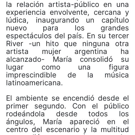
la relación artista-público en una
experiencia envolvente, cercana y
lúdica, inaugurando un capítulo
nuevo para los grandes
espectáculos del país. En su tercer
River -un hito que ninguna otra
artista mujer argentina ha
alcanzado- María consolidó su
lugar como una figura
imprescindible de la música
latinoamericana.
El ambiente se encendió desde el
primer segundo. Con el público
rodeándola desde todos los
ángulos, María apareció en el
centro del escenario y la multitud