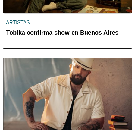
ARTISTAS
Tobika confirma show en Buenos Aires