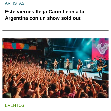
ARTISTAS
Este viernes llega Carín León a la
Argentina con un show sold out
EVENTOS