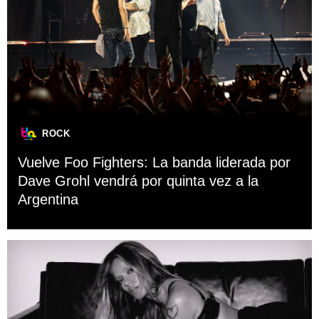
ROCK
Vuelve Foo Fighters: La banda liderada por
Dave Grohl vendrá por quinta vez a la
Argentina