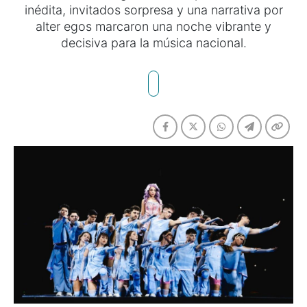
inédita, invitados sorpresa y una narrativa por
alter egos marcaron una noche vibrante y
decisiva para la música nacional.