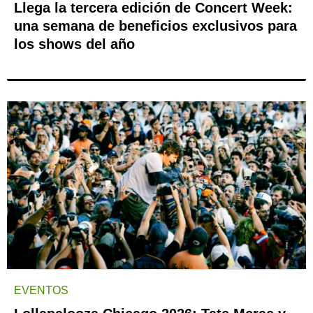
Llega la tercera edición de Concert Week:
una semana de beneficios exclusivos para
los shows del año
EVENTOS