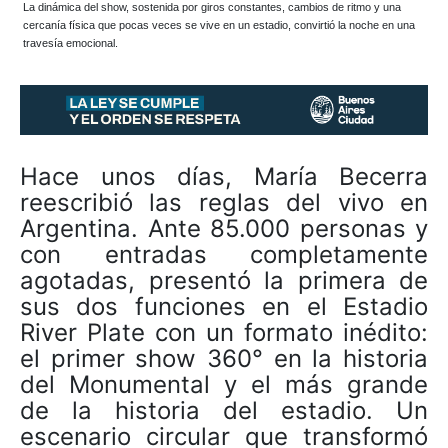
La dinámica del show, sostenida por giros constantes, cambios de ritmo y una
cercanía física que pocas veces se vive en un estadio, convirtió la noche en una
travesía emocional.
Hace unos días, María Becerra
reescribió las reglas del vivo en
Argentina. Ante 85.000 personas y
con entradas completamente
agotadas, presentó la primera de
sus dos funciones en el Estadio
River Plate con un formato inédito:
el primer show 360° en la historia
del Monumental y el más grande
de la historia del estadio. Un
escenario circular que transformó