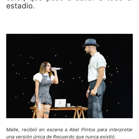
estadio.
Maite, recibió en escena a Abel Pintos para interpretar
una versión única de Recuerdo que nunca existió.