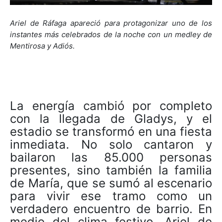
Ariel de Ráfaga apareció para protagonizar uno de los
instantes más celebrados de la noche con un medley de
Mentirosa y Adiós.
La energía cambió por completo
con la llegada de Gladys, y el
estadio se transformó en una fiesta
inmediata. No solo cantaron y
bailaron las 85.000 personas
presentes, sino también la familia
de María, que se sumó al escenario
para vivir ese tramo como un
verdadero encuentro de barrio. En
medio del clima festivo, Ariel de