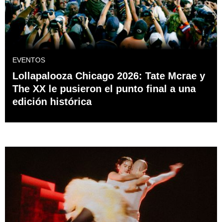
EVENTOS
Lollapalooza Chicago 2026: Tate Mcrae y
The XX le pusieron el punto final a una
edición histórica