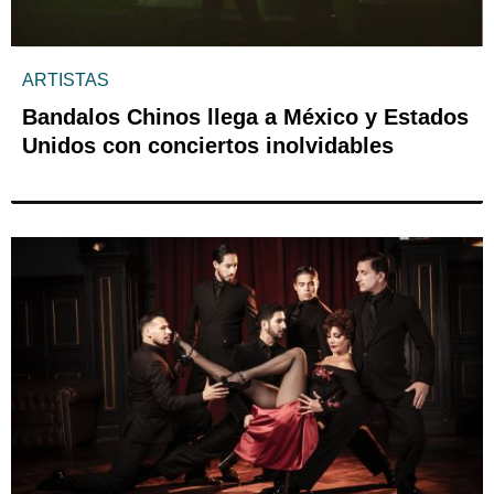
ARTISTAS
Bandalos Chinos llega a México y Estados
Unidos con conciertos inolvidables