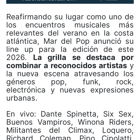
Reafirmando su lugar como uno de
los encuentros musicales más
relevantes del verano en la costa
atlántica, Mar del Pop anunció su
line up para la edición de este
2026.
La grilla se destaca por
combinar a reconocidos artistas
y
la nueva escena atravesando los
géneros pop, funk, rock,
electrónica y nuevas expresiones
urbanas.
En vivo: Dante Spinetta, Six Sex,
Buenos Vampiros, Winona Riders,
Militantes del Climax, Loquero,
Richard Coleman, Pipo Cipolatti,