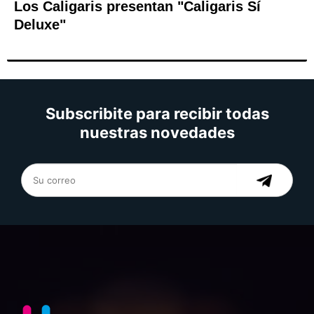
Los Caligaris presentan "Caligaris Sí
Deluxe"
Subscribite para recibir todas
nuestras novedades