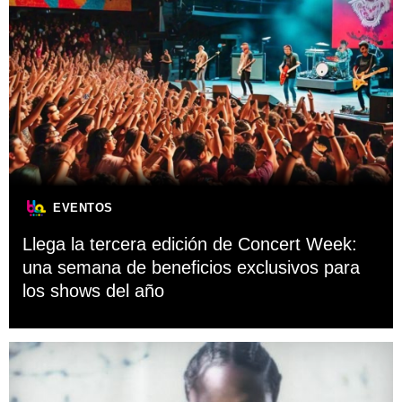
EVENTOS
Llega la tercera edición de Concert Week:
una semana de beneficios exclusivos para
los shows del año