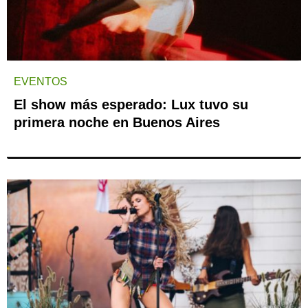
EVENTOS
El show más esperado: Lux tuvo su
primera noche en Buenos Aires