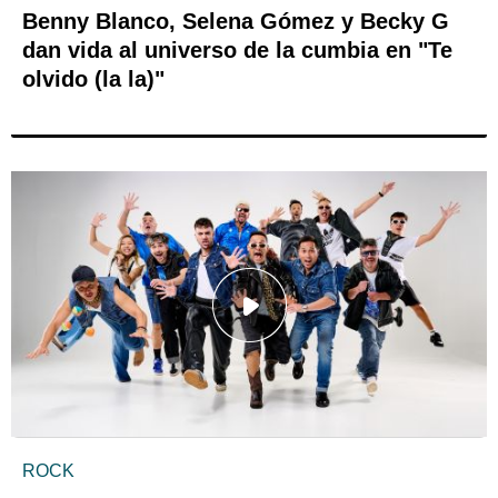
Benny Blanco, Selena Gómez y Becky G
dan vida al universo de la cumbia en "Te
olvido (la la)"
ROCK