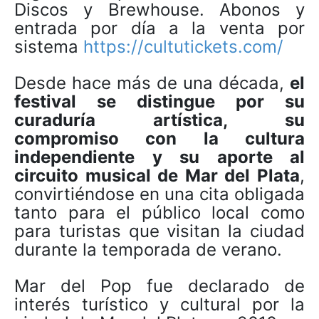
Discos y Brewhouse. Abonos y
entrada por día a la venta por
sistema
https://cultutickets.com/
Desde hace más de una década,
el
festival se distingue por su
curaduría artística, su
compromiso con la cultura
independiente y su aporte al
circuito musical de Mar del Plata
,
convirtiéndose en una cita obligada
tanto para el público local como
para turistas que visitan la ciudad
durante la temporada de verano.
Mar del Pop fue declarado de
interés turístico y cultural por la