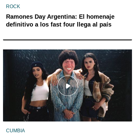
ROCK
Ramones Day Argentina: El homenaje
definitivo a los fast four llega al país
CUMBIA