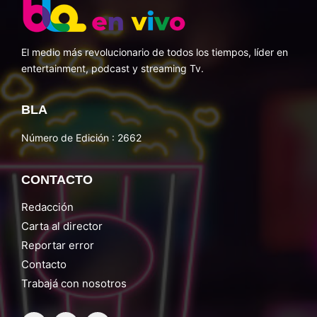
El medio más revolucionario de todos los tiempos, líder en
entertainment, podcast y streaming Tv.
BLA
Número de Edición : 2662
CONTACTO
Redacción
Carta al director
Reportar error
Contacto
Trabajá con nosotros