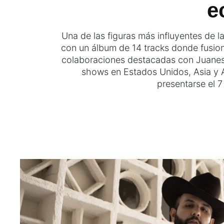
e
Una de las figuras más influyentes de 
con un álbum de 14 tracks donde fusiona
colaboraciones destacadas con Juanes
shows en Estados Unidos, Asia y A
presentarse el 