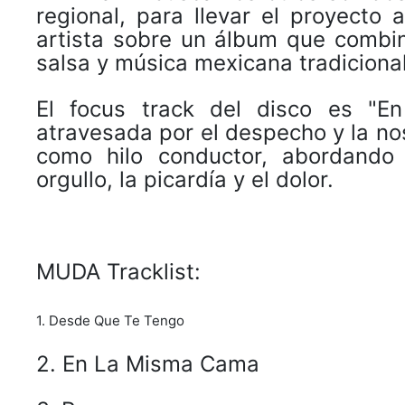
regional, para llevar el proyecto 
artista sobre un álbum que combi
salsa y música mexicana tradicional
El focus track del disco es "
atravesada por el despecho y la nos
como hilo conductor, abordando 
orgullo, la picardía y el dolor.
MUDA Tracklist:
1. Desde Que Te Tengo
2. En La Misma Cama