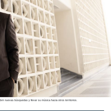
rir nuevas búsquedas y llevar su música hacia otros territorios.