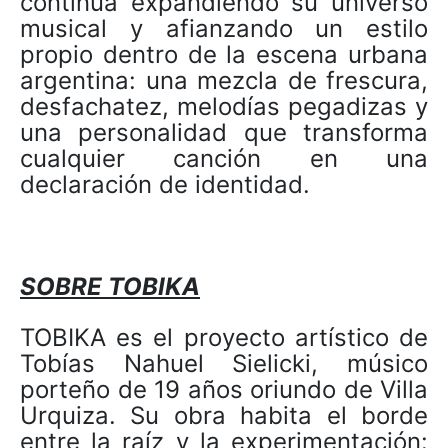
continúa expandiendo su universo
musical y afianzando un estilo
propio dentro de la escena urbana
argentina: una mezcla de frescura,
desfachatez, melodías pegadizas y
una personalidad que transforma
cualquier canción en una
declaración de identidad.
SOBRE TOBIKA
TOBIKA es el proyecto artístico de
Tobías Nahuel Sielicki, músico
porteño de 19 años oriundo de Villa
Urquiza. Su obra habita el borde
entre la raíz y la experimentación: