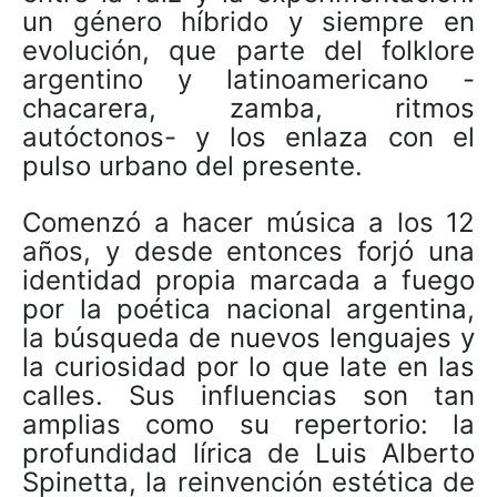
un género híbrido y siempre en
evolución, que parte del folklore
argentino y latinoamericano -
chacarera, zamba, ritmos
autóctonos- y los enlaza con el
pulso urbano del presente.
Comenzó a hacer música a los 12
años, y desde entonces forjó una
identidad propia marcada a fuego
por la poética nacional argentina,
la búsqueda de nuevos lenguajes y
la curiosidad por lo que late en las
calles. Sus influencias son tan
amplias como su repertorio: la
profundidad lírica de Luis Alberto
Spinetta, la reinvención estética de