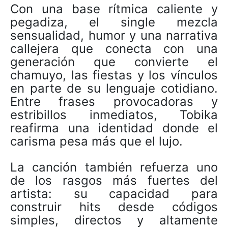
Con una base rítmica caliente y
pegadiza, el single mezcla
sensualidad, humor y una narrativa
callejera que conecta con una
generación que convierte el
chamuyo, las fiestas y los vínculos
en parte de su lenguaje cotidiano.
Entre frases provocadoras y
estribillos inmediatos, Tobika
reafirma una identidad donde el
carisma pesa más que el lujo.
La canción también refuerza uno
de los rasgos más fuertes del
artista: su capacidad para
construir hits desde códigos
simples, directos y altamente