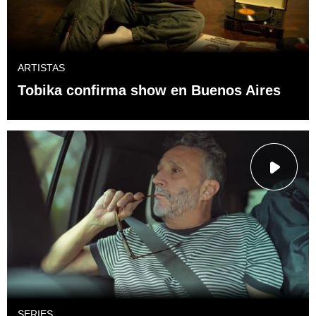
ARTISTAS
Tobika confirma show en Buenos Aires
SERIES