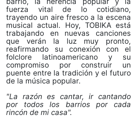
barrio, la herencia popular y la
fuerza vital de lo cotidiano,
trayendo un aire fresco a la escena
musical actual. Hoy, TOBIKA está
trabajando en nuevas canciones
que verán la luz muy pronto,
reafirmando su conexión con el
folclore latinoamericano y su
compromiso por construir un
puente entre la tradición y el futuro
de la música popular.
"La razón es cantar, ir cantando
por todos los barrios por cada
rincón de mi casa".