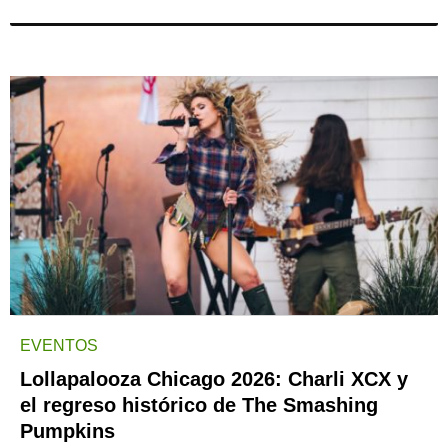
EVENTOS
Lollapalooza Chicago 2026: Charli XCX y
el regreso histórico de The Smashing
Pumpkins