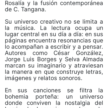
Rosalía y la fusión contemporánea
de C. Tangana.
Su universo creativo no se limita a
la música. La lectura ocupa un
lugar central en su día a día: en sus
páginas encuentra resonancias que
lo acompañan a escribir y a pensar.
Autores como César González,
Jorge Luis Borges y Selva Almada
marcan su imaginario y atraviesan
la manera en que construye letras,
imágenes y relatos sonoros.
En sus canciones se filtra la
bohemia porteña: un universo
donde conviven la nostalgia del