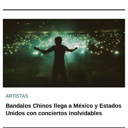
ARTISTAS
Bandalos Chinos llega a México y Estados
Unidos con conciertos inolvidables