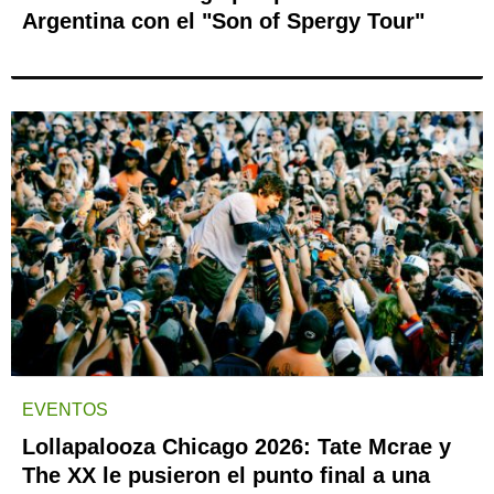
Argentina con el "Son of Spergy Tour"
EVENTOS
Lollapalooza Chicago 2026: Tate Mcrae y
The XX le pusieron el punto final a una