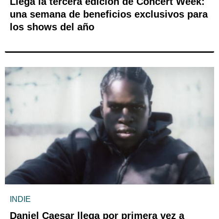
Llega la tercera edición de Concert Week:
una semana de beneficios exclusivos para
los shows del año
INDIE
Daniel Caesar llega por primera vez a