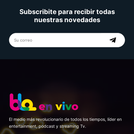
Subscribite para recibir todas
nuestras novedades
El medio más revolucionario de todos los tiempos, líder en
entertainment, podcast y streaming Tv.