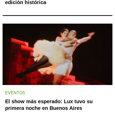
edición histórica
EVENTOS
El show más esperado: Lux tuvo su
primera noche en Buenos Aires