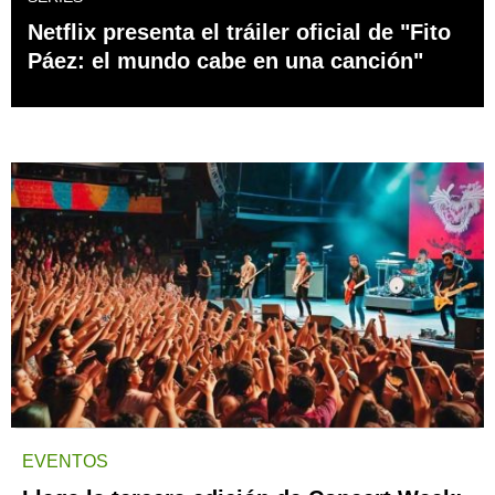
Netflix presenta el tráiler oficial de "Fito
Páez: el mundo cabe en una canción"
EVENTOS