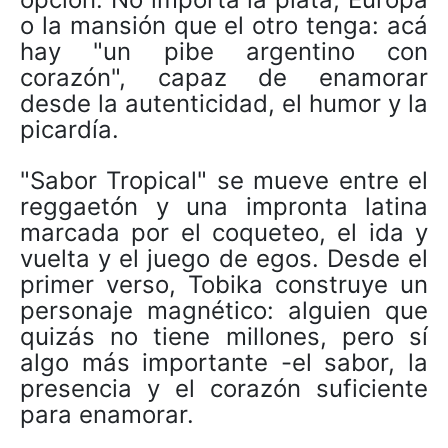
o la mansión que el otro tenga: acá
hay "un pibe argentino con
corazón", capaz de enamorar
desde la autenticidad, el humor y la
picardía.
"Sabor Tropical" se mueve entre el
reggaetón y una impronta latina
marcada por el coqueteo, el ida y
vuelta y el juego de egos. Desde el
primer verso, Tobika construye un
personaje magnético: alguien que
quizás no tiene millones, pero sí
algo más importante -el sabor, la
presencia y el corazón suficiente
para enamorar.