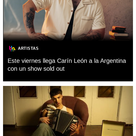
ARTISTAS
Este viernes llega Carín León a la Argentina
con un show sold out