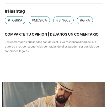
#Hashtag
#TOBIKA
#MÚSICA
#SINGLE
#GIRA
COMPARTE TU OPINION | DEJANOS UN COMENTARIO
Los comentarios publicados son de exclusiva responsabilidad de sus
autores y las consecuencias derivadas de ellos pueden ser pasibles de
sanciones legales.