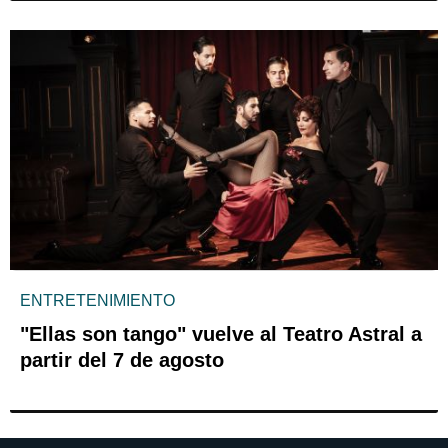
ENTRETENIMIENTO
"Ellas son tango" vuelve al Teatro Astral a
partir del 7 de agosto