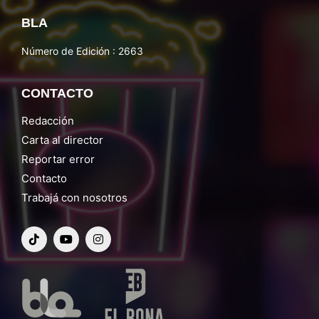
BLA
Número de Edición : 2663
CONTACTO
Redacción
Carta al director
Reportar error
Contacto
Trabajá con nosotros