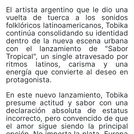
El artista argentino que le dio una
vuelta de tuerca a los sonidos
folklóricos latinoamericanos, Tobika
continúa consolidando su identidad
dentro de la nueva escena urbana
con el lanzamiento de "Sabor
Tropical", un single atravesado por
ritmos latinos, carisma y una
energía que convierte al deseo en
protagonista.
En este nuevo lanzamiento, Tobika
presume actitud y sabor con una
declaración absoluta de estatus
incorrecto, pero convencido de que
el amor sigue siendo la principal
opción. No importa la plata, Europa