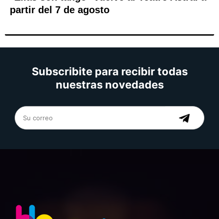
partir del 7 de agosto
Subscribite para recibir todas
nuestras novedades