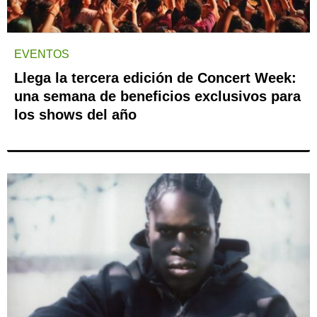
EVENTOS
Llega la tercera edición de Concert Week:
una semana de beneficios exclusivos para
los shows del año