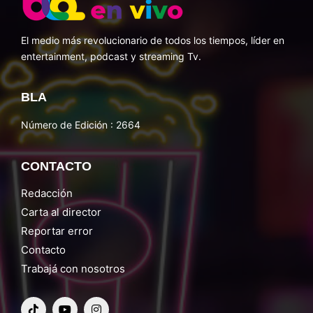
El medio más revolucionario de todos los tiempos, líder en
entertainment, podcast y streaming Tv.
BLA
Número de Edición : 2664
CONTACTO
Redacción
Carta al director
Reportar error
Contacto
Trabajá con nosotros