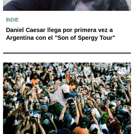
INDIE
Daniel Caesar llega por primera vez a
Argentina con el "Son of Spergy Tour"