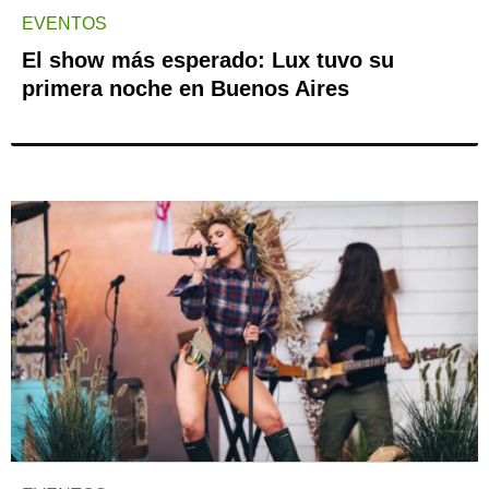
EVENTOS
El show más esperado: Lux tuvo su
primera noche en Buenos Aires