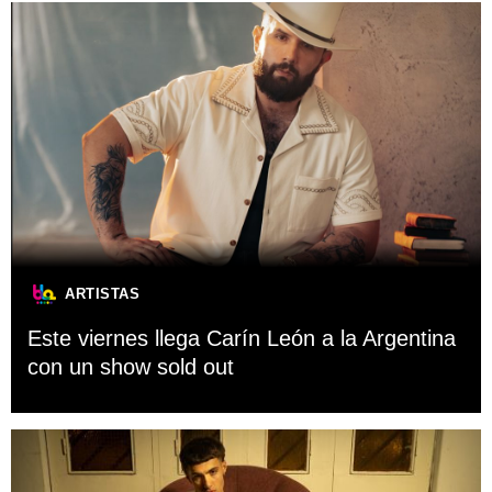
ARTISTAS
Este viernes llega Carín León a la Argentina
con un show sold out