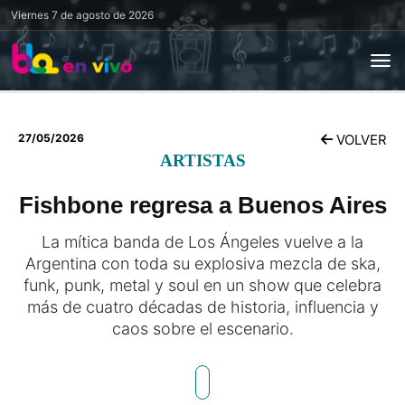
Viernes
7 de agosto de 2026
27/05/2026
VOLVER
ARTISTAS
Fishbone regresa a Buenos Aires
La mítica banda de Los Ángeles vuelve a la
Argentina con toda su explosiva mezcla de ska,
funk, punk, metal y soul en un show que celebra
más de cuatro décadas de historia, influencia y
caos sobre el escenario.