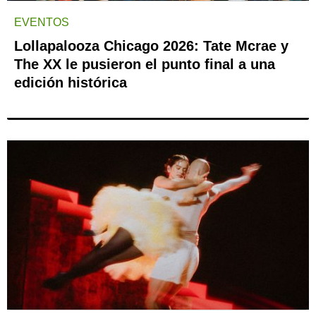
EVENTOS
Lollapalooza Chicago 2026: Tate Mcrae y
The XX le pusieron el punto final a una
edición histórica