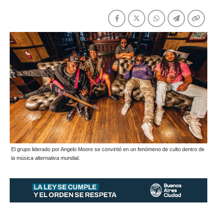
El grupo liderado por Angelo Moore se convirtió en un fenómeno de culto dentro de
la música alternativa mundial.