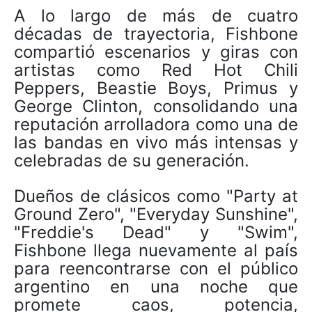
A lo largo de más de cuatro
décadas de trayectoria, Fishbone
compartió escenarios y giras con
artistas como Red Hot Chili
Peppers, Beastie Boys, Primus y
George Clinton, consolidando una
reputación arrolladora como una de
las bandas en vivo más intensas y
celebradas de su generación.
Dueños de clásicos como "Party at
Ground Zero", "Everyday Sunshine",
"Freddie's Dead" y "Swim",
Fishbone llega nuevamente al país
para reencontrarse con el público
argentino en una noche que
promete caos, potencia,