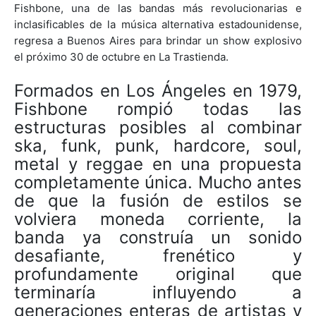
Fishbone, una de las bandas más revolucionarias e
inclasificables de la música alternativa estadounidense,
regresa a Buenos Aires para brindar un show explosivo
el próximo 30 de octubre en La Trastienda.
Formados en Los Ángeles en 1979,
Fishbone rompió todas las
estructuras posibles al combinar
ska, funk, punk, hardcore, soul,
metal y reggae en una propuesta
completamente única. Mucho antes
de que la fusión de estilos se
volviera moneda corriente, la
banda ya construía un sonido
desafiante, frenético y
profundamente original que
terminaría influyendo a
generaciones enteras de artistas y