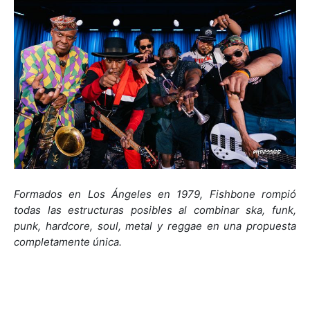
Formados en Los Ángeles en 1979, Fishbone rompió
todas las estructuras posibles al combinar ska, funk,
punk, hardcore, soul, metal y reggae en una propuesta
completamente única.