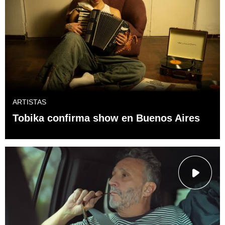
ARTISTAS
Tobika confirma show en Buenos Aires