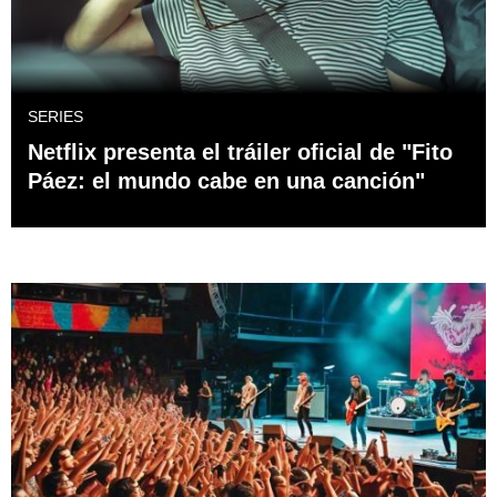
SERIES
Netflix presenta el tráiler oficial de "Fito
Páez: el mundo cabe en una canción"