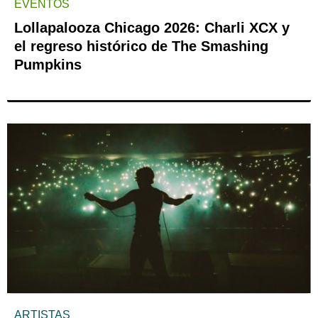
EVENTOS
Lollapalooza Chicago 2026: Charli XCX y
el regreso histórico de The Smashing
Pumpkins
ARTISTAS