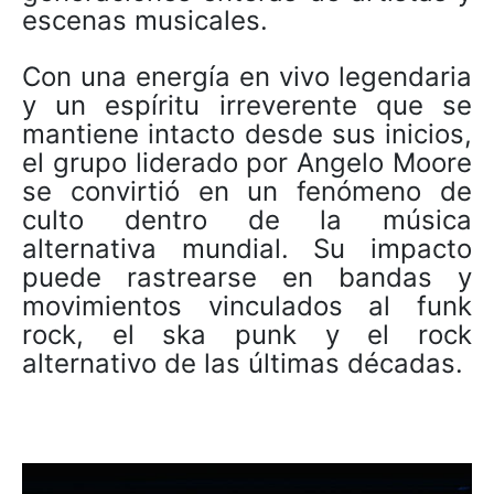
escenas musicales.
Con una energía en vivo legendaria
y un espíritu irreverente que se
mantiene intacto desde sus inicios,
el grupo liderado por Angelo Moore
se convirtió en un fenómeno de
culto dentro de la música
alternativa mundial. Su impacto
puede rastrearse en bandas y
movimientos vinculados al funk
rock, el ska punk y el rock
alternativo de las últimas décadas.