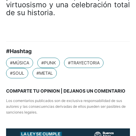
virtuosismo y una celebración total
de su historia.
#Hashtag
#MÚSICA
#PUNK
#TRAYECTORIA
#SOUL
#METAL
COMPARTE TU OPINION | DEJANOS UN COMENTARIO
Los comentarios publicados son de exclusiva responsabilidad de sus
autores y las consecuencias derivadas de ellos pueden ser pasibles de
sanciones legales.