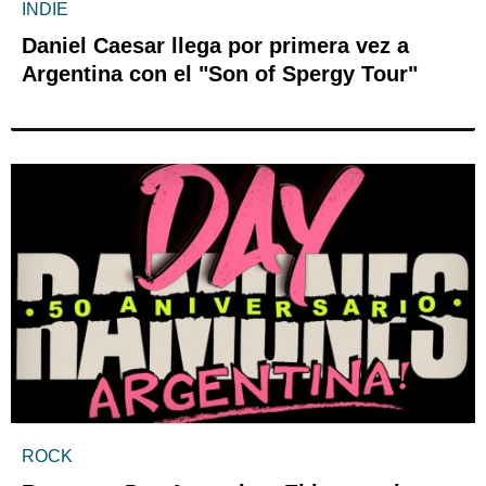
INDIE
Daniel Caesar llega por primera vez a
Argentina con el "Son of Spergy Tour"
ROCK