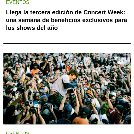
EVENTOS
Llega la tercera edición de Concert Week:
una semana de beneficios exclusivos para
los shows del año
EVENTOS