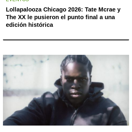
Lollapalooza Chicago 2026: Tate Mcrae y
The XX le pusieron el punto final a una
edición histórica