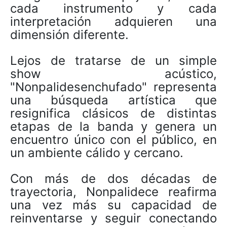
cada instrumento y cada
interpretación adquieren una
dimensión diferente.
Lejos de tratarse de un simple
show acústico,
"Nonpalidesenchufado" representa
una búsqueda artística que
resignifica clásicos de distintas
etapas de la banda y genera un
encuentro único con el público, en
un ambiente cálido y cercano.
Con más de dos décadas de
trayectoria, Nonpalidece reafirma
una vez más su capacidad de
reinventarse y seguir conectando