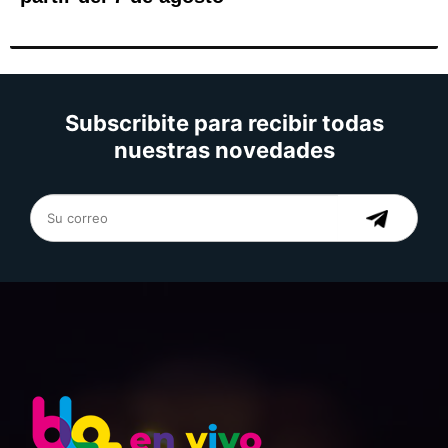
Subscribite para recibir todas
nuestras novedades