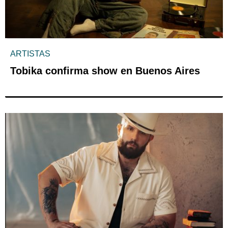
ARTISTAS
Tobika confirma show en Buenos Aires