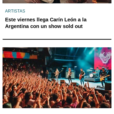
ARTISTAS
Este viernes llega Carín León a la
Argentina con un show sold out