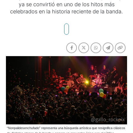
ya se convirtió en uno de los hitos más
celebrados en la historia reciente de la banda.
“Nonpalidesenchufado” representa una búsqueda artística que resignifica clásicos