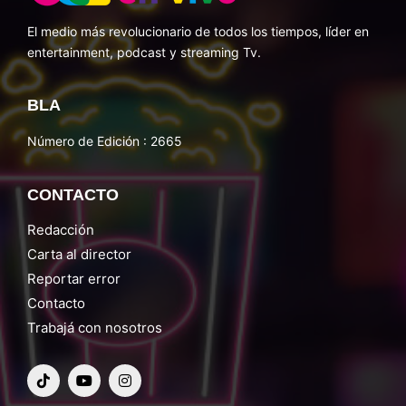
El medio más revolucionario de todos los tiempos, líder en
entertainment, podcast y streaming Tv.
BLA
Número de Edición : 2665
CONTACTO
Redacción
Carta al director
Reportar error
Contacto
Trabajá con nosotros