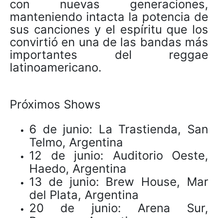
con nuevas generaciones,
manteniendo intacta la potencia de
sus canciones y el espíritu que los
convirtió en una de las bandas más
importantes del reggae
latinoamericano.
Próximos Shows
6 de junio: La Trastienda, San
Telmo, Argentina
12 de junio: Auditorio Oeste,
Haedo, Argentina
13 de junio: Brew House, Mar
del Plata, Argentina
20 de junio: Arena Sur,