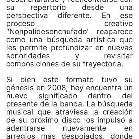
su repertorio desde una
perspectiva diferente. En ese
proceso creativo
"Nonpalidesenchufado" reaparece
como una búsqueda artística que
les permite profundizar en nuevas
sonoridades y revisitar
composiciones de su trayectoria.
Si bien este formato tuvo su
génesis en 2008, hoy encuentra un
nuevo significado dentro del
presente de la banda. La búsqueda
musical que atraviesa la creación
de su próximo disco los impulsó a
adentrarse nuevamente en
arreglos más despojados, donde