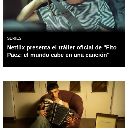
SERIES
Netflix presenta el tráiler oficial de "Fito
Páez: el mundo cabe en una canción"