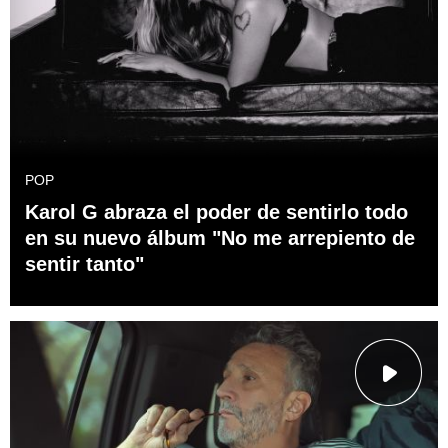
POP
Karol G abraza el poder de sentirlo todo
en su nuevo álbum "No me arrepiento de
sentir tanto"