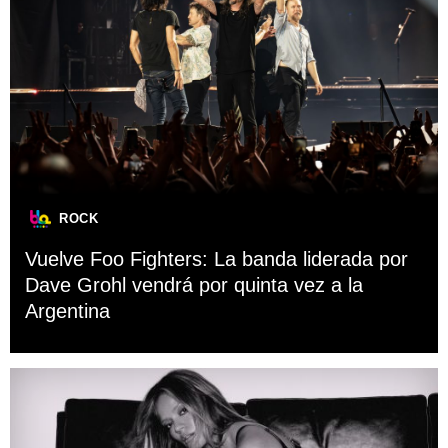
ROCK
Vuelve Foo Fighters: La banda liderada por
Dave Grohl vendrá por quinta vez a la
Argentina