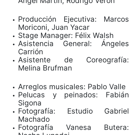
Ángel Martín, Rodrigo Verón
Producción Ejecutiva: Marcos
Moriconi, Juan Yacar
Stage Manager: Félix Walsh
Asistencia General: Ángeles
Carrión
Asistente de Coreografía:
Melina Brufman
Arreglos musicales: Pablo Valle
Pelucas y peinados: Fabián
Sigona
Fotografía: Estudio Gabriel
Machado
Fotografía Vanesa Butera: