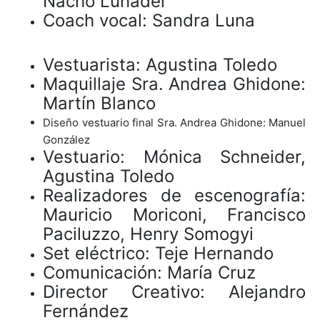
Nacho Lunadei
Coach vocal: Sandra Luna
Vestuarista: Agustina Toledo
Maquillaje Sra. Andrea Ghidone:
Martín Blanco
Diseño vestuario final Sra. Andrea Ghidone: Manuel
González
Vestuario: Mónica Schneider,
Agustina Toledo
Realizadores de escenografía:
Mauricio Moriconi, Francisco
Paciluzzo, Henry Somogyi
Set eléctrico: Teje Hernando
Comunicación: María Cruz
Director Creativo: Alejandro
Fernández