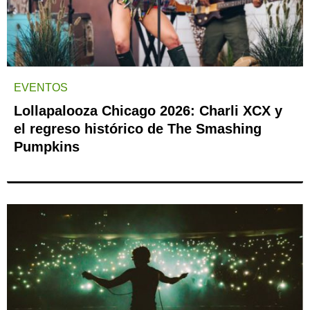
EVENTOS
Lollapalooza Chicago 2026: Charli XCX y
el regreso histórico de The Smashing
Pumpkins