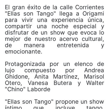
El gran éxito de la calle Corrientes
"Ellas son Tango" llega a Origami
para vivir una experiencia única,
compartir una noche especial y
disfrutar de un show que evoca lo
mejor de nuestro acervo cultural,
de manera entretenida y
emocionante.
Protagonizada por un elenco de
lujo compuesto por Andrea
Ghidone, Anita Martínez, Marisol
Otero, Vanesa Butera y Walter
"Chino" Laborde
"Ellas son Tango" propone un show
íntimo que incluye tango,