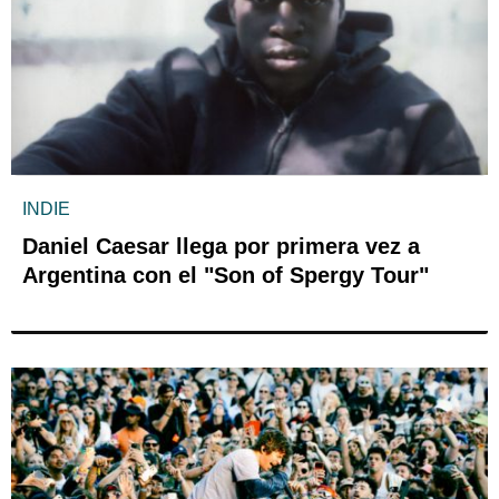
INDIE
Daniel Caesar llega por primera vez a
Argentina con el "Son of Spergy Tour"