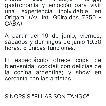
gastronomía y emoción para vivir
una experiencia inolvidable en
Origami (Av. Int. Güiraldes 7350 -
CABA).
A partir del 19 de junio, viernes,
sábados y domingos de junio 19.30
horas. 8 únicas funciones.
El espectáculo ofrece copa de
bienvenida; cocktail con delicias de
la cocina argentina; y show en
cercanía con las artistas.
SINOPSIS "ELLAS SON TANGO"