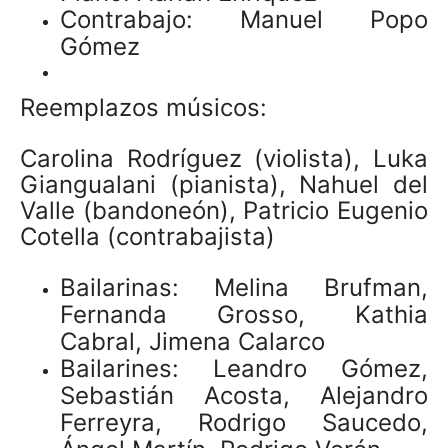
Contrabajo: Manuel Popo
Gómez
Reemplazos músicos:
Carolina Rodríguez (violista), Luka
Giangualani (pianista), Nahuel del
Valle (bandoneón), Patricio Eugenio
Cotella (contrabajista)
Bailarinas: Melina Brufman,
Fernanda Grosso, Kathia
Cabral, Jimena Calarco
Bailarines: Leandro Gómez,
Sebastián Acosta, Alejandro
Ferreyra, Rodrigo Saucedo,