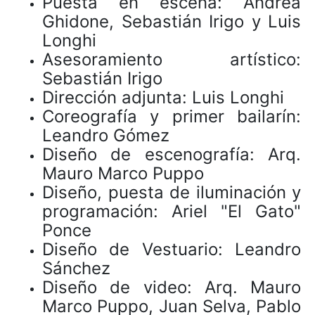
Puesta en escena: Andrea
Ghidone, Sebastián Irigo y Luis
Longhi
Asesoramiento artístico:
Sebastián Irigo
Dirección adjunta: Luis Longhi
Coreografía y primer bailarín:
Leandro Gómez
Diseño de escenografía: Arq.
Mauro Marco Puppo
Diseño, puesta de iluminación y
programación: Ariel "El Gato"
Ponce
Diseño de Vestuario: Leandro
Sánchez
Diseño de video: Arq. Mauro
Marco Puppo, Juan Selva, Pablo