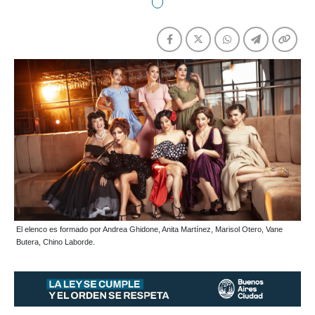
El elenco es formado por Andrea Ghidone, Anita Martínez, Marisol Otero, Vane
Butera, Chino Laborde.