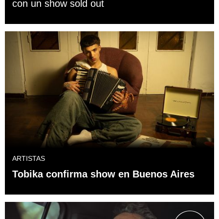
con un show sold out
ARTISTAS
Tobika confirma show en Buenos Aires