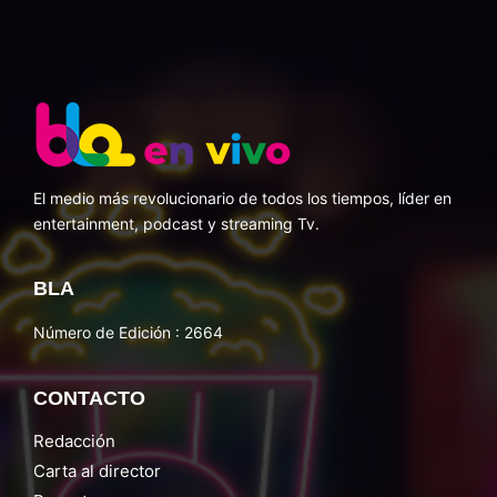
El medio más revolucionario de todos los tiempos, líder en
entertainment, podcast y streaming Tv.
BLA
Número de Edición : 2664
CONTACTO
Redacción
Carta al director