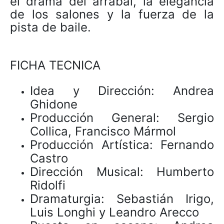
el drama del arrabal, la elegancia
de los salones y la fuerza de la
pista de baile.
FICHA TECNICA
Idea y Dirección: Andrea
Ghidone
Producción General: Sergio
Collica, Francisco Mármol
Producción Artística: Fernando
Castro
Dirección Musical: Humberto
Ridolfi
Dramaturgia: Sebastián Irigo,
Luis Longhi y Leandro Arecco