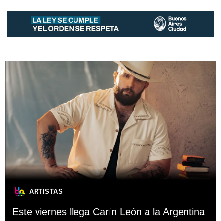
ARTISTAS
Este viernes llega Carín León a la Argentina