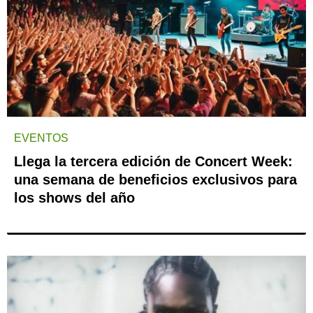
EVENTOS
Llega la tercera edición de Concert Week:
una semana de beneficios exclusivos para
los shows del año