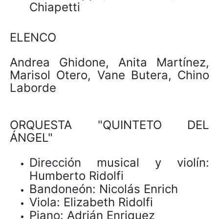
Chiapetti
ELENCO
Andrea Ghidone, Anita Martínez,
Marisol Otero, Vane Butera, Chino
Laborde
ORQUESTA "QUINTETO DEL
ÁNGEL"
Dirección musical y violín:
Humberto Ridolfi
Bandoneón: Nicolás Enrich
Viola: Elizabeth Ridolfi
Piano: Adrián Enriquez