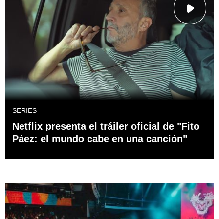
SERIES
Netflix presenta el tráiler oficial de "Fito
Páez: el mundo cabe en una canción"