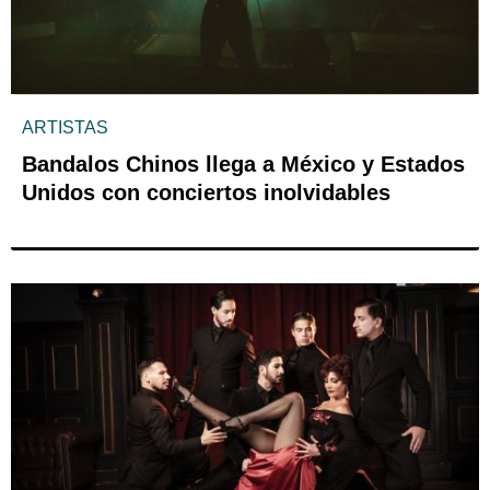
ARTISTAS
Bandalos Chinos llega a México y Estados
Unidos con conciertos inolvidables