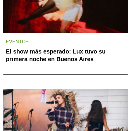
EVENTOS
El show más esperado: Lux tuvo su
primera noche en Buenos Aires