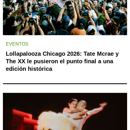
EVENTOS
Lollapalooza Chicago 2026: Tate Mcrae y
The XX le pusieron el punto final a una
edición histórica