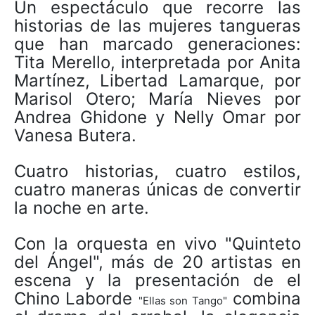
Un espectáculo que recorre las
historias de las mujeres tangueras
que han marcado generaciones:
Tita Merello, interpretada por Anita
Martínez, Libertad Lamarque, por
Marisol Otero; María Nieves por
Andrea Ghidone y Nelly Omar por
Vanesa Butera.
Cuatro historias, cuatro estilos,
cuatro maneras únicas de convertir
la noche en arte.
Con la orquesta en vivo "Quinteto
del Ángel", más de 20 artistas en
escena y la presentación de el
Chino Laborde
combina
"Ellas son Tango"