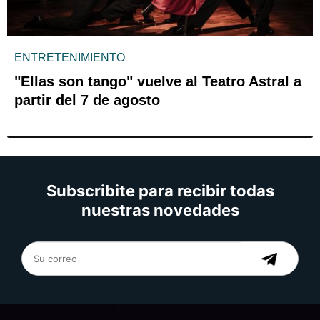
ENTRETENIMIENTO
"Ellas son tango" vuelve al Teatro Astral a
partir del 7 de agosto
Subscribite para recibir todas
nuestras novedades