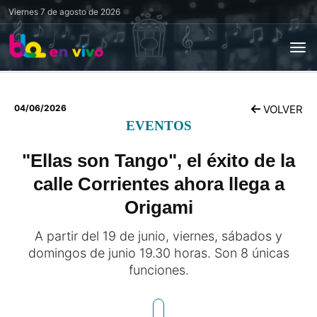
Viernes
7 de agosto de 2026
04/06/2026
VOLVER
EVENTOS
"Ellas son Tango", el éxito de la
calle Corrientes ahora llega a
Origami
A partir del 19 de junio, viernes, sábados y
domingos de junio 19.30 horas. Son 8 únicas
funciones.