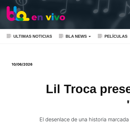
ULTIMAS NOTICIAS
BLA NEWS
PELÍCULAS
10/06/2026
Lil Troca pres
El desenlace de una historia marcada 