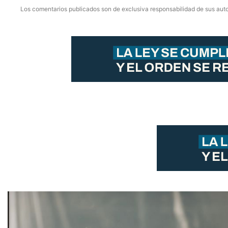
Los comentarios publicados son de exclusiva responsabilidad de sus auto