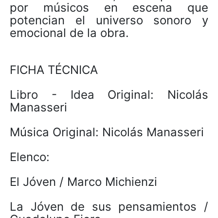
por músicos en escena que
potencian el universo sonoro y
emocional de la obra.
FICHA TÉCNICA
Libro - Idea Original: Nicolás
Manasseri
Música Original: Nicolás Manasseri
Elenco:
El Jóven / Marco Michienzi
La Jóven de sus pensamientos /