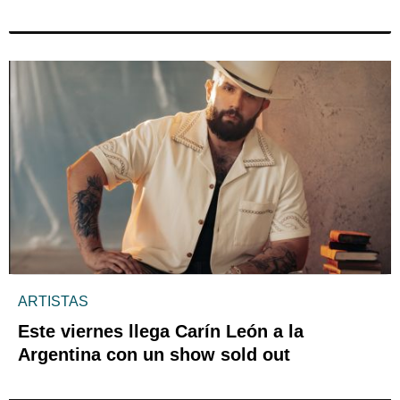
ARTISTAS
Este viernes llega Carín León a la
Argentina con un show sold out