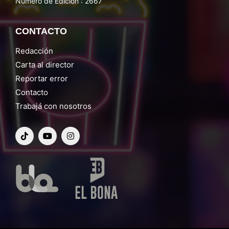
Número de Edición : 2667
CONTACTO
Redacción
Carta al director
Reportar error
Contacto
Trabajá con nosotros