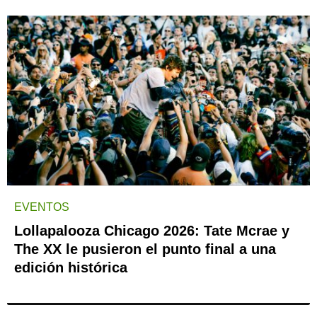
EVENTOS
Lollapalooza Chicago 2026: Tate Mcrae y
The XX le pusieron el punto final a una
edición histórica