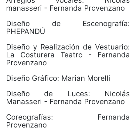
Arreglos vocales: Nicolas
manasseri - Fernanda Provenzano
Diseño de Escenografía:
PHEPANDÚ
Diseño y Realización de Vestuario:
La Costurera Teatro - Fernanda
Provenzano
Diseño Gráfico: Marian Morelli
Diseño de Luces: Nicolás
Manasseri - Fernanda Provenzano
Coreografías: Fernanda
Provenzano