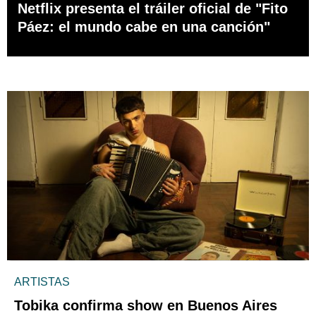
Netflix presenta el tráiler oficial de "Fito
Páez: el mundo cabe en una canción"
ARTISTAS
Tobika confirma show en Buenos Aires