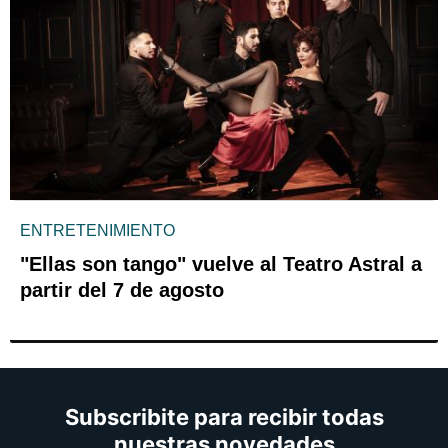
ENTRETENIMIENTO
"Ellas son tango" vuelve al Teatro Astral a
partir del 7 de agosto
Subscribite para recibir todas
nuestras novedades