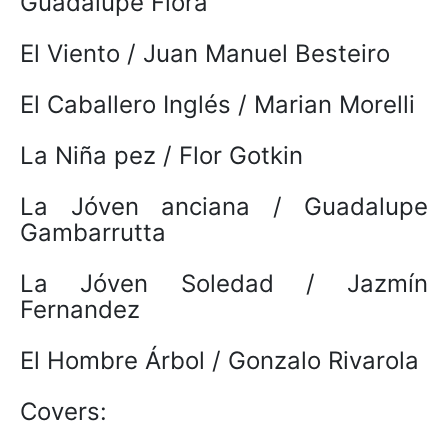
Guadalupe Fiora
El Viento / Juan Manuel Besteiro
El Caballero Inglés / Marian Morelli
La Niña pez / Flor Gotkin
La Jóven anciana / Guadalupe
Gambarrutta
La Jóven Soledad / Jazmín
Fernandez
El Hombre Árbol / Gonzalo Rivarola
Covers: