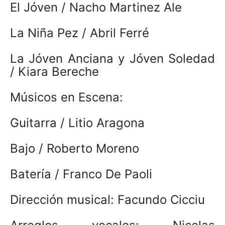
El Jóven / Nacho Martinez Ale
La Niña Pez / Abril Ferré
La Jóven Anciana y Jóven Soledad
/ Kiara Bereche
Músicos en Escena:
Guitarra / Litio Aragona
Bajo / Roberto Moreno
Batería / Franco De Paoli
Dirección musical: Facundo Cicciu