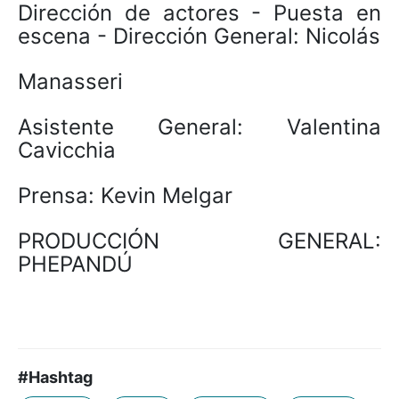
Dirección de actores - Puesta en
escena - Dirección General: Nicolás
Manasseri
Asistente General: Valentina
Cavicchia
Prensa: Kevin Melgar
PRODUCCIÓN GENERAL:
PHEPANDÚ
#Hashtag