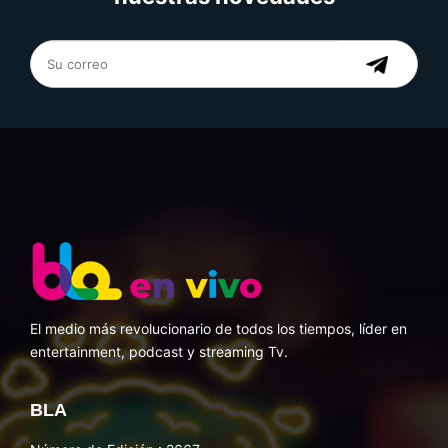
El medio más revolucionario de todos los tiempos, líder en
entertainment, podcast y streaming Tv.
BLA