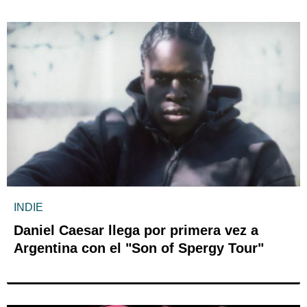
INDIE
Daniel Caesar llega por primera vez a
Argentina con el "Son of Spergy Tour"