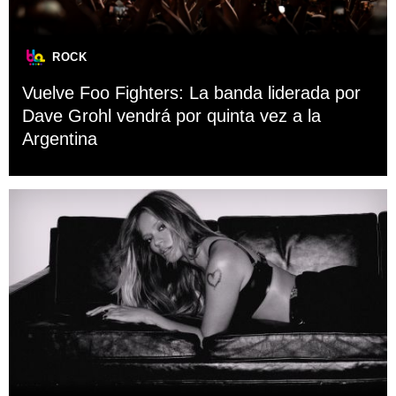
ROCK
Vuelve Foo Fighters: La banda liderada por
Dave Grohl vendrá por quinta vez a la
Argentina