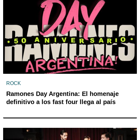
ROCK
Ramones Day Argentina: El homenaje
definitivo a los fast four llega al país