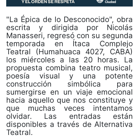
"La Épica de lo Desconocido", obra
escrita y dirigida por Nicolás
Manasseri, regresó con su segunda
temporada en Ítaca Complejo
Teatral (Humahuaca 4027, CABA)
los miércoles a las 20 horas. La
propuesta combina teatro musical,
poesía visual y una potente
construcción simbólica para
sumergirse en un viaje emocional
hacia aquello que nos constituye y
que muchas veces intentamos
olvidar. Las entradas están
disponibles a través de Alternativa
Teatral.