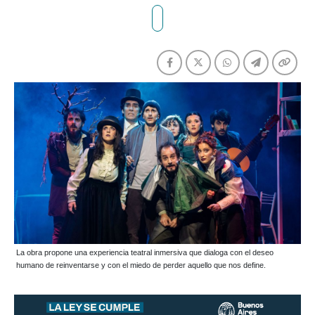
La obra propone una experiencia teatral inmersiva que dialoga con el deseo
humano de reinventarse y con el miedo de perder aquello que nos define.