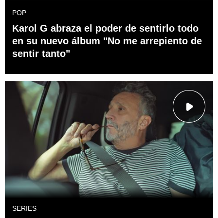
POP
Karol G abraza el poder de sentirlo todo
en su nuevo álbum "No me arrepiento de
sentir tanto"
SERIES