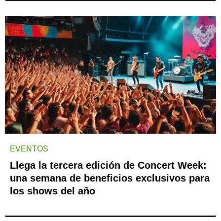
EVENTOS
Llega la tercera edición de Concert Week:
una semana de beneficios exclusivos para
los shows del año