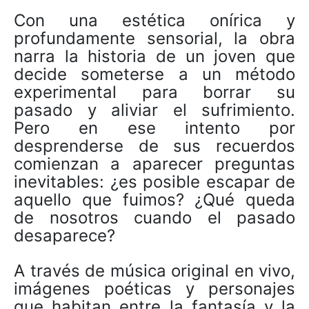
Con una estética onírica y
profundamente sensorial, la obra
narra la historia de un joven que
decide someterse a un método
experimental para borrar su
pasado y aliviar el sufrimiento.
Pero en ese intento por
desprenderse de sus recuerdos
comienzan a aparecer preguntas
inevitables: ¿es posible escapar de
aquello que fuimos? ¿Qué queda
de nosotros cuando el pasado
desaparece?
A través de música original en vivo,
imágenes poéticas y personajes
que habitan entre la fantasía y la