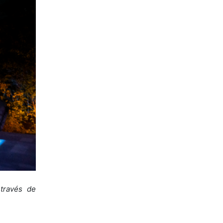
través de