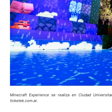
Minecraft Experience se realiza en Ciudad Universit
ticketek.com.ar.