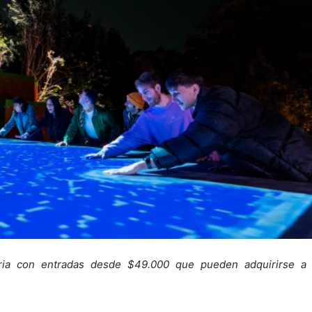
aria con entradas desde $49.000 que pueden adquirirse a 