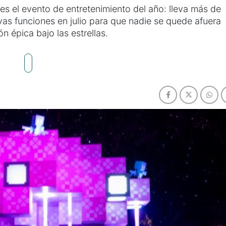
 es el evento de entretenimiento del año: lleva más de
as funciones en julio para que nadie se quede afuera
ón épica bajo las estrellas.