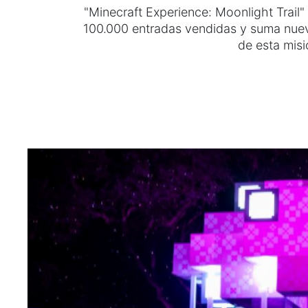
"Minecraft Experience: Moonlight Trail"
100.000 entradas vendidas y suma nuev
de esta misi