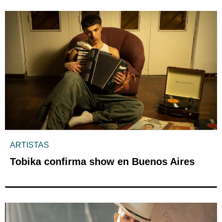
ARTISTAS
Tobika confirma show en Buenos Aires