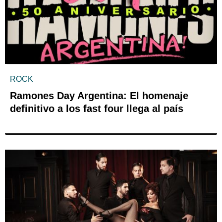
ROCK
Ramones Day Argentina: El homenaje
definitivo a los fast four llega al país