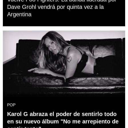
Dave Grohl vendrá por quinta vez a la
Argentina
POP
Karol G abraza el poder de sentirlo todo
en su nuevo álbum "No me arrepiento de