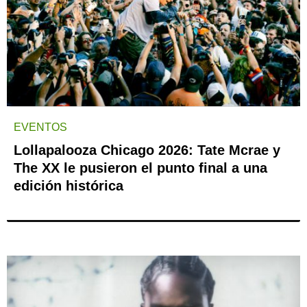
EVENTOS
Lollapalooza Chicago 2026: Tate Mcrae y
The XX le pusieron el punto final a una
edición histórica