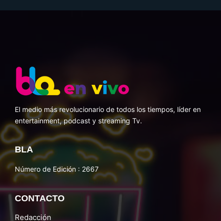
El medio más revolucionario de todos los tiempos, líder en
entertainment, podcast y streaming Tv.
BLA
Número de Edición : 2667
CONTACTO
Redacción