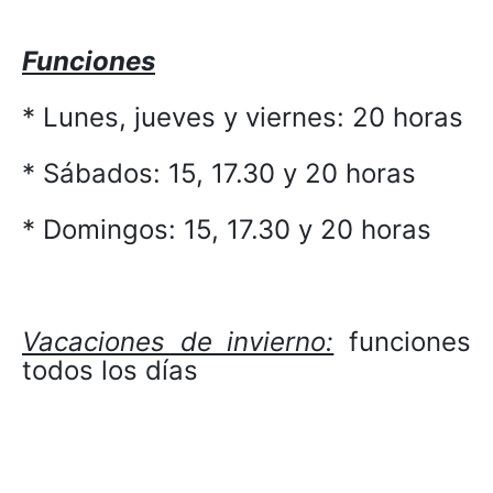
Funciones
* Lunes, jueves y viernes: 20 horas
* Sábados: 15, 17.30 y 20 horas
* Domingos: 15, 17.30 y 20 horas
Vacaciones de invierno:
funciones
todos los días