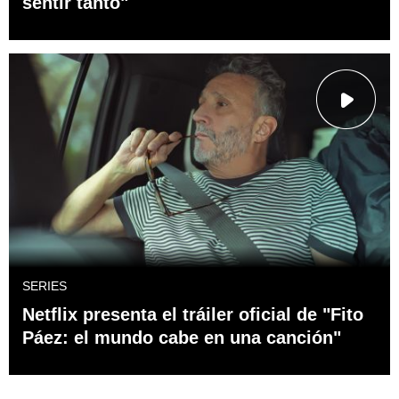
sentir tanto"
SERIES
Netflix presenta el tráiler oficial de "Fito
Páez: el mundo cabe en una canción"