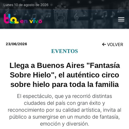
Lunes
10 de agosto de 2026
23/06/2026
VOLVER
EVENTOS
Llega a Buenos Aires "Fantasía
Sobre Hielo", el auténtico circo
sobre hielo para toda la familia
El espectáculo, que ya recorrió distintas
ciudades del país con gran éxito y
reconocimiento por su calidad artística, invita al
público a sumergirse en un mundo de fantasía,
emoción y diversión.