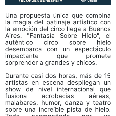
Una propuesta única que combina
la magia del patinaje artístico con
la emoción del circo llega a Buenos
Aires. "Fantasía Sobre Hielo", el
auténtico circo sobre hielo
desembarca con un espectáculo
impactante que promete
sorprender a grandes y chicos.
Durante casi dos horas, más de 15
artistas en escena despliegan un
show de nivel internacional que
fusiona acrobacias aéreas,
malabares, humor, danza y teatro
sobre una increíble pista de hielo.