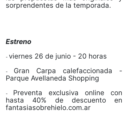
sorprendentes de la temporada.
Estreno
viernes 26 de junio - 20 horas
-
Gran Carpa calefaccionada -
-
Parque Avellaneda Shopping
Preventa exclusiva online con
-
hasta 40% de descuento en
fantasiasobrehielo.com.ar