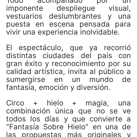
Todo acompañado por un
imponente despliegue visual,
vestuarios deslumbrantes y una
puesta en escena pensada para
vivir una experiencia inolvidable.
El espectáculo, que ya recorrió
distintas ciudades del país con
gran éxito y reconocimiento por su
calidad artística, invita al público a
sumergirse en un mundo de
fantasía, emoción y diversión.
Circo + hielo + magia, una
combinación única que no se ve
todos los días y que convierte a
"Fantasía Sobre Hielo" en una de
las propuestas más originales y