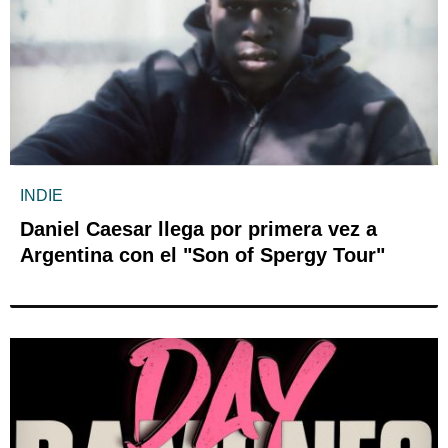
INDIE
Daniel Caesar llega por primera vez a
Argentina con el "Son of Spergy Tour"