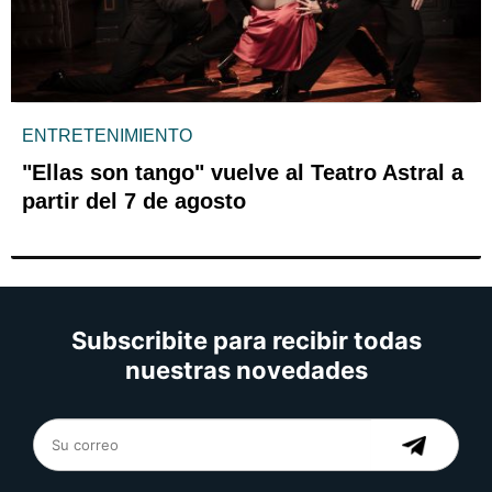
ENTRETENIMIENTO
"Ellas son tango" vuelve al Teatro Astral a
partir del 7 de agosto
Subscribite para recibir todas
nuestras novedades