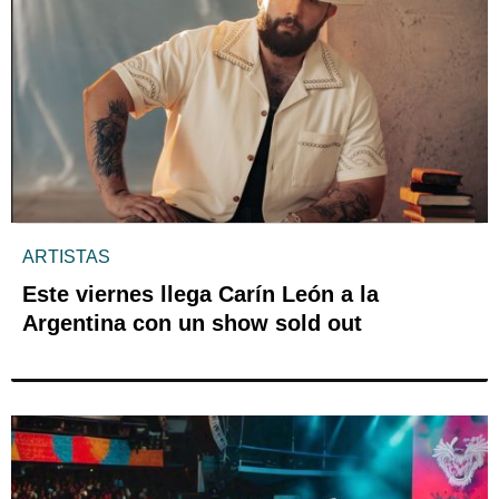
ARTISTAS
Este viernes llega Carín León a la
Argentina con un show sold out