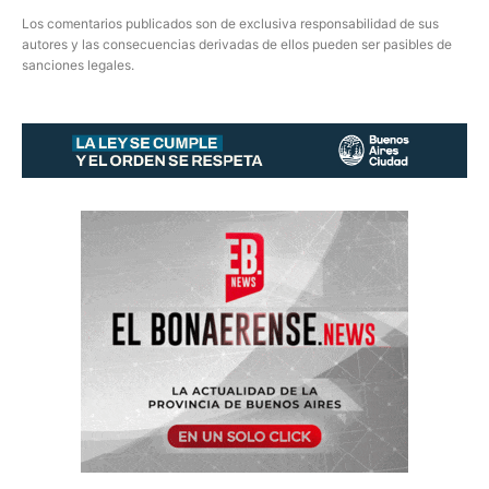
Los comentarios publicados son de exclusiva responsabilidad de sus
autores y las consecuencias derivadas de ellos pueden ser pasibles de
sanciones legales.