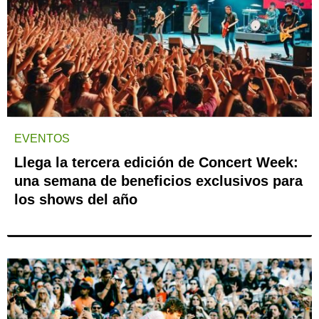
EVENTOS
Llega la tercera edición de Concert Week:
una semana de beneficios exclusivos para
los shows del año