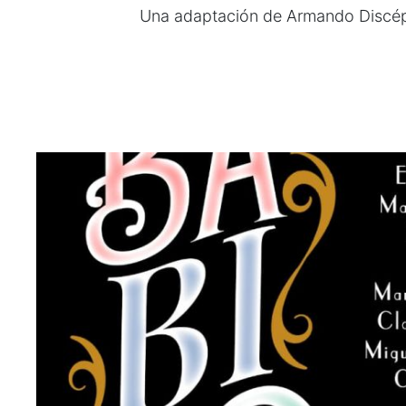
Una adaptación de Armando Discépo