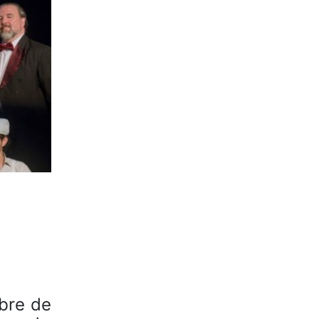
ibre de