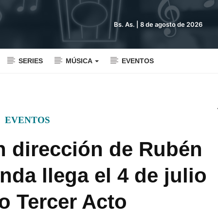
Bs. As. |
8 de agosto de 2026
SERIES
MÚSICA
EVENTOS
EVENTOS
n dirección de Rubén
da llega el 4 de julio
ro Tercer Acto