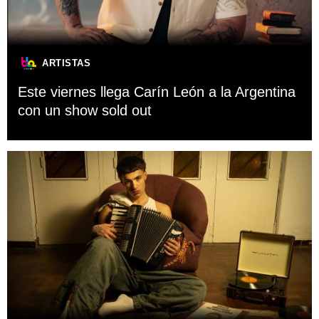
ARTISTAS
Este viernes llega Carín León a la Argentina
con un show sold out