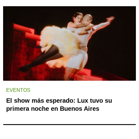
EVENTOS
El show más esperado: Lux tuvo su
primera noche en Buenos Aires