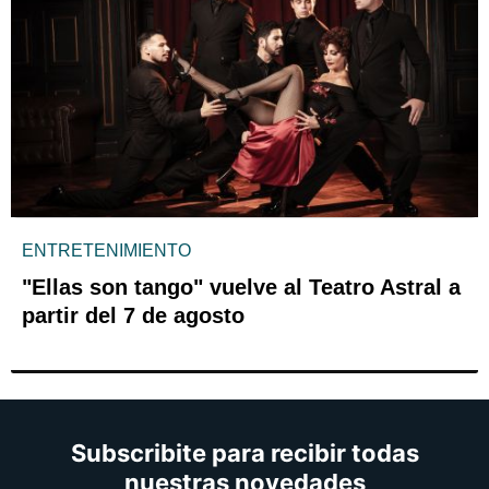
ENTRETENIMIENTO
"Ellas son tango" vuelve al Teatro Astral a
partir del 7 de agosto
Subscribite para recibir todas
nuestras novedades