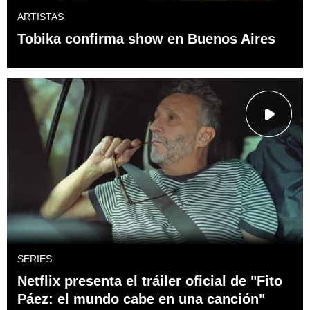
ARTISTAS
Tobika confirma show en Buenos Aires
SERIES
Netflix presenta el tráiler oficial de "Fito
Páez: el mundo cabe en una canción"