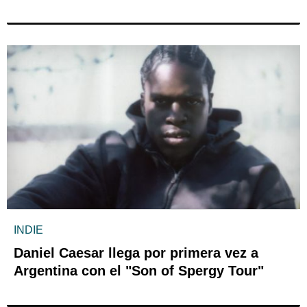
INDIE
Daniel Caesar llega por primera vez a
Argentina con el "Son of Spergy Tour"