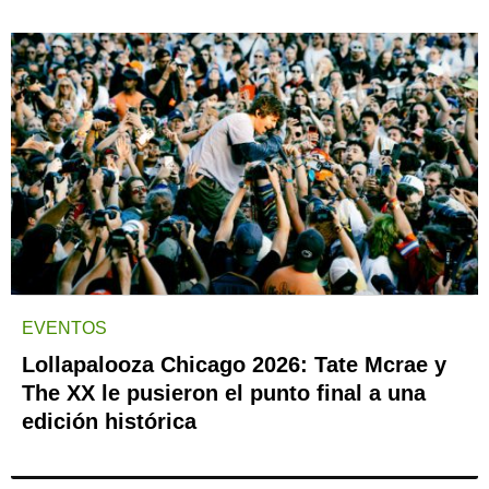
EVENTOS
Lollapalooza Chicago 2026: Tate Mcrae y
The XX le pusieron el punto final a una
edición histórica