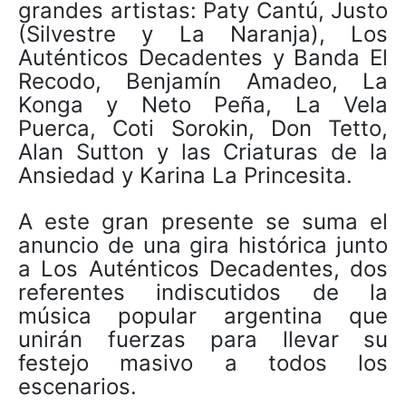
grandes artistas: Paty Cantú, Justo
(Silvestre y La Naranja), Los
Auténticos Decadentes y Banda El
Recodo, Benjamín Amadeo, La
Konga y Neto Peña, La Vela
Puerca, Coti Sorokin, Don Tetto,
Alan Sutton y las Criaturas de la
Ansiedad y Karina La Princesita.
A este gran presente se suma el
anuncio de una gira histórica junto
a Los Auténticos Decadentes, dos
referentes indiscutidos de la
música popular argentina que
unirán fuerzas para llevar su
festejo masivo a todos los
escenarios.