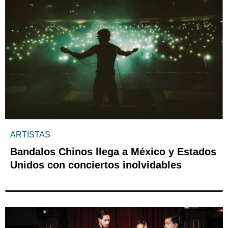
ARTISTAS
Bandalos Chinos llega a México y Estados
Unidos con conciertos inolvidables