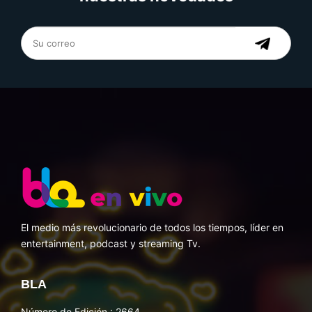
El medio más revolucionario de todos los tiempos, líder en
entertainment, podcast y streaming Tv.
BLA
Número de Edición : 2664