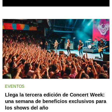
EVENTOS
Llega la tercera edición de Concert Week:
una semana de beneficios exclusivos para
los shows del año