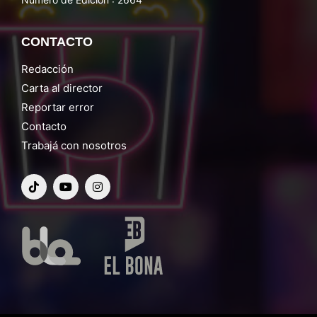
CONTACTO
Redacción
Carta al director
Reportar error
Contacto
Trabajá con nosotros