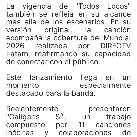
La vigencia de "Todos Locos"
también se refleja en su alcance
más allá de los escenarios. En su
versión original, la canción
acompaña la cobertura del Mundial
2026 realizada por DIRECTV
Latam, reafirmando su capacidad
de conectar con el público.
Este lanzamiento llega en un
momento especialmente
destacado para la banda.
Recientemente presentaron
"Caligaris Sí", un trabajo
compuesto por 11 canciones
inéditas y colaboraciones de