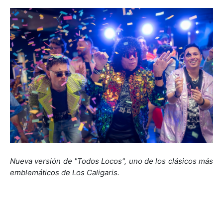
Nueva versión de "Todos Locos", uno de los clásicos más
emblemáticos de Los Caligaris.