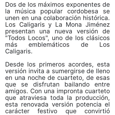
Dos de los máximos exponentes de
la música popular cordobesa se
unen en una colaboración histórica.
Los Caligaris y La Mona Jiménez
presentan una nueva versión de
"Todos Locos", uno de los clásicos
más emblemáticos de Los
Caligaris.
Desde los primeros acordes, esta
versión invita a sumergirse de lleno
en una noche de cuarteto, de esas
que se disfrutan bailando entre
amigos. Con una impronta cuarteto
que atraviesa toda la producción,
esta renovada versión potencia el
carácter festivo que convirtió