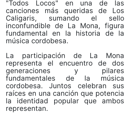
"Todos Locos" en una de las
canciones más queridas de Los
Caligaris, sumando el sello
inconfundible de La Mona, figura
fundamental en la historia de la
música cordobesa.
La participación de La Mona
representa el encuentro de dos
generaciones y pilares
fundamentales de la música
cordobesa. Juntos celebran sus
raíces en una canción que potencia
la identidad popular que ambos
representan.