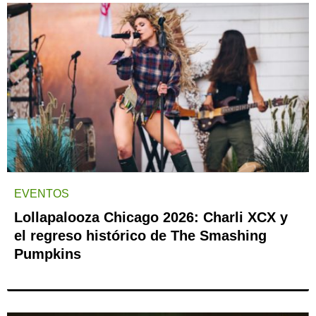
EVENTOS
Lollapalooza Chicago 2026: Charli XCX y
el regreso histórico de The Smashing
Pumpkins