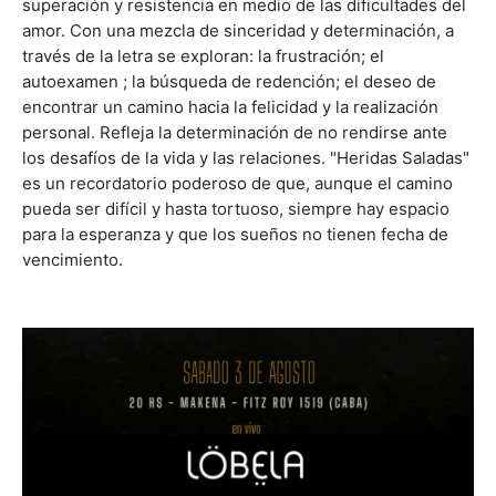
superación y resistencia en medio de las dificultades del
amor. Con una mezcla de sinceridad y determinación, a
través de la letra se exploran: la frustración; el
autoexamen ; la búsqueda de redención; el deseo de
encontrar un camino hacia la felicidad y la realización
personal. Refleja la determinación de no rendirse ante
los desafíos de la vida y las relaciones. "Heridas Saladas"
es un recordatorio poderoso de que, aunque el camino
pueda ser difícil y hasta tortuoso, siempre hay espacio
para la esperanza y que los sueños no tienen fecha de
vencimiento.