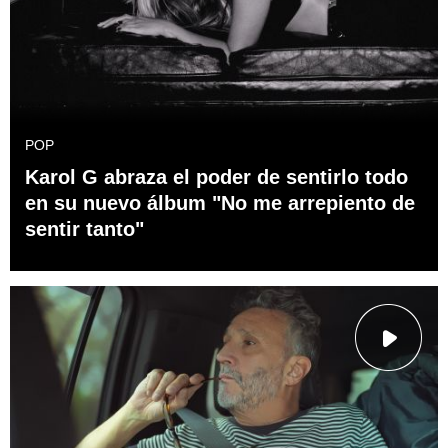
POP
Karol G abraza el poder de sentirlo todo
en su nuevo álbum "No me arrepiento de
sentir tanto"