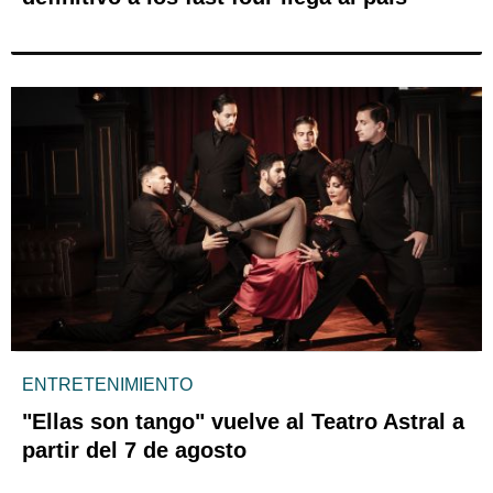
ENTRETENIMIENTO
"Ellas son tango" vuelve al Teatro Astral a
partir del 7 de agosto