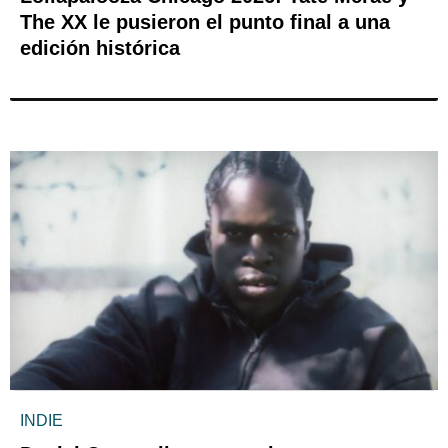
The XX le pusieron el punto final a una
edición histórica
INDIE