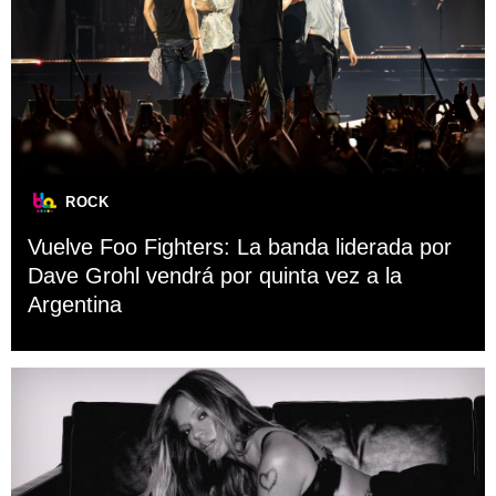
ROCK
Vuelve Foo Fighters: La banda liderada por
Dave Grohl vendrá por quinta vez a la
Argentina