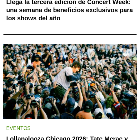
Llega la tercera edición de Concert Week:
una semana de beneficios exclusivos para
los shows del año
EVENTOS
Lollapalooza Chicago 2026: Tate Mcrae y