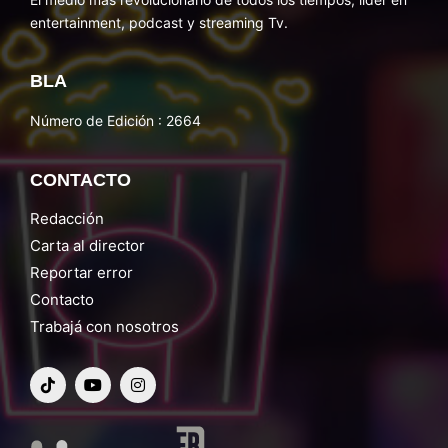
entertainment, podcast y streaming Tv.
BLA
Número de Edición : 2664
CONTACTO
Redacción
Carta al director
Reportar error
Contacto
Trabajá con nosotros