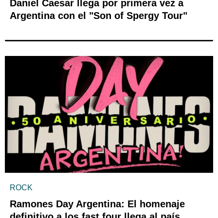
Daniel Caesar llega por primera vez a
Argentina con el "Son of Spergy Tour"
ROCK
Ramones Day Argentina: El homenaje
definitivo a los fast four llega al país