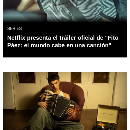
SERIES
Netflix presenta el tráiler oficial de "Fito
Páez: el mundo cabe en una canción"