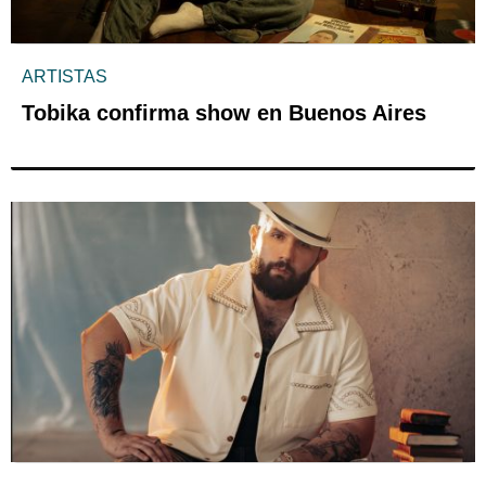
ARTISTAS
Tobika confirma show en Buenos Aires