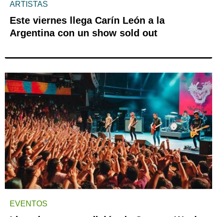
ARTISTAS
Este viernes llega Carín León a la
Argentina con un show sold out
EVENTOS