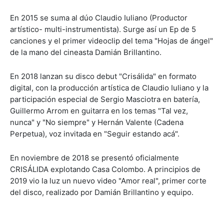
En 2015 se suma al dúo Claudio Iuliano (Productor
artístico- multi-instrumentista). Surge así un Ep de 5
canciones y el primer videoclip del tema "Hojas de ángel"
de la mano del cineasta Damián Brillantino.
En 2018 lanzan su disco debut "Crisálida" en formato
digital, con la producción artística de Claudio Iuliano y la
participación especial de Sergio Masciotra en batería,
Guillermo Arrom en guitarra en los temas "Tal vez,
nunca" y "No siempre" y Hernán Valente (Cadena
Perpetua), voz invitada en "Seguir estando acá".
En noviembre de 2018 se presentó oficialmente
CRISÁLIDA explotando Casa Colombo. A principios de
2019 vio la luz un nuevo video "Amor real", primer corte
del disco, realizado por Damián Brillantino y equipo.