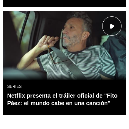
SERIES
Netflix presenta el tráiler oficial de "Fito
Páez: el mundo cabe en una canción"