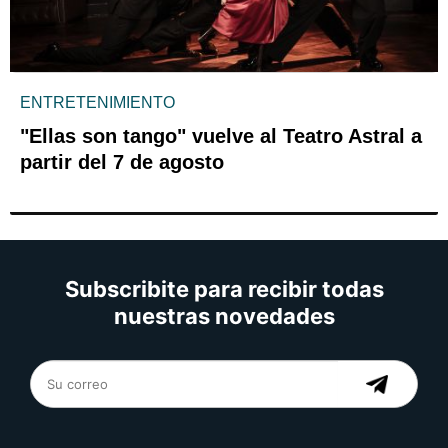
ENTRETENIMIENTO
"Ellas son tango" vuelve al Teatro Astral a
partir del 7 de agosto
Subscribite para recibir todas
nuestras novedades