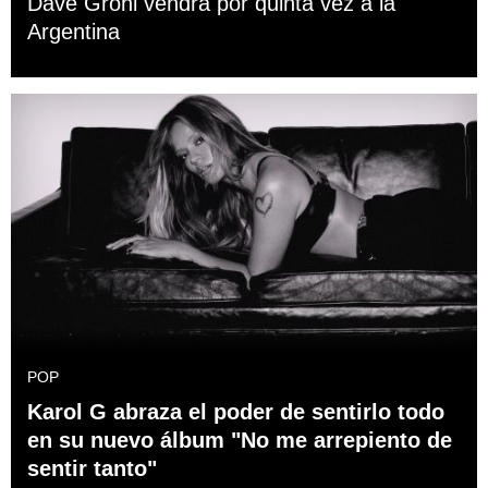
Dave Grohl vendrá por quinta vez a la
Argentina
POP
Karol G abraza el poder de sentirlo todo
en su nuevo álbum "No me arrepiento de
sentir tanto"