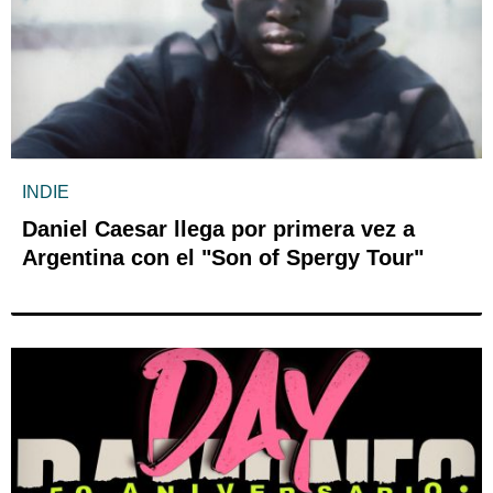
INDIE
Daniel Caesar llega por primera vez a
Argentina con el "Son of Spergy Tour"