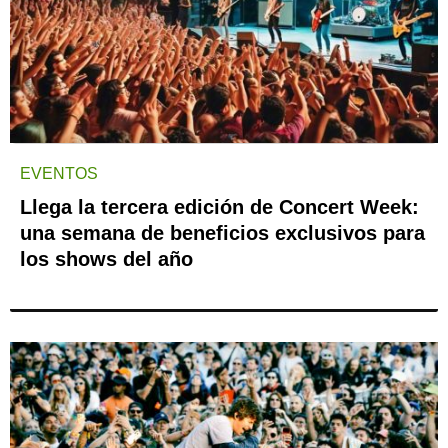
EVENTOS
Llega la tercera edición de Concert Week:
una semana de beneficios exclusivos para
los shows del año