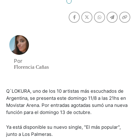
Por
Florencia Cañas
Q`LOKURA, uno de los 10 artistas más escuchados de
Argentina, se presenta este domingo 11/8 a las 21hs en
Movistar Arena. Por entradas agotadas sumó una nueva
función para el domingo 13 de octubre.
Ya está disponible su nuevo single, "El más popular",
junto a Los Palmeras.