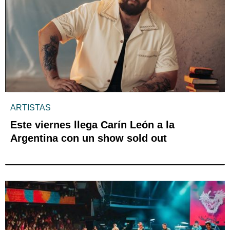
ARTISTAS
Este viernes llega Carín León a la
Argentina con un show sold out