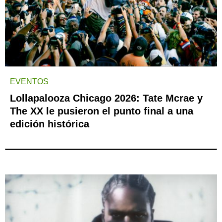
EVENTOS
Lollapalooza Chicago 2026: Tate Mcrae y
The XX le pusieron el punto final a una
edición histórica