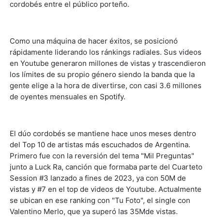
cordobés entre el público porteño.
Como una máquina de hacer éxitos, se posicionó
rápidamente liderando los ránkings radiales. Sus videos
en Youtube generaron millones de vistas y trascendieron
los límites de su propio género siendo la banda que la
gente elige a la hora de divertirse, con casi 3.6 millones
de oyentes mensuales en Spotify.
El dúo cordobés se mantiene hace unos meses dentro
del Top 10 de artistas más escuchados de Argentina.
Primero fue con la reversión del tema "Mil Preguntas"
junto a Luck Ra, canción que formaba parte del Cuarteto
Session #3 lanzado a fines de 2023, ya con 50M de
vistas y #7 en el top de videos de Youtube. Actualmente
se ubican en ese ranking con "Tu Foto", el single con
Valentino Merlo, que ya superó las 35Mde vistas.