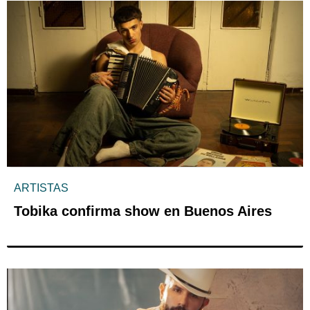
ARTISTAS
Tobika confirma show en Buenos Aires