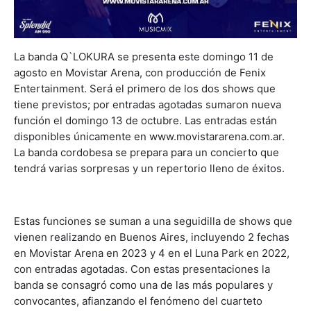
La banda Q`LOKURA se presenta este domingo 11 de
agosto en Movistar Arena, con producción de Fenix
Entertainment. Será el primero de los dos shows que
tiene previstos; por entradas agotadas sumaron nueva
función el domingo 13 de octubre. Las entradas están
disponibles únicamente en www.movistararena.com.ar.
La banda cordobesa se prepara para un concierto que
tendrá varias sorpresas y un repertorio lleno de éxitos.
Estas funciones se suman a una seguidilla de shows que
vienen realizando en Buenos Aires, incluyendo 2 fechas
en Movistar Arena en 2023 y 4 en el Luna Park en 2022,
con entradas agotadas. Con estas presentaciones la
banda se consagró como una de las más populares y
convocantes, afianzando el fenómeno del cuarteto