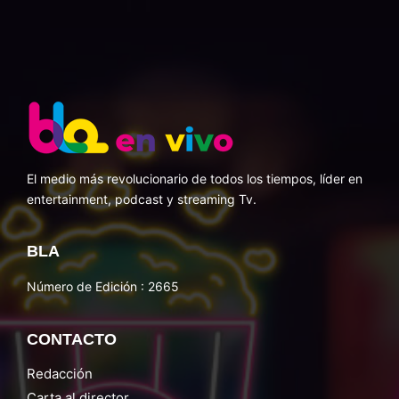
El medio más revolucionario de todos los tiempos, líder en
entertainment, podcast y streaming Tv.
BLA
Número de Edición : 2665
CONTACTO
Redacción
Carta al director