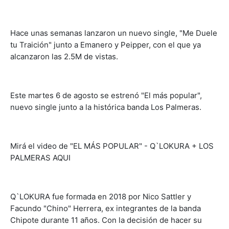
Hace unas semanas lanzaron un nuevo single, "Me Duele
tu Traición" junto a Emanero y Peipper, con el que ya
alcanzaron las 2.5M de vistas.
Este martes 6 de agosto se estrenó "El más popular",
nuevo single junto a la histórica banda Los Palmeras.
Mirá el video de "EL MÁS POPULAR" - Q`LOKURA + LOS
PALMERAS AQUI
Q`LOKURA fue formada en 2018 por Nico Sattler y
Facundo "Chino" Herrera, ex integrantes de la banda
Chipote durante 11 años. Con la decisión de hacer su