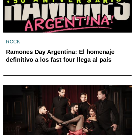
ROCK
Ramones Day Argentina: El homenaje
definitivo a los fast four llega al país