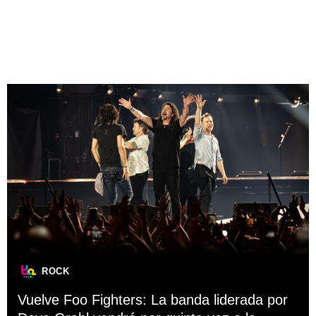
ROCK
Vuelve Foo Fighters: La banda liderada por