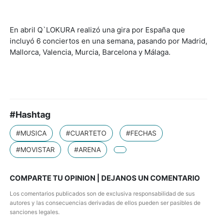
En abril Q`LOKURA realizó una gira por España que
incluyó 6 conciertos en una semana, pasando por Madrid,
Mallorca, Valencia, Murcia, Barcelona y Málaga.
#Hashtag
#MUSICA
#CUARTETO
#FECHAS
#MOVISTAR
#ARENA
COMPARTE TU OPINION | DEJANOS UN COMENTARIO
Los comentarios publicados son de exclusiva responsabilidad de sus
autores y las consecuencias derivadas de ellos pueden ser pasibles de
sanciones legales.