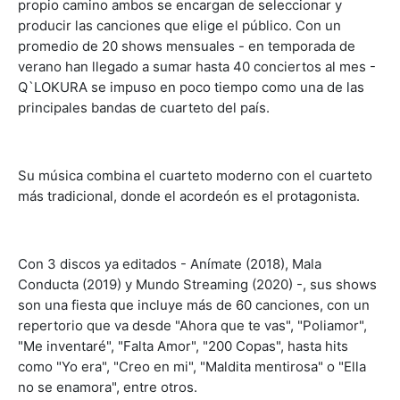
propio camino ambos se encargan de seleccionar y
producir las canciones que elige el público. Con un
promedio de 20 shows mensuales - en temporada de
verano han llegado a sumar hasta 40 conciertos al mes -
Q`LOKURA se impuso en poco tiempo como una de las
principales bandas de cuarteto del país.
Su música combina el cuarteto moderno con el cuarteto
más tradicional, donde el acordeón es el protagonista.
Con 3 discos ya editados - Anímate (2018), Mala
Conducta (2019) y Mundo Streaming (2020) -, sus shows
son una fiesta que incluye más de 60 canciones, con un
repertorio que va desde "Ahora que te vas", "Poliamor",
"Me inventaré", "Falta Amor", "200 Copas", hasta hits
como "Yo era", "Creo en mi", "Maldita mentirosa" o "Ella
no se enamora", entre otros.