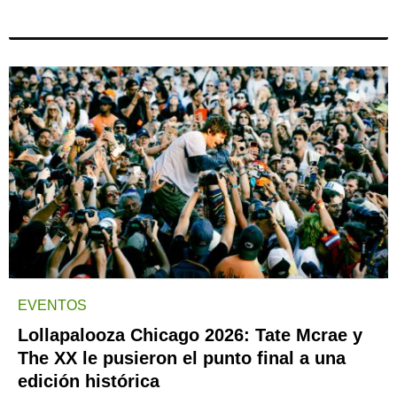
EVENTOS
Lollapalooza Chicago 2026: Tate Mcrae y
The XX le pusieron el punto final a una
edición histórica