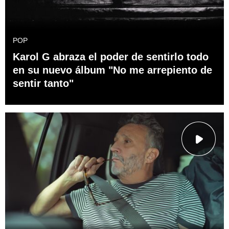
POP
Karol G abraza el poder de sentirlo todo
en su nuevo álbum "No me arrepiento de
sentir tanto"