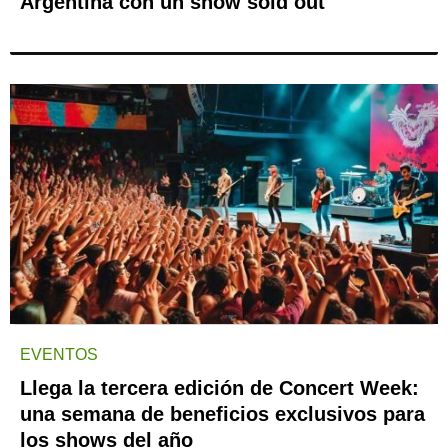
Argentina con un show sold out
EVENTOS
Llega la tercera edición de Concert Week:
una semana de beneficios exclusivos para
los shows del año