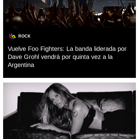
ROCK
Vuelve Foo Fighters: La banda liderada por
Dave Grohl vendrá por quinta vez a la
Argentina