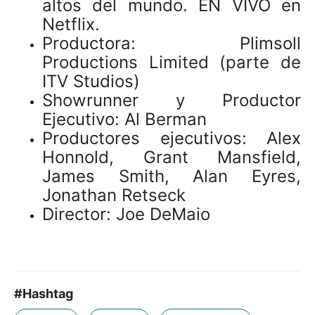
altos del mundo. EN VIVO en
Netflix.
Productora: Plimsoll
Productions Limited (parte de
ITV Studios)
Showrunner y Productor
Ejecutivo: Al Berman
Productores ejecutivos: Alex
Honnold, Grant Mansfield,
James Smith, Alan Eyres,
Jonathan Retseck
Director: Joe DeMaio
#Hashtag