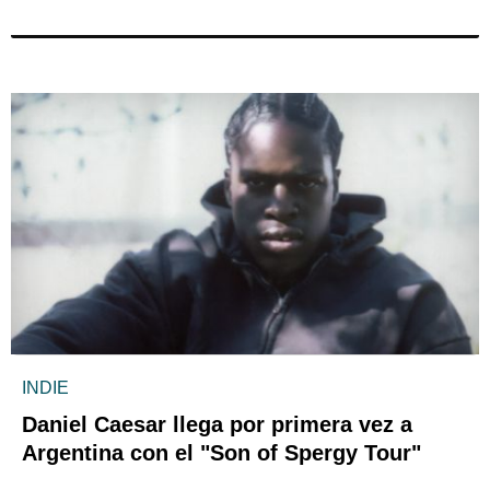
INDIE
Daniel Caesar llega por primera vez a
Argentina con el "Son of Spergy Tour"