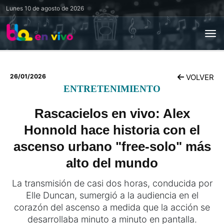
Lunes
10 de agosto de 2026
26/01/2026
VOLVER
ENTRETENIMIENTO
Rascacielos en vivo: Alex
Honnold hace historia con el
ascenso urbano "free-solo" más
alto del mundo
La transmisión de casi dos horas, conducida por
Elle Duncan, sumergió a la audiencia en el
corazón del ascenso a medida que la acción se
desarrollaba minuto a minuto en pantalla.