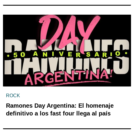
ROCK
Ramones Day Argentina: El homenaje
definitivo a los fast four llega al país