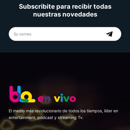
Subscribite para recibir todas
nuestras novedades
El medio más revolucionario de todos los tiempos, líder en
entertainment, podcast y streaming Tv.