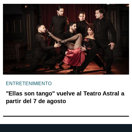
ENTRETENIMIENTO
"Ellas son tango" vuelve al Teatro Astral a
partir del 7 de agosto