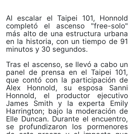
Al escalar el Taipei 101, Honnold
completó el ascenso "free-solo"
más alto de una estructura urbana
en la historia, con un tiempo de 91
minutos y 30 segundos.
Tras el ascenso, se llevó a cabo un
panel de prensa en el Taipei 101,
que contó con la participación de
Alex Honnold, su esposa Sanni
Honnold, el productor ejecutivo
James Smith y la experta Emily
Harrington; bajo la moderación de
Elle Duncan. Durante el encuentro,
se profundizaron los pormenores