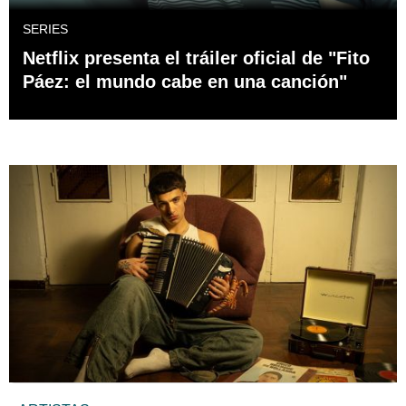
SERIES
Netflix presenta el tráiler oficial de "Fito
Páez: el mundo cabe en una canción"