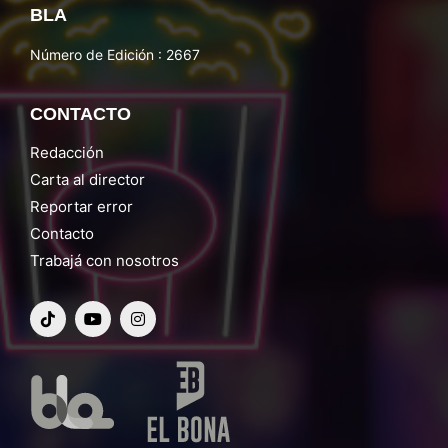
BLA
Número de Edición : 2667
CONTACTO
Redacción
Carta al director
Reportar error
Contacto
Trabajá con nosotros