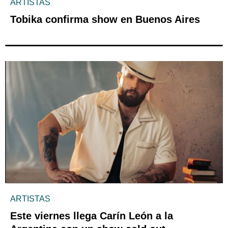
ARTISTAS
Tobika confirma show en Buenos Aires
ARTISTAS
Este viernes llega Carín León a la