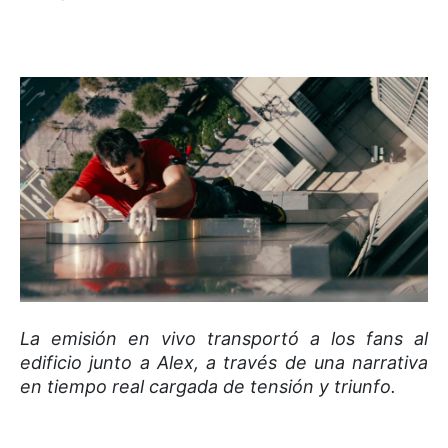
La emisión en vivo transportó a los fans al
edificio junto a Alex, a través de una narrativa
en tiempo real cargada de tensión y triunfo.