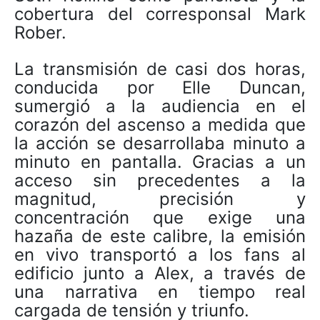
cobertura del corresponsal Mark
Rober.
La transmisión de casi dos horas,
conducida por Elle Duncan,
sumergió a la audiencia en el
corazón del ascenso a medida que
la acción se desarrollaba minuto a
minuto en pantalla. Gracias a un
acceso sin precedentes a la
magnitud, precisión y
concentración que exige una
hazaña de este calibre, la emisión
en vivo transportó a los fans al
edificio junto a Alex, a través de
una narrativa en tiempo real
cargada de tensión y triunfo.