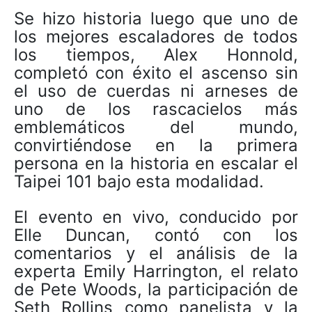
Se hizo historia luego que uno de
los mejores escaladores de todos
los tiempos, Alex Honnold,
completó con éxito el ascenso sin
el uso de cuerdas ni arneses de
uno de los rascacielos más
emblemáticos del mundo,
convirtiéndose en la primera
persona en la historia en escalar el
Taipei 101 bajo esta modalidad.
El evento en vivo, conducido por
Elle Duncan, contó con los
comentarios y el análisis de la
experta Emily Harrington, el relato
de Pete Woods, la participación de
Seth Rollins como panelista y la