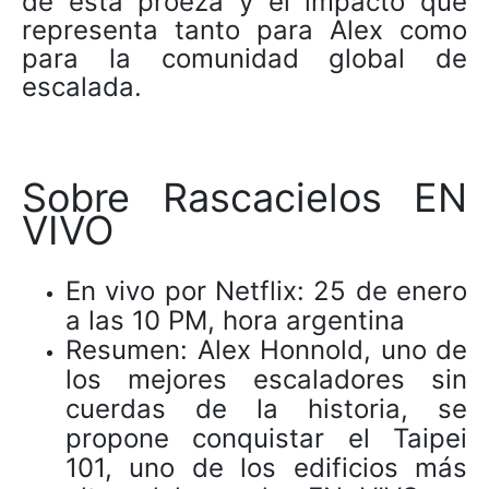
de esta proeza y el impacto que
representa tanto para Alex como
para la comunidad global de
escalada.
Sobre Rascacielos EN
VIVO
En vivo por Netflix: 25 de enero
a las 10 PM, hora argentina
Resumen: Alex Honnold, uno de
los mejores escaladores sin
cuerdas de la historia, se
propone conquistar el Taipei
101, uno de los edificios más