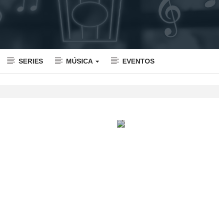
SERIES
MÚSICA
EVENTOS