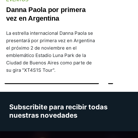
Danna Paola por primera
vez en Argentina
La estrella internacional Danna Paola se
presentará por primera vez en Argentina
el próximo 2 de noviembre en el
emblemático Estadio Luna Park de la
Ciudad de Buenos Aires como parte de
su gira "XT4S1S Tour".
Subscribite para recibir todas
nuestras novedades