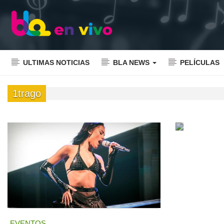
ULTIMAS NOTICIAS
BLA NEWS
PELÍCULAS
1trago
EVENTOS