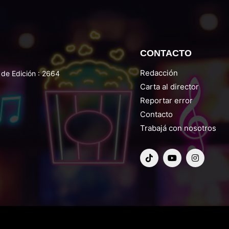
CONTACTO
Redacción
de Edición : 2664
Carta al director
Reportar error
Contacto
Trabajá con nosotros