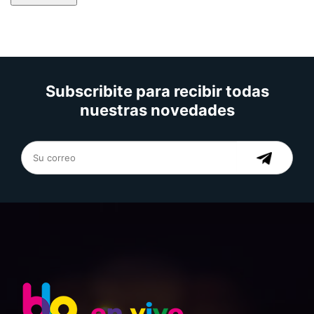
Subscribite para recibir todas
nuestras novedades