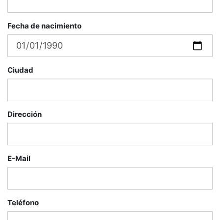
Fecha de nacimiento
Ciudad
Dirección
E-Mail
Teléfono