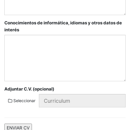
Conocimientos de informática, idiomas y otros datos de
interés
Adjuntar C.V. (opcional)
Seleccionar
ENVIAR CV