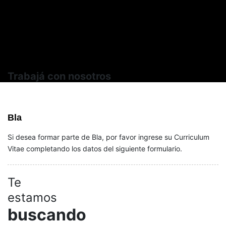
Trabajá con nosotros
Bla
Si desea formar parte de Bla, por favor ingrese su Curriculum
Vitae completando los datos del siguiente formulario.
Te
estamos
buscando