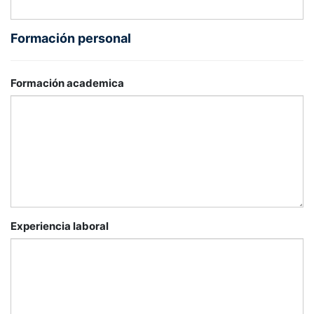
Formación personal
Formación academica
Experiencia laboral