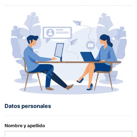
Datos personales
Nombre y apellido