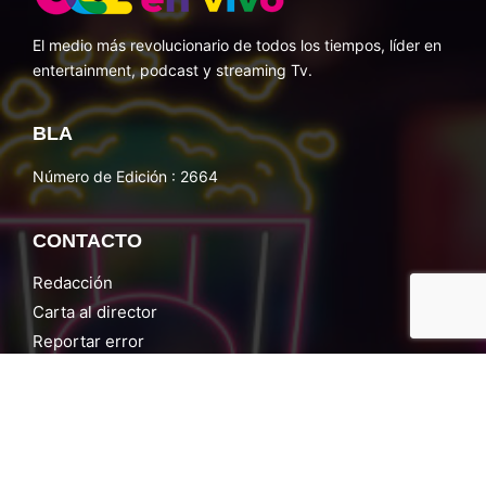
El medio más revolucionario de todos los tiempos, líder en
entertainment, podcast y streaming Tv.
BLA
Número de Edición : 2664
CONTACTO
Redacción
Carta al director
Reportar error
Contacto
Trabajá con nosotros