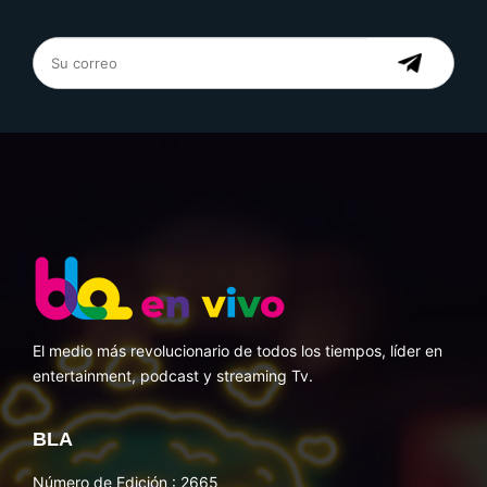
El medio más revolucionario de todos los tiempos, líder en
entertainment, podcast y streaming Tv.
BLA
Número de Edición : 2665