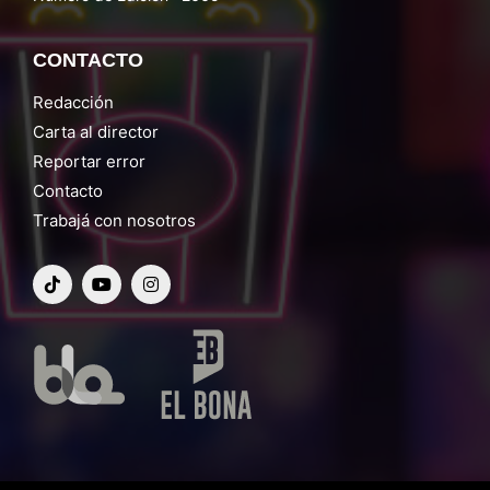
CONTACTO
Redacción
Carta al director
Reportar error
Contacto
Trabajá con nosotros