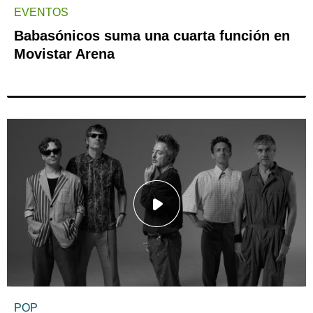
EVENTOS
Babasónicos suma una cuarta función en
Movistar Arena
POP