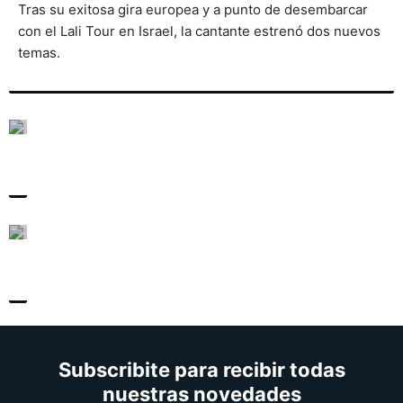
Tras su exitosa gira europea y a punto de desembarcar
con el Lali Tour en Israel, la cantante estrenó dos nuevos
temas.
Subscribite para recibir todas
nuestras novedades