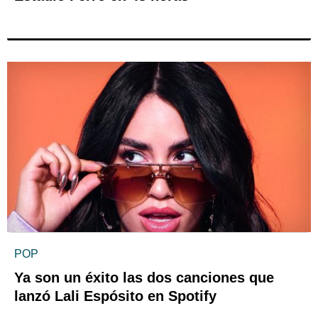
POP
Ya son un éxito las dos canciones que
lanzó Lali Espósito en Spotify