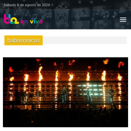
Sabado
8 de agosto de 2026
babasonicos