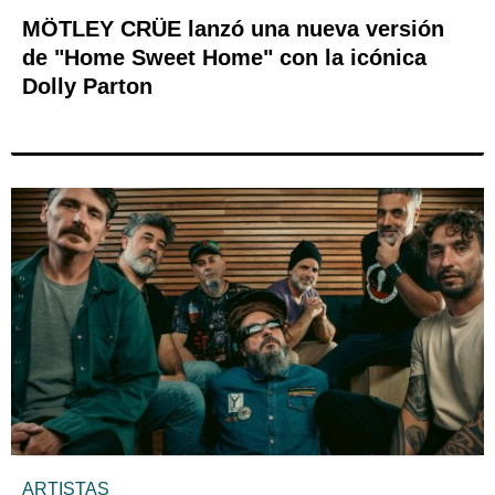
MÖTLEY CRÜE lanzó una nueva versión
de "Home Sweet Home" con la icónica
Dolly Parton
ARTISTAS