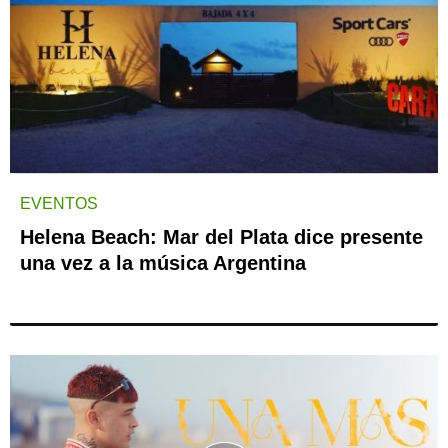
EVENTOS
Helena Beach: Mar del Plata dice presente
una vez a la música Argentina