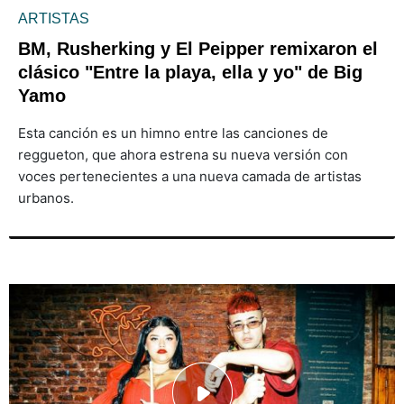
ARTISTAS
BM, Rusherking y El Peipper remixaron el
clásico "Entre la playa, ella y yo" de Big
Yamo
Esta canción es un himno entre las canciones de
reggueton, que ahora estrena su nueva versión con
voces pertenecientes a una nueva camada de artistas
urbanos.