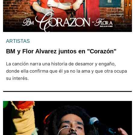
ARTISTAS
BM y Flor Alvarez juntos en "Corazón"
La canción narra una historia de desamor y engaño,
donde ella confirma que él ya no la ama y que otra ocupa
su interés.