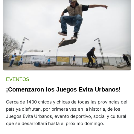
EVENTOS
¡Comenzaron los Juegos Evita Urbanos!
Cerca de 1400 chicos y chicas de todas las provincias del
país ya disfrutan, por primera vez en la historia, de los
Juegos Evita Urbanos, evento deportivo, social y cultural
que se desarrollará hasta el próximo domingo.