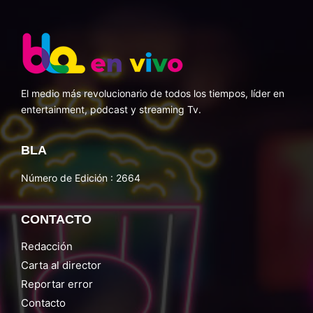
El medio más revolucionario de todos los tiempos, líder en
entertainment, podcast y streaming Tv.
BLA
Número de Edición : 2664
CONTACTO
Redacción
Carta al director
Reportar error
Contacto