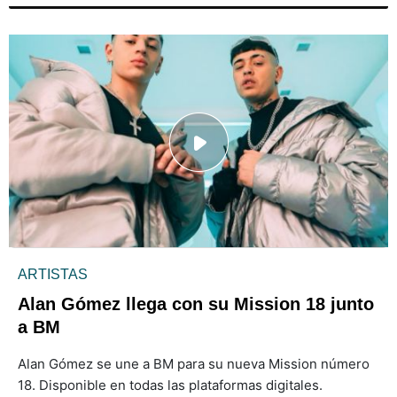
ARTISTAS
Alan Gómez llega con su Mission 18 junto
a BM
Alan Gómez se une a BM para su nueva Mission número
18. Disponible en todas las plataformas digitales.