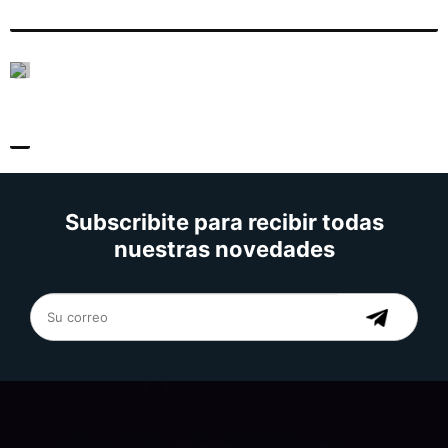
Subscribite para recibir todas
nuestras novedades