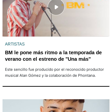
ARTISTAS
BM le pone más ritmo a la temporada de
verano con el estreno de "Una más"
Este sencillo fue producido por el reconocido productor
musical Alan Gómez y la colaboración de Phontana.