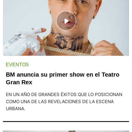
EVENTOS
BM anuncia su primer show en el Teatro
Gran Rex
EN UN AÑO DE GRANDES ÉXITOS QUE LO POSICIONAN
COMO UNA DE LAS REVELACIONES DE LA ESCENA
URBANA.