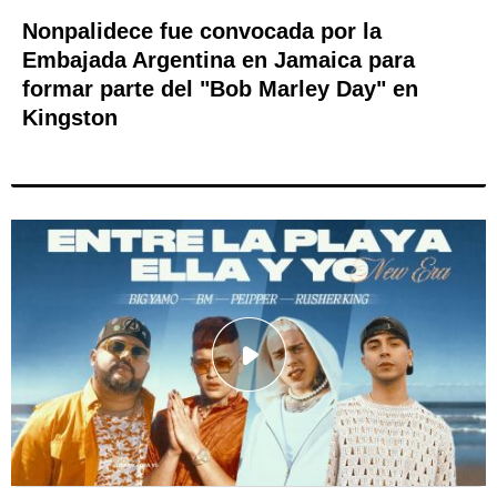
Nonpalidece fue convocada por la
Embajada Argentina en Jamaica para
formar parte del "Bob Marley Day" en
Kingston