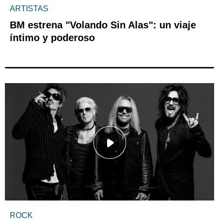
ARTISTAS
BM estrena "Volando Sin Alas": un viaje
íntimo y poderoso
ROCK