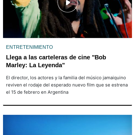
ENTRETENIMIENTO
Llega a las carteleras de cine "Bob
Marley: La Leyenda"
El director, los actores y la familia del músico jamaiquino
reviven el rodaje del esperado nuevo film que se estrena
el 15 de febrero en Argentina