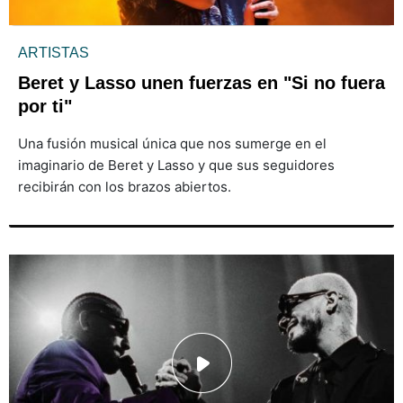
ARTISTAS
Beret y Lasso unen fuerzas en "Si no fuera
por ti"
Una fusión musical única que nos sumerge en el
imaginario de Beret y Lasso y que sus seguidores
recibirán con los brazos abiertos.