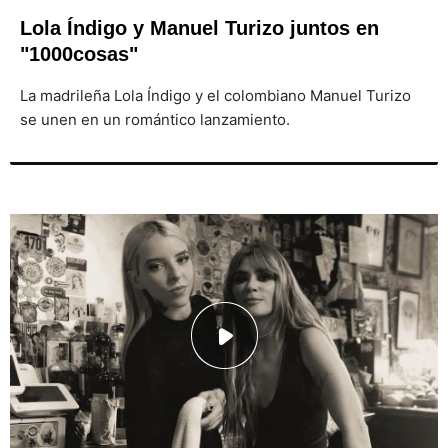
Lola Índigo y Manuel Turizo juntos en
"1000cosas"
La madrileña Lola Índigo y el colombiano Manuel Turizo
se unen en un romántico lanzamiento.