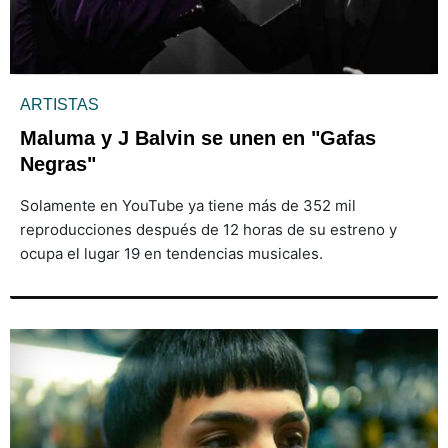
ARTISTAS
Maluma y J Balvin se unen en "Gafas
Negras"
Solamente en YouTube ya tiene más de 352 mil
reproducciones después de 12 horas de su estreno y
ocupa el lugar 19 en tendencias musicales.