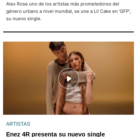
Alex Rose uno de los artistas más prometedores del
género urbano a nivel mundial, se une a Lil Cake en 'GFP',
su nuevo single.
ARTISTAS
Enez 4R presenta su nuevo single