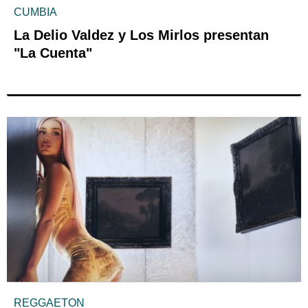
CUMBIA
La Delio Valdez y Los Mirlos presentan
"La Cuenta"
REGGAETON