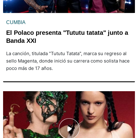
CUMBIA
El Polaco presenta "Tututu tatata" junto a
Banda XXI
La canción, titulada "Tututu Tatata", marca su regreso al
sello Magenta, donde inició su carrera como solista hace
poco más de 17 años.