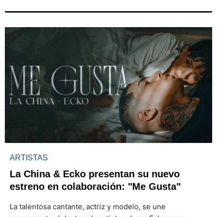
ARTISTAS
La China & Ecko presentan su nuevo
estreno en colaboración: "Me Gusta"
La talentosa cantante, actriz y modelo, se une