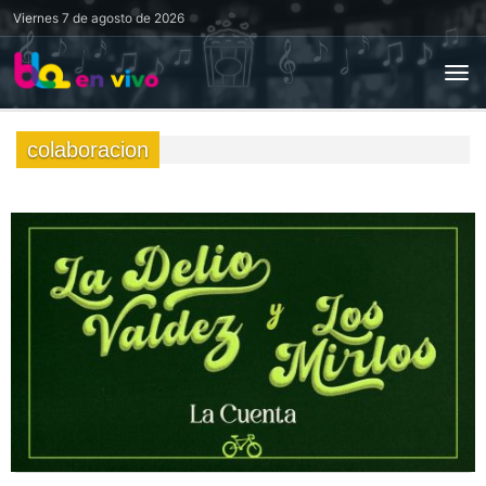
Viernes
7 de agosto de 2026
colaboracion