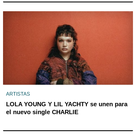
ARTISTAS
LOLA YOUNG Y LIL YACHTY se unen para
el nuevo single CHARLIE