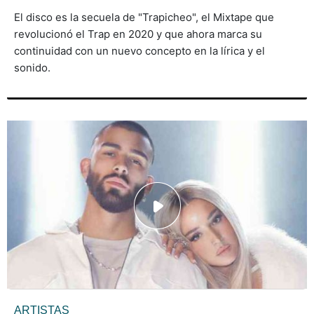
El disco es la secuela de "Trapicheo", el Mixtape que
revolucionó el Trap en 2020 y que ahora marca su
continuidad con un nuevo concepto en la lírica y el
sonido.
ARTISTAS