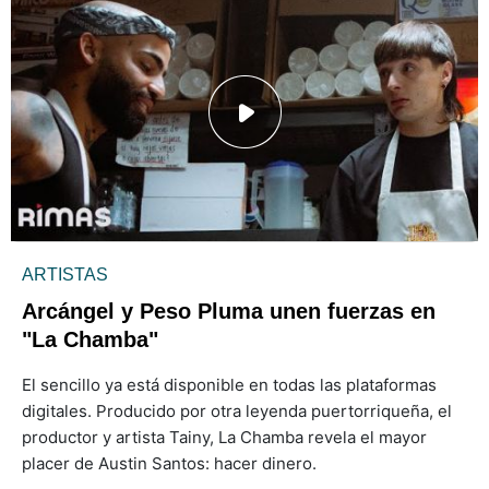
ARTISTAS
Arcángel y Peso Pluma unen fuerzas en
"La Chamba"
El sencillo ya está disponible en todas las plataformas
digitales. Producido por otra leyenda puertorriqueña, el
productor y artista Tainy, La Chamba revela el mayor
placer de Austin Santos: hacer dinero.