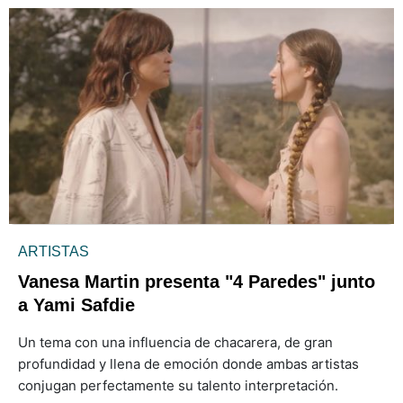
ARTISTAS
Vanesa Martin presenta "4 Paredes" junto
a Yami Safdie
Un tema con una influencia de chacarera, de gran
profundidad y llena de emoción donde ambas artistas
conjugan perfectamente su talento interpretación.