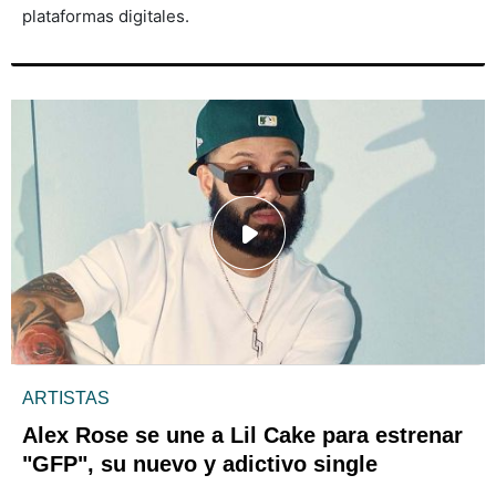
plataformas digitales.
ARTISTAS
Alex Rose se une a Lil Cake para estrenar
"GFP", su nuevo y adictivo single