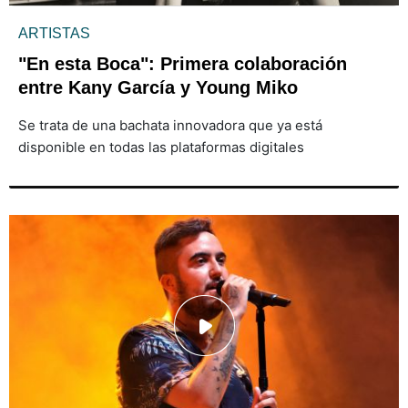
ARTISTAS
"En esta Boca": Primera colaboración
entre Kany García y Young Miko
Se trata de una bachata innovadora que ya está
disponible en todas las plataformas digitales