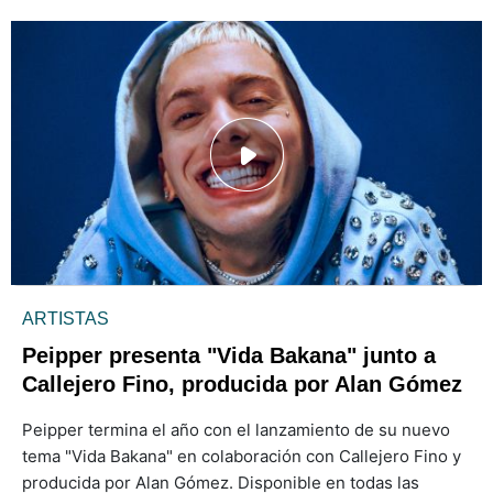
ARTISTAS
Peipper presenta "Vida Bakana" junto a
Callejero Fino, producida por Alan Gómez
Peipper termina el año con el lanzamiento de su nuevo
tema "Vida Bakana" en colaboración con Callejero Fino y
producida por Alan Gómez. Disponible en todas las