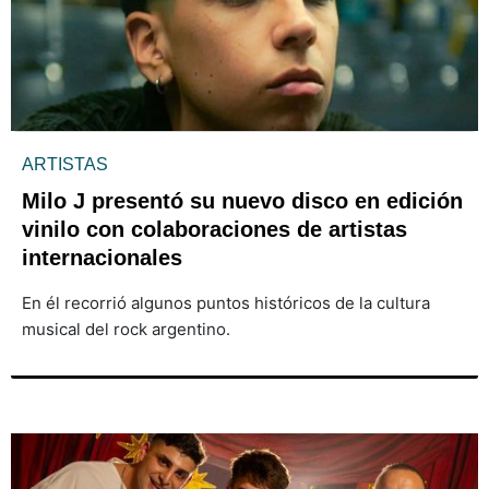
ARTISTAS
Milo J presentó su nuevo disco en edición
vinilo con colaboraciones de artistas
internacionales
En él recorrió algunos puntos históricos de la cultura
musical del rock argentino.