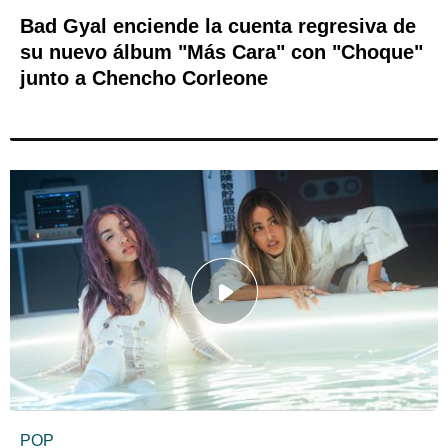
Bad Gyal enciende la cuenta regresiva de
su nuevo álbum "Más Cara" con "Choque"
junto a Chencho Corleone
POP