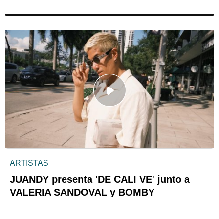
ARTISTAS
JUANDY presenta 'DE CALI VE' junto a
VALERIA SANDOVAL y BOMBY