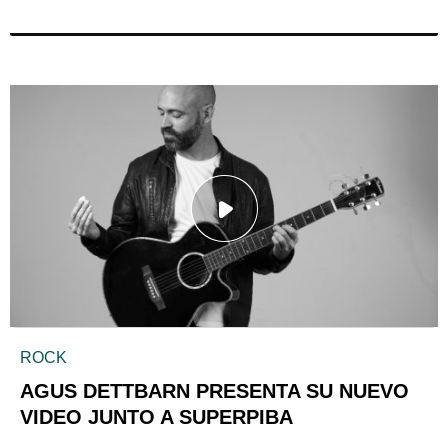
ROCK
AGUS DETTBARN PRESENTA SU NUEVO
VIDEO JUNTO A SUPERPIBA