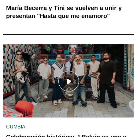
María Becerra y Tini se vuelven a unir y
presentan "Hasta que me enamoro"
CUMBIA