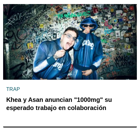
TRAP
Khea y Asan anuncian "1000mg" su
esperado trabajo en colaboración