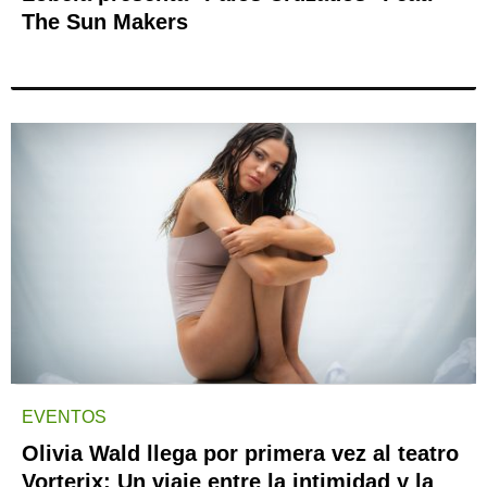
The Sun Makers
EVENTOS
Olivia Wald llega por primera vez al teatro
Vorterix: Un viaje entre la intimidad y la