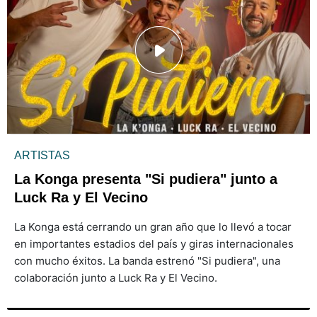
ARTISTAS
La Konga presenta "Si pudiera" junto a
Luck Ra y El Vecino
La Konga está cerrando un gran año que lo llevó a tocar
en importantes estadios del país y giras internacionales
con mucho éxitos. La banda estrenó "Si pudiera", una
colaboración junto a Luck Ra y El Vecino.