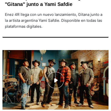
"Gitana" junto a Yami Safdie
Enez 4R llega con un nuevo lanzamiento, Gitana junto a
la artista argentina Yami Safdie. Disponible en todas las
plataformas digitales.