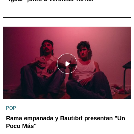
POP
Rama empanada y Bautibit presentan "Un
Poco Más"