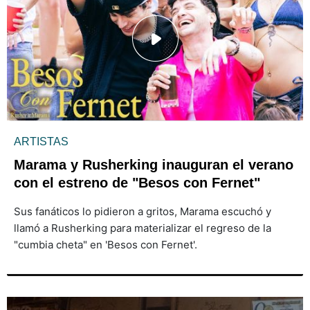
ARTISTAS
Marama y Rusherking inauguran el verano
con el estreno de "Besos con Fernet"
Sus fanáticos lo pidieron a gritos, Marama escuchó y
llamó a Rusherking para materializar el regreso de la
"cumbia cheta" en 'Besos con Fernet'.