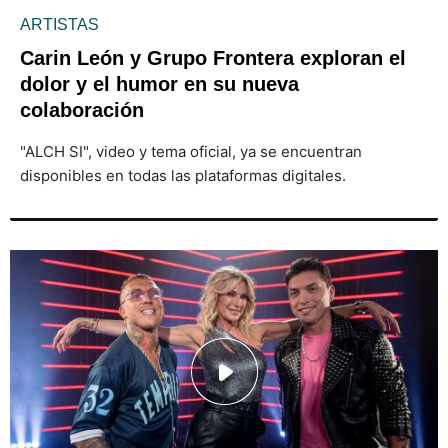
ARTISTAS
Carin León y Grupo Frontera exploran el
dolor y el humor en su nueva
colaboración
"ALCH SI", video y tema oficial, ya se encuentran
disponibles en todas las plataformas digitales.