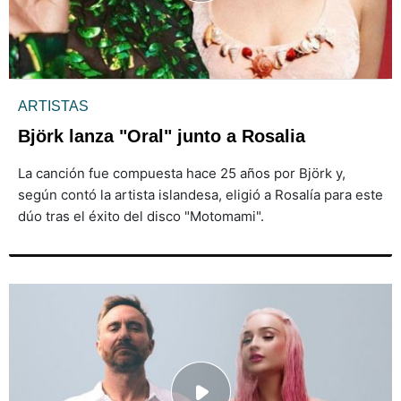
ARTISTAS
Björk lanza "Oral" junto a Rosalia
La canción fue compuesta hace 25 años por Björk y,
según contó la artista islandesa, eligió a Rosalía para este
dúo tras el éxito del disco "Motomami".