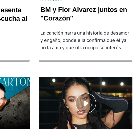
BM y Flor Alvarez juntos en
resenta
"Corazón"
cucha al
La canción narra una historia de desamor
y engaño, donde ella confirma que él ya
no la ama y que otra ocupa su interés.