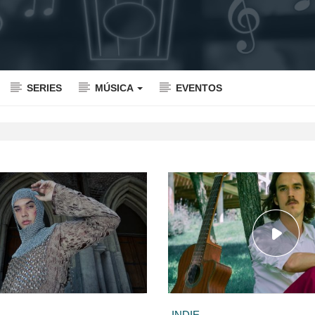
SERIES
MÚSICA
EVENTOS
INDIE