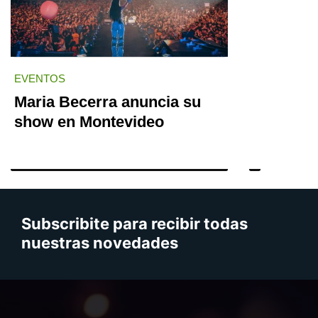
EVENTOS
Maria Becerra anuncia su
show en Montevideo
Subscribite para recibir todas
nuestras novedades