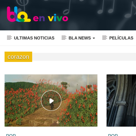
ULTIMAS NOTICIAS
BLA NEWS
PELÍCULAS
corazon
POP
POP