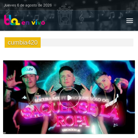
Jueves
6 de agosto de 2026
cumbia420