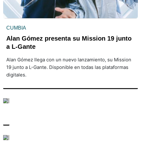
CUMBIA
Alan Gómez presenta su Mission 19 junto
a L-Gante
Alan Gómez llega con un nuevo lanzamiento, su Mission
19 junto a L-Gante. Disponible en todas las plataformas
digitales.