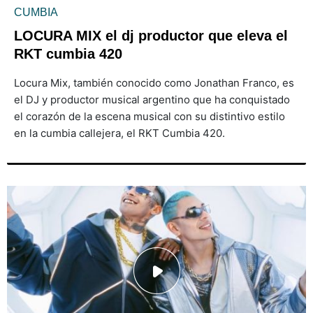
CUMBIA
LOCURA MIX el dj productor que eleva el
RKT cumbia 420
Locura Mix, también conocido como Jonathan Franco, es
el DJ y productor musical argentino que ha conquistado
el corazón de la escena musical con su distintivo estilo
en la cumbia callejera, el RKT Cumbia 420.