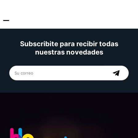
Subscribite para recibir todas
nuestras novedades