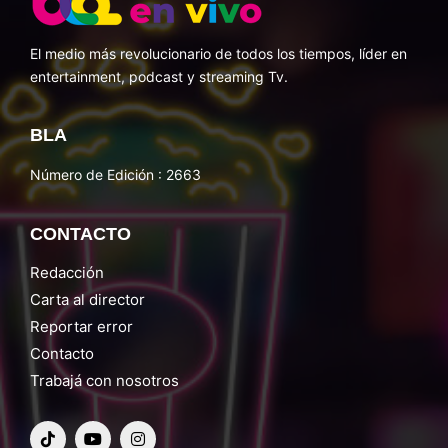
El medio más revolucionario de todos los tiempos, líder en
entertainment, podcast y streaming Tv.
BLA
Número de Edición : 2663
CONTACTO
Redacción
Carta al director
Reportar error
Contacto
Trabajá con nosotros