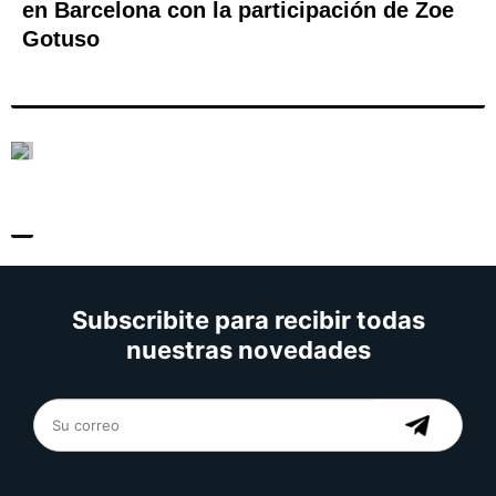
en Barcelona con la participación de Zoe
Gotuso
Subscribite para recibir todas
nuestras novedades