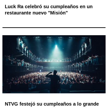
Luck Ra celebró su cumpleaños en un
restaurante nuevo "Misión"
NTVG festejó su cumpleaños a lo grande