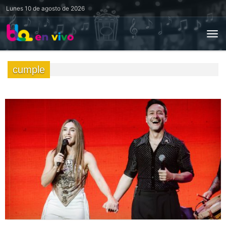
Lunes
10 de agosto de 2026
cumple