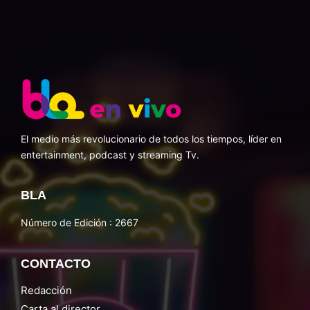
El medio más revolucionario de todos los tiempos, líder en
entertainment, podcast y streaming Tv.
BLA
Número de Edición : 2667
CONTACTO
Redacción
Carta al director