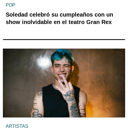
POP
Soledad celebró su cumpleaños con un
show inolvidable en el teatro Gran Rex
ARTISTAS