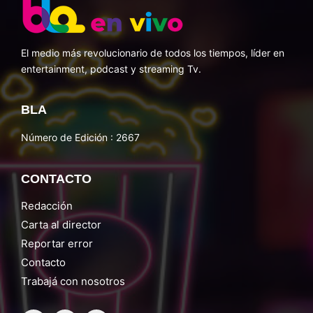
El medio más revolucionario de todos los tiempos, líder en
entertainment, podcast y streaming Tv.
BLA
Número de Edición : 2667
CONTACTO
Redacción
Carta al director
Reportar error
Contacto
Trabajá con nosotros