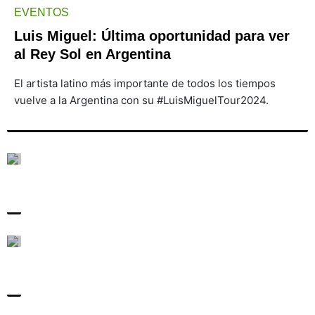
EVENTOS
Luis Miguel: Última oportunidad para ver
al Rey Sol en Argentina
El artista latino más importante de todos los tiempos
vuelve a la Argentina con su #LuisMiguelTour2024.