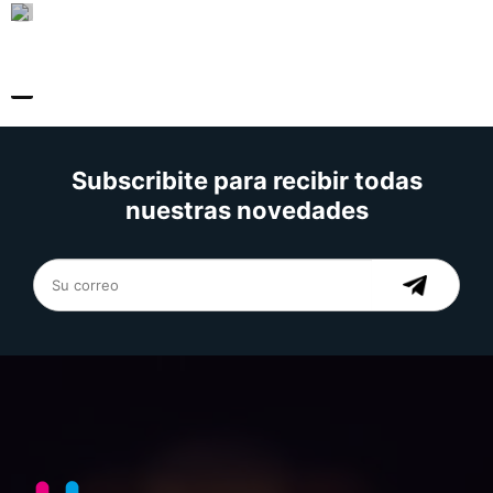
Subscribite para recibir todas
nuestras novedades