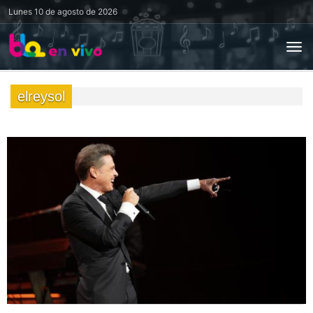
Lunes
10 de agosto de 2026
elreysol