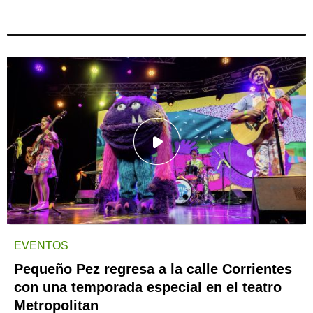
EVENTOS
Pequeño Pez regresa a la calle Corrientes
con una temporada especial en el teatro
Metropolitan