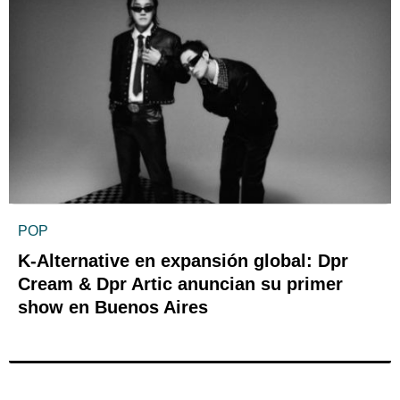
POP
K-Alternative en expansión global: Dpr
Cream & Dpr Artic anuncian su primer
show en Buenos Aires