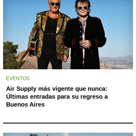
EVENTOS
Air Supply más vigente que nunca:
Últimas entradas para su regreso a
Buenos Aires