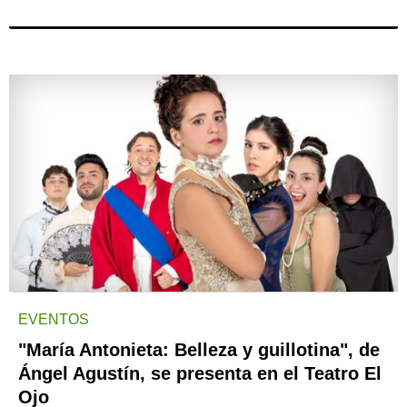
EVENTOS
"María Antonieta: Belleza y guillotina", de
Ángel Agustín, se presenta en el Teatro El
Ojo