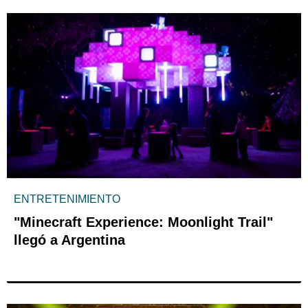
ENTRETENIMIENTO
"Minecraft Experience: Moonlight Trail"
llegó a Argentina