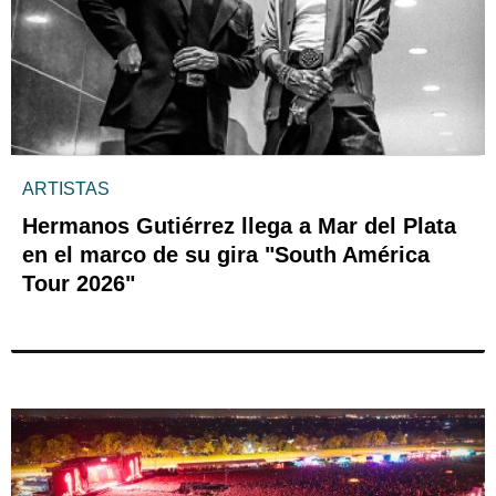
ARTISTAS
Hermanos Gutiérrez llega a Mar del Plata
en el marco de su gira "South América
Tour 2026"