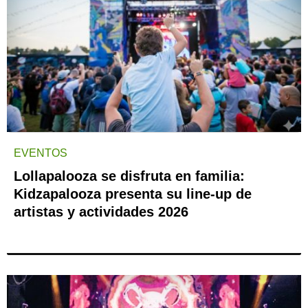
EVENTOS
Lollapalooza se disfruta en familia:
Kidzapalooza presenta su line-up de
artistas y actividades 2026