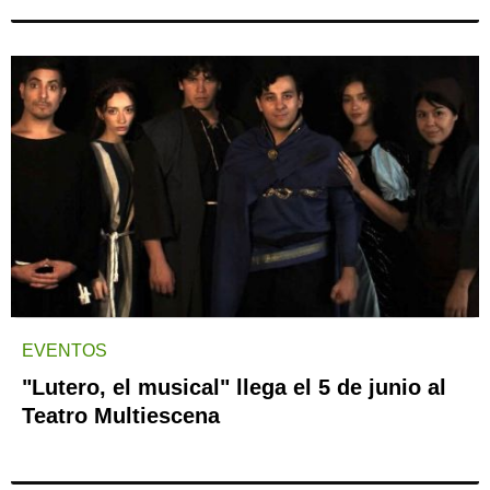
EVENTOS
"Lutero, el musical" llega el 5 de junio al
Teatro Multiescena