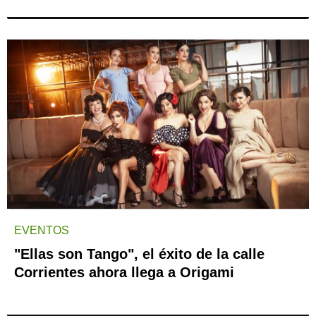
EVENTOS
"Ellas son Tango", el éxito de la calle
Corrientes ahora llega a Origami