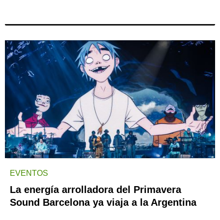
EVENTOS
La energía arrolladora del Primavera
Sound Barcelona ya viaja a la Argentina