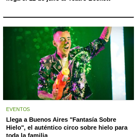
EVENTOS
Llega a Buenos Aires "Fantasía Sobre
Hielo", el auténtico circo sobre hielo para
toda la familia