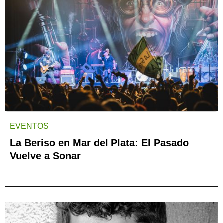
EVENTOS
La Beriso en Mar del Plata: El Pasado
Vuelve a Sonar