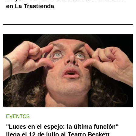
en La Trastienda
EVENTOS
"Luces en el espejo: la última función"
llega el 12 de julio al Teatro Beckett