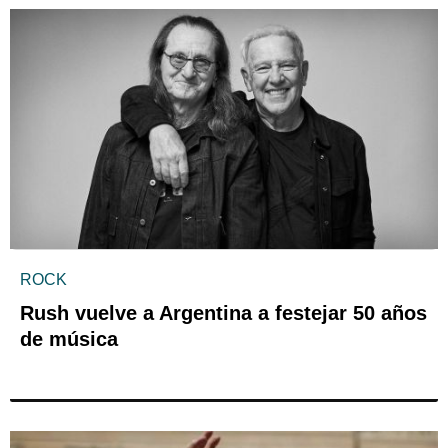
ROCK
Rush vuelve a Argentina a festejar 50 años
de música