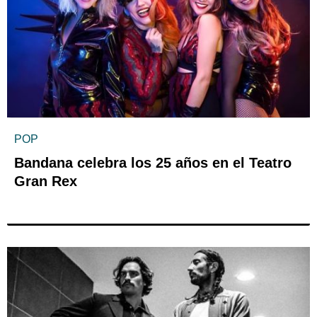
POP
Bandana celebra los 25 años en el Teatro
Gran Rex