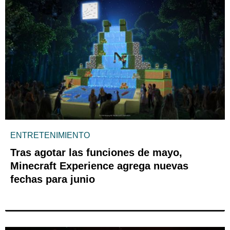
ENTRETENIMIENTO
Tras agotar las funciones de mayo,
Minecraft Experience agrega nuevas
fechas para junio