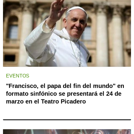
EVENTOS
"Francisco, el papa del fin del mundo" en
formato sinfónico se presentará el 24 de
marzo en el Teatro Picadero