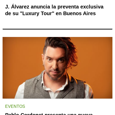
J. Álvarez anuncia la preventa exclusiva
de su "Luxury Tour" en Buenos Aires
EVENTOS