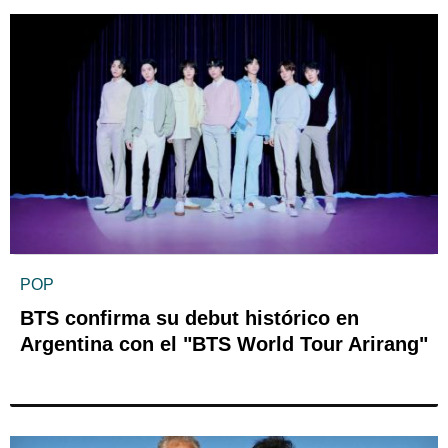
POP
BTS confirma su debut histórico en
Argentina con el "BTS World Tour Arirang"