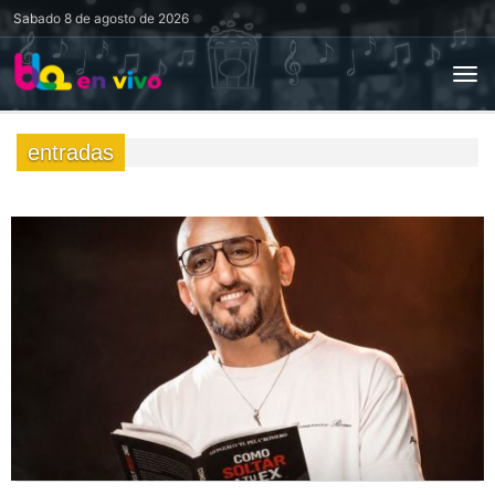
Sabado
8 de agosto de 2026
entradas