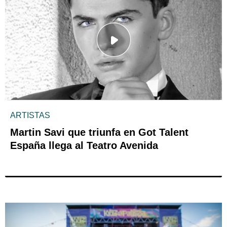
ARTISTAS
Martin Savi que triunfa en Got Talent
España llega al Teatro Avenida