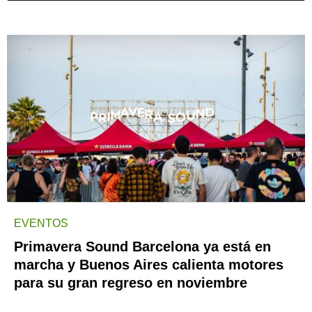
EVENTOS
Primavera Sound Barcelona ya está en
marcha y Buenos Aires calienta motores
para su gran regreso en noviembre