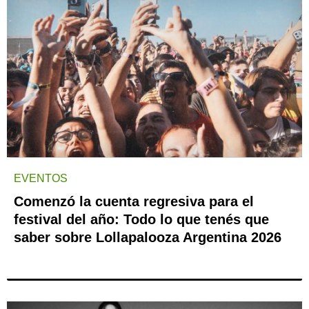
EVENTOS
Comenzó la cuenta regresiva para el
festival del año: Todo lo que tenés que
saber sobre Lollapalooza Argentina 2026