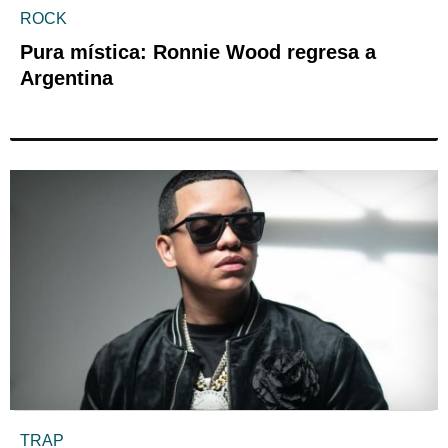
ROCK
Pura mística: Ronnie Wood regresa a
Argentina
TRAP