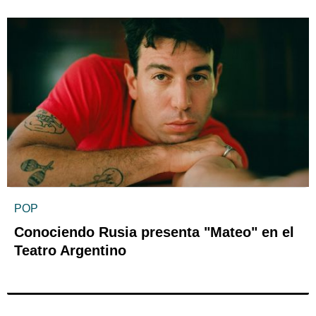
POP
Conociendo Rusia presenta "Mateo" en el
Teatro Argentino