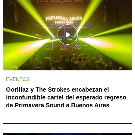
EVENTOS
Gorillaz y The Strokes encabezan el
inconfundible cartel del esperado regreso
de Primavera Sound a Buenos Aires