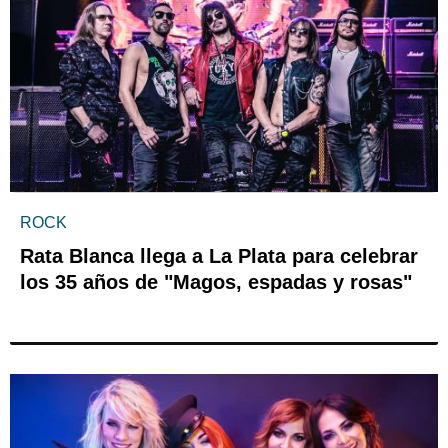
ROCK
Rata Blanca llega a La Plata para celebrar
los 35 años de "Magos, espadas y rosas"