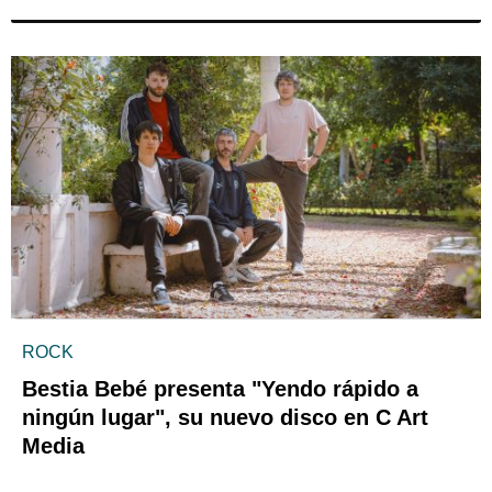
ROCK
Bestia Bebé presenta "Yendo rápido a
ningún lugar", su nuevo disco en C Art
Media