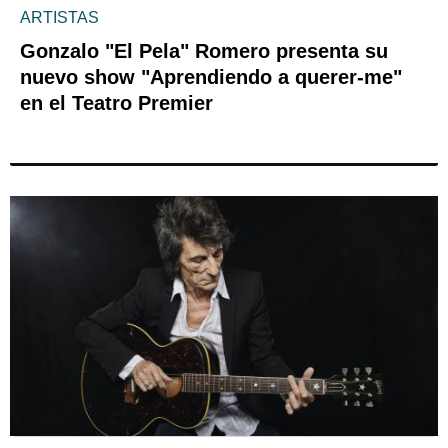
ARTISTAS
Gonzalo "El Pela" Romero presenta su
nuevo show "Aprendiendo a querer-me"
en el Teatro Premier