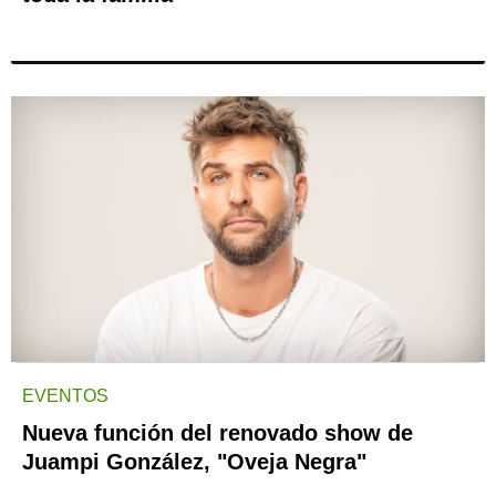
EVENTOS
Nueva función del renovado show de
Juampi González, "Oveja Negra"