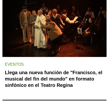
EVENTOS
Llega una nueva función de "Francisco, el
musical del fin del mundo" en formato
sinfónico en el Teatro Regina