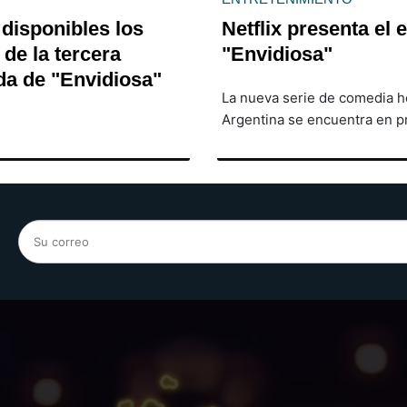
 disponibles los
Netflix presenta el 
de la tercera
"Envidiosa"
a de "Envidiosa"
La nueva serie de comedia 
Argentina se encuentra en p