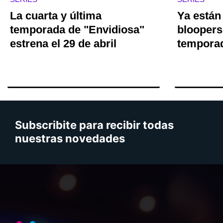
La cuarta y última
Ya están
temporada de "Envidiosa"
bloopers 
estrena el 29 de abril
temporad
Subscribite para recibir todas
nuestras novedades