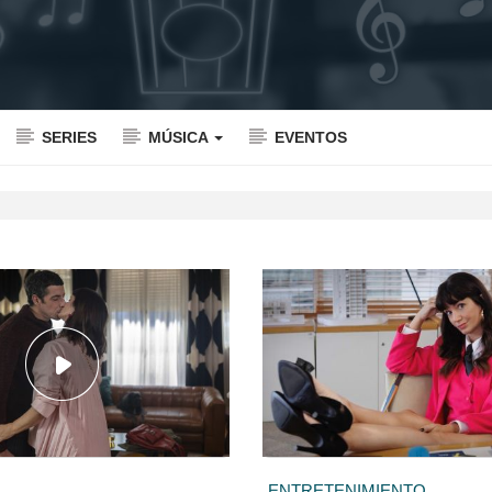
SERIES
MÚSICA
EVENTOS
ENTRETENIMIENTO