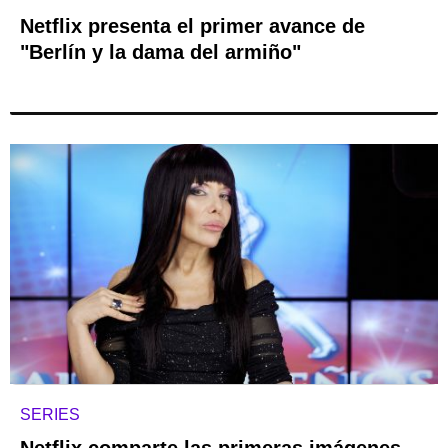
Netflix presenta el primer avance de
"Berlín y la dama del armiño"
SERIES
Netflix comparte las primeras imágenes