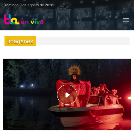
Domingo
9 de agosto de 2026
imagenes