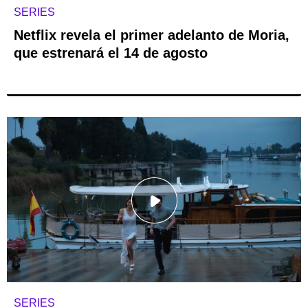
SERIES
Netflix revela el primer adelanto de Moria,
que estrenará el 14 de agosto
SERIES