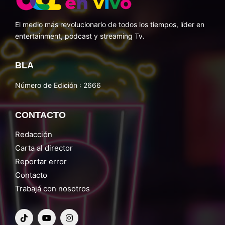
El medio más revolucionario de todos los tiempos, líder en
entertainment, podcast y streaming Tv.
BLA
Número de Edición : 2666
CONTACTO
Redacción
Carta al director
Reportar error
Contacto
Trabajá con nosotros