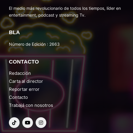
El medio más revolucionario de todos los tiempos, líder en
entertainment, podcast y streaming Tv.
BLA
Número de Edición : 2663
CONTACTO
Redacción
Carta al director
Reportar error
Contacto
Trabajá con nosotros