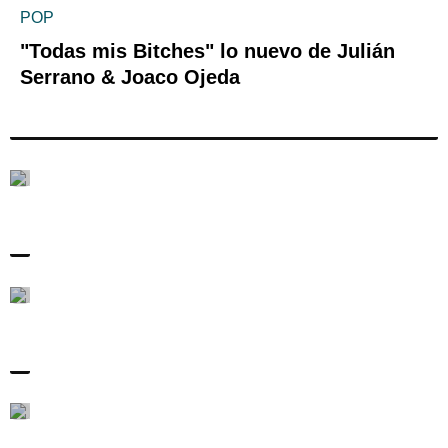
POP
"Todas mis Bitches" lo nuevo de Julián
Serrano & Joaco Ojeda