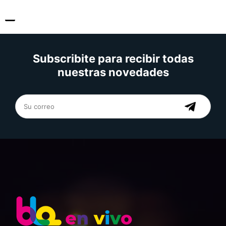
Subscribite para recibir todas
nuestras novedades