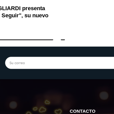
LIARDI presenta
 Seguir", su nuevo
CONTACTO