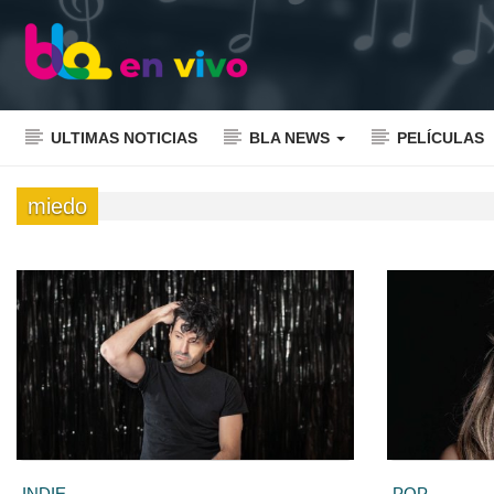
ULTIMAS NOTICIAS
BLA NEWS
PELÍCULAS
miedo
INDIE
POP