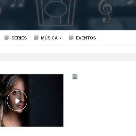
SERIES
MÚSICA
EVENTOS