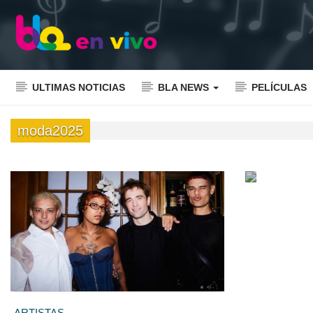
ULTIMAS NOTICIAS
BLA NEWS
PELÍCULAS
moda2025
ARTISTAS