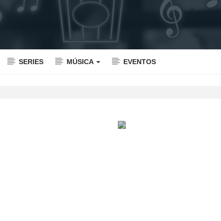
SERIES
MÚSICA
EVENTOS