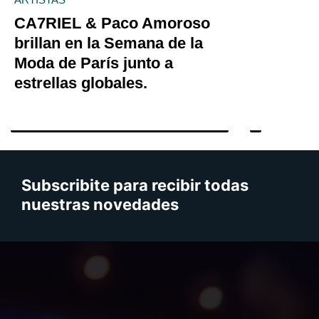
CA7RIEL & Paco Amoroso
brillan en la Semana de la
Moda de París junto a
estrellas globales.
Subscribite para recibir todas
nuestras novedades