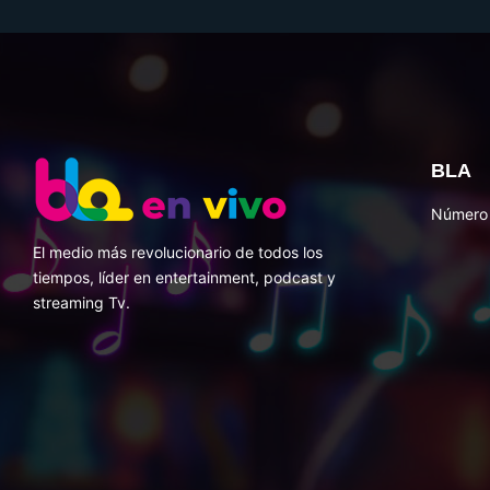
BLA
Número 
El medio más revolucionario de todos los
tiempos, líder en entertainment, podcast y
streaming Tv.