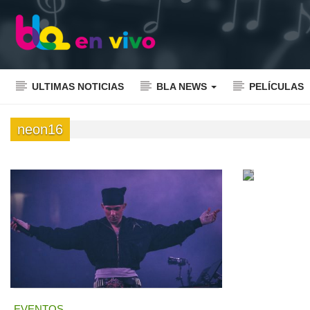
ULTIMAS NOTICIAS
BLA NEWS
PELÍCULAS
neon16
EVENTOS