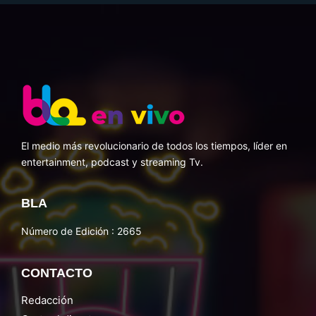
El medio más revolucionario de todos los tiempos, líder en
entertainment, podcast y streaming Tv.
BLA
Número de Edición : 2665
CONTACTO
Redacción