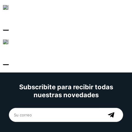
Subscribite para recibir todas
nuestras novedades