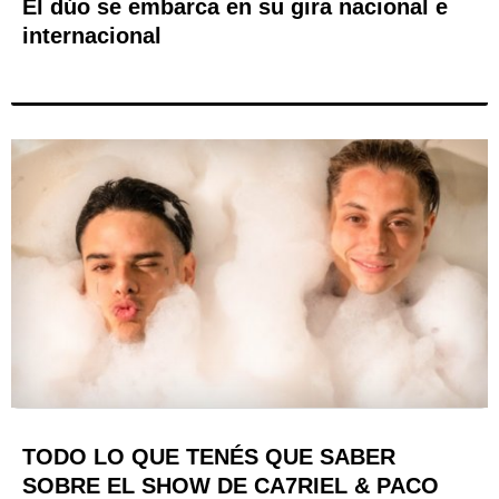
El dúo se embarca en su gira nacional e
internacional
TODO LO QUE TENÉS QUE SABER
SOBRE EL SHOW DE CA7RIEL & PACO