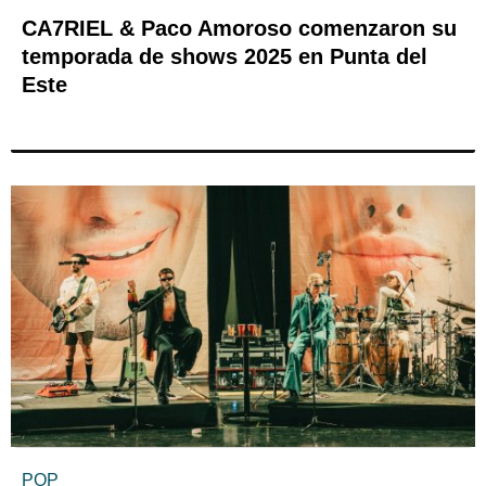
CA7RIEL & Paco Amoroso comenzaron su
temporada de shows 2025 en Punta del
Este
POP