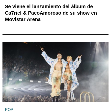
Se viene el lanzamiento del álbum de
Ca7riel & PacoAmoroso de su show en
Movistar Arena
POP