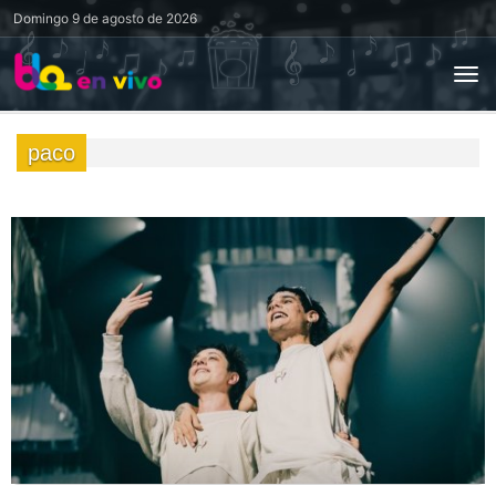
Domingo
9 de agosto de 2026
paco