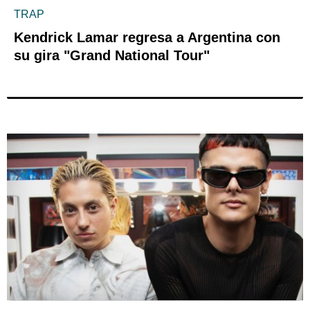
TRAP
Kendrick Lamar regresa a Argentina con
su gira "Grand National Tour"