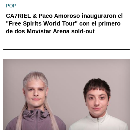
POP
CA7RIEL & Paco Amoroso inauguraron el
"Free Spirits World Tour" con el primero
de dos Movistar Arena sold-out