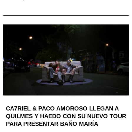
CA7RIEL & PACO AMOROSO LLEGAN A
QUILMES Y HAEDO CON SU NUEVO TOUR
PARA PRESENTAR BAÑO MARÍA