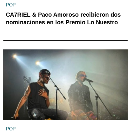
POP
CA7RIEL & Paco Amoroso recibieron dos
nominaciones en los Premio Lo Nuestro
POP