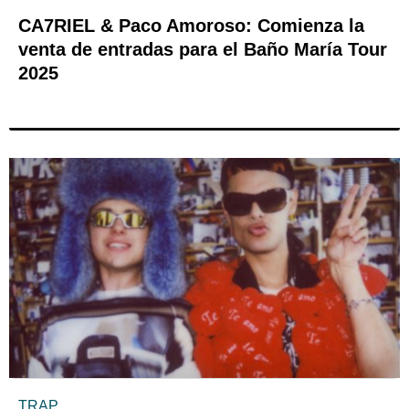
CA7RIEL & Paco Amoroso: Comienza la
venta de entradas para el Baño María Tour
2025
TRAP