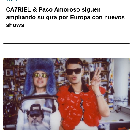
CA7RIEL & Paco Amoroso siguen
ampliando su gira por Europa con nuevos
shows