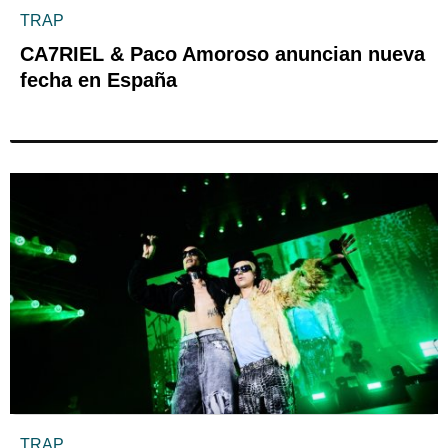
TRAP
CA7RIEL & Paco Amoroso anuncian nueva
fecha en España
TRAP