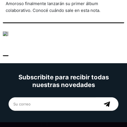
Amoroso finalmente lanzarán su primer álbum
colaborativo. Conocé cuándo sale en esta nota.
Subscribite para recibir todas
nuestras novedades