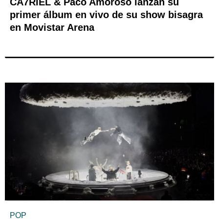
CA7RIEL & Paco Amoroso lanzan su
primer álbum en vivo de su show bisagra
en Movistar Arena
POP