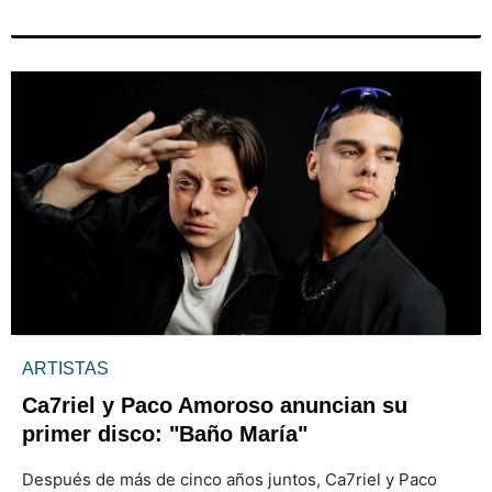
ARTISTAS
Ca7riel y Paco Amoroso anuncian su
primer disco: "Baño María"
Después de más de cinco años juntos, Ca7riel y Paco