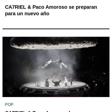
CA7RIEL & Paco Amoroso se preparan
para un nuevo año
POP