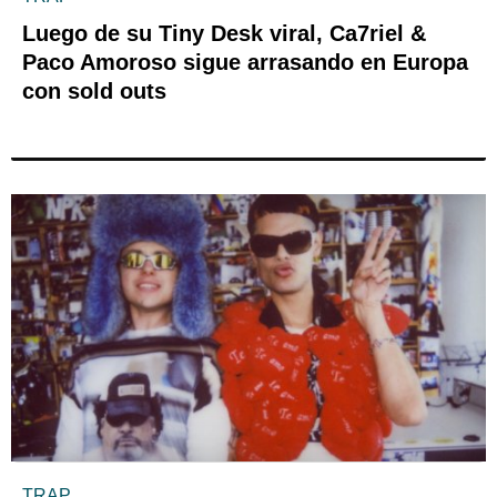
Luego de su Tiny Desk viral, Ca7riel &
Paco Amoroso sigue arrasando en Europa
con sold outs
TRAP