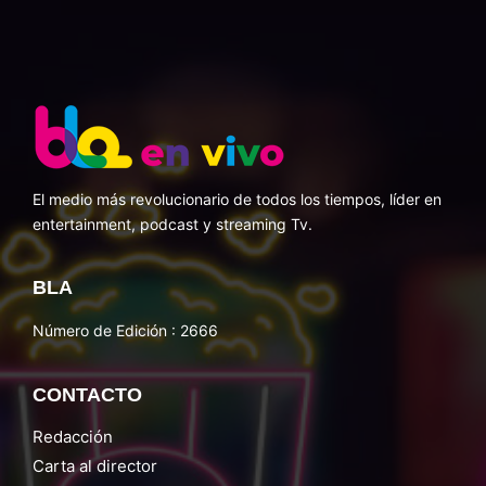
El medio más revolucionario de todos los tiempos, líder en
entertainment, podcast y streaming Tv.
BLA
Número de Edición : 2666
CONTACTO
Redacción
Carta al director