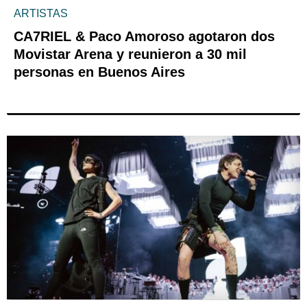
ARTISTAS
CA7RIEL & Paco Amoroso agotaron dos
Movistar Arena y reunieron a 30 mil
personas en Buenos Aires