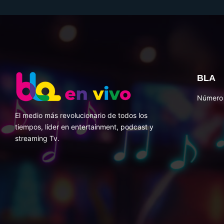
BLA
Número 
El medio más revolucionario de todos los
tiempos, líder en entertainment, podcast y
streaming Tv.