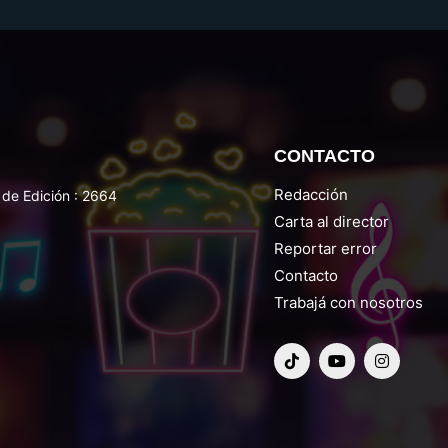
CONTACTO
Redacción
de Edición : 2664
Carta al director
Reportar error
Contacto
Trabajá con nosotros