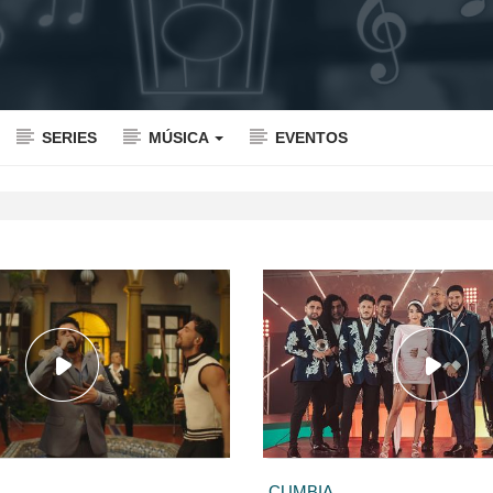
SERIES
MÚSICA
EVENTOS
CUMBIA