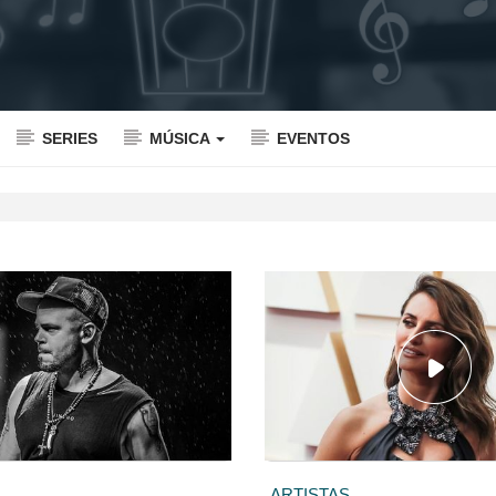
SERIES
MÚSICA
EVENTOS
ARTISTAS