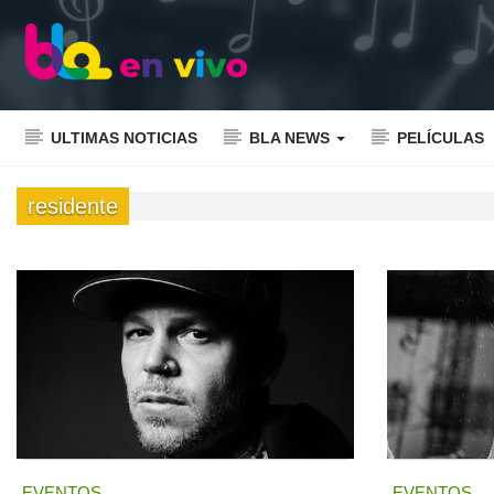
ULTIMAS NOTICIAS
BLA NEWS
PELÍCULAS
residente
EVENTOS
EVENTOS