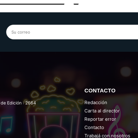
CONTACTO
Redacción
de Edición : 2664
Carta al director
Reportar error
Contacto
Trabajá con nosotros