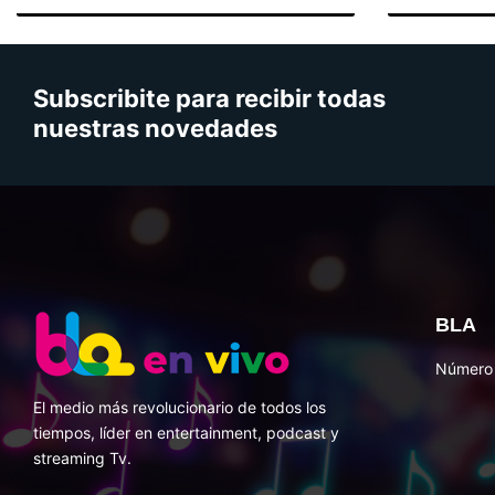
Subscribite para recibir todas
nuestras novedades
BLA
Número 
El medio más revolucionario de todos los
tiempos, líder en entertainment, podcast y
streaming Tv.