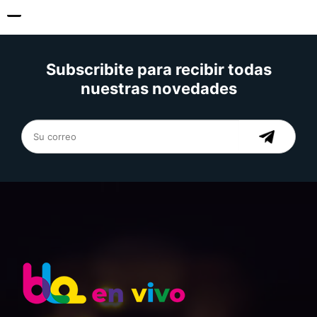
Subscribite para recibir todas
nuestras novedades