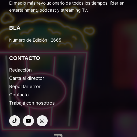
El medio más revolucionario de todos los tiempos, líder en
entertainment, podcast y streaming Tv.
BLA
Número de Edición : 2665
CONTACTO
Redacción
Carta al director
Reportar error
Contacto
Trabajá con nosotros