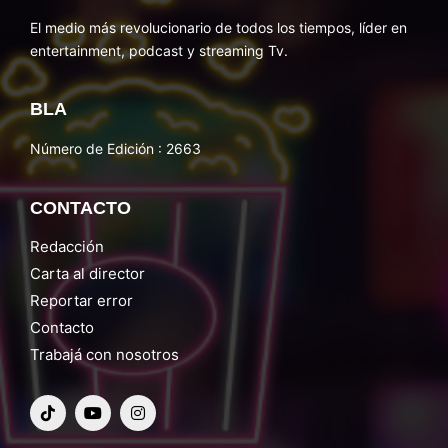
El medio más revolucionario de todos los tiempos, líder en
entertainment, podcast y streaming Tv.
BLA
Número de Edición : 2663
CONTACTO
Redacción
Carta al director
Reportar error
Contacto
Trabajá con nosotros