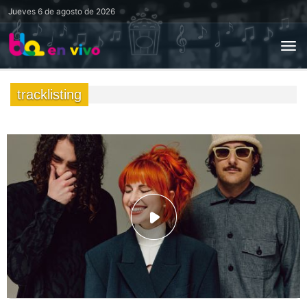
Jueves
6 de agosto de 2026
tracklisting