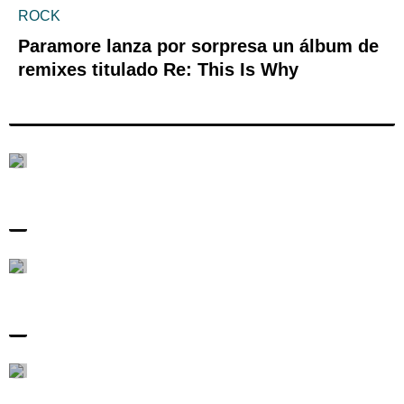
ROCK
Paramore lanza por sorpresa un álbum de
remixes titulado Re: This Is Why