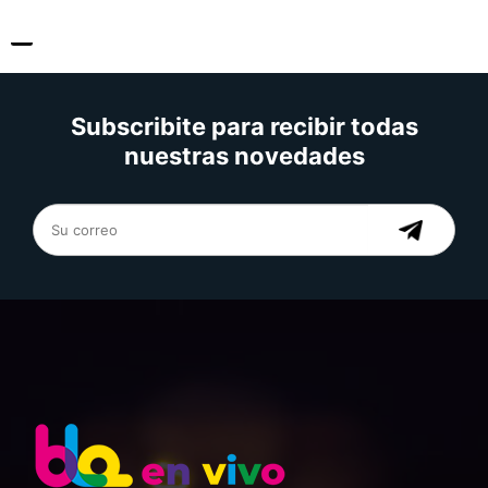
Subscribite para recibir todas
nuestras novedades