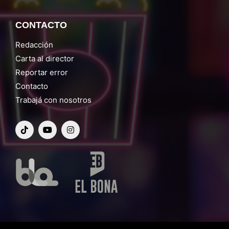
CONTACTO
Redacción
Carta al director
Reportar error
Contacto
Trabajá con nosotros