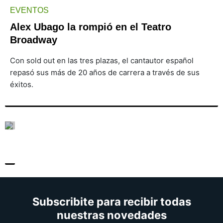
EVENTOS
Alex Ubago la rompió en el Teatro
Broadway
Con sold out en las tres plazas, el cantautor español
repasó sus más de 20 años de carrera a través de sus
éxitos.
Subscribite para recibir todas
nuestras novedades