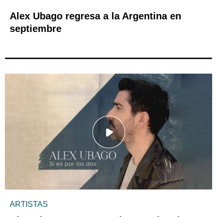
Alex Ubago regresa a la Argentina en
septiembre
ARTISTAS