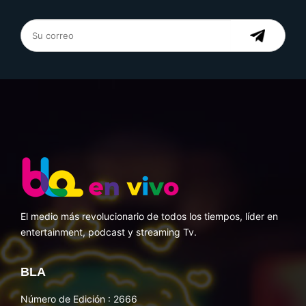
El medio más revolucionario de todos los tiempos, líder en
entertainment, podcast y streaming Tv.
BLA
Número de Edición : 2666