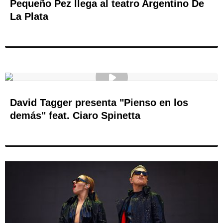
Pequeño Pez llega al teatro Argentino De
La Plata
David Tagger presenta "Pienso en los
demás" feat. Ciaro Spinetta