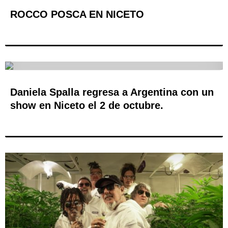
ROCCO POSCA EN NICETO
Daniela Spalla regresa a Argentina con un
show en Niceto el 2 de octubre.