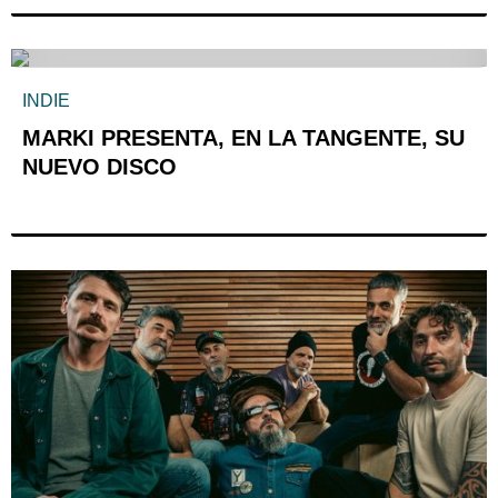
INDIE
MARKI PRESENTA, EN LA TANGENTE, SU
NUEVO DISCO