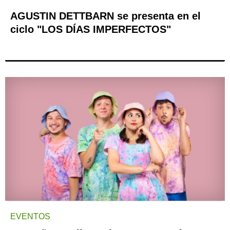
AGUSTIN DETTBARN se presenta en el
ciclo "LOS DÍAS IMPERFECTOS"
EVENTOS