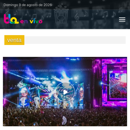
Domingo
9 de agosto de 2026
venta