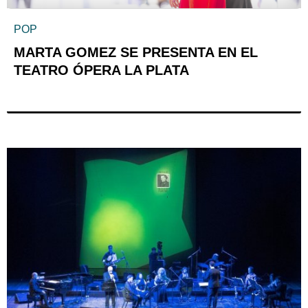
POP
MARTA GOMEZ SE PRESENTA EN EL
TEATRO ÓPERA LA PLATA