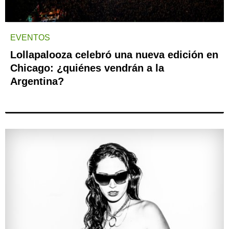
EVENTOS
Lollapalooza celebró una nueva edición en
Chicago: ¿quiénes vendrán a la
Argentina?