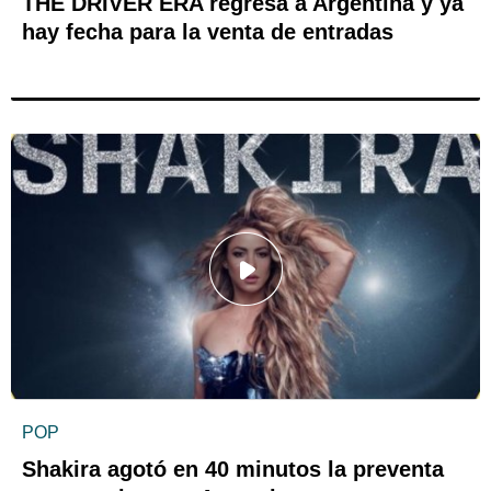
THE DRIVER ERA regresa a Argentina y ya
hay fecha para la venta de entradas
POP
Shakira agotó en 40 minutos la preventa