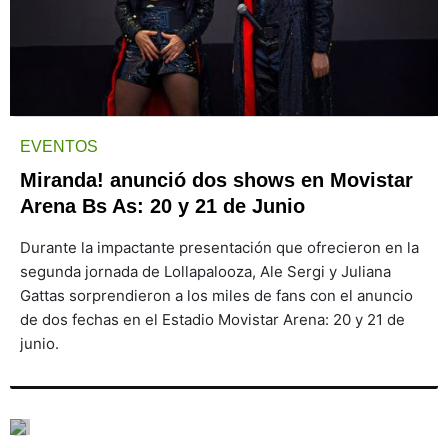
EVENTOS
Miranda! anunció dos shows en Movistar
Arena Bs As: 20 y 21 de Junio
Durante la impactante presentación que ofrecieron en la
segunda jornada de Lollapalooza, Ale Sergi y Juliana
Gattas sorprendieron a los miles de fans con el anuncio
de dos fechas en el Estadio Movistar Arena: 20 y 21 de
junio.