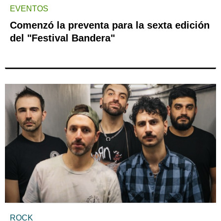
EVENTOS
Comenzó la preventa para la sexta edición
del "Festival Bandera"
ROCK