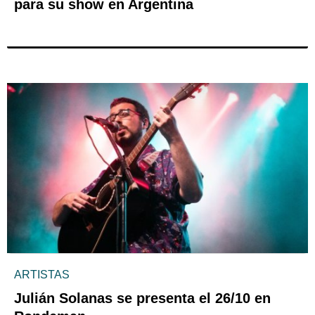
para su show en Argentina
ARTISTAS
Julián Solanas se presenta el 26/10 en