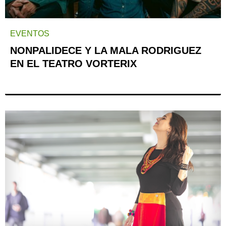
EVENTOS
NONPALIDECE Y LA MALA RODRIGUEZ
EN EL TEATRO VORTERIX