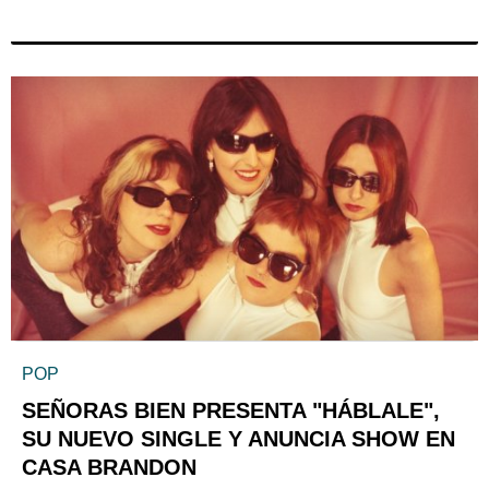
POP
SEÑORAS BIEN PRESENTA "HÁBLALE",
SU NUEVO SINGLE Y ANUNCIA SHOW EN
CASA BRANDON