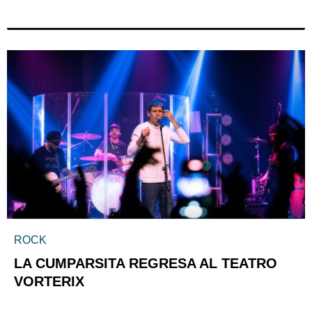
ROCK
LA CUMPARSITA REGRESA AL TEATRO
VORTERIX