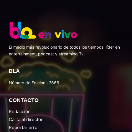
El medio más revolucionario de todos los tiempos, líder en
entertainment, podcast y streaming Tv.
BLA
Número de Edición : 2666
CONTACTO
Redacción
Carta al director
Reportar error