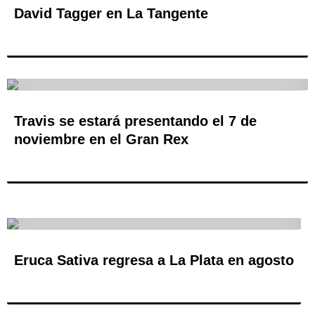
David Tagger en La Tangente
Travis se estará presentando el 7 de
noviembre en el Gran Rex
Eruca Sativa regresa a La Plata en agosto