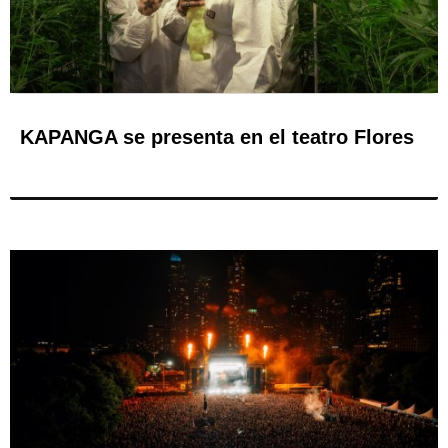
KAPANGA se presenta en el teatro Flores