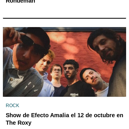
Rondeman
ROCK
Show de Efecto Amalia el 12 de octubre en
The Roxy