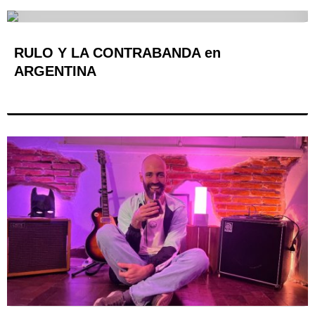
RULO Y LA CONTRABANDA en
ARGENTINA