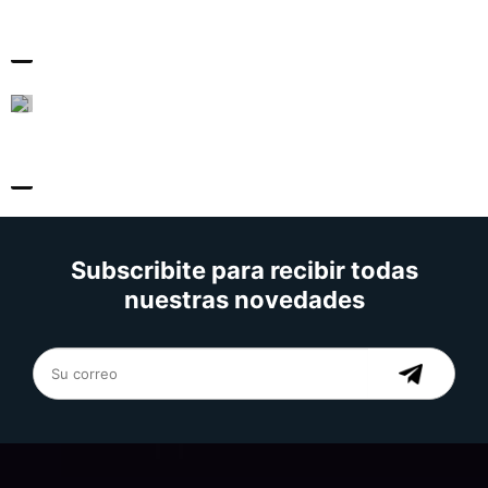
Subscribite para recibir todas
nuestras novedades