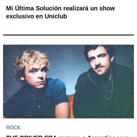
Mi Última Solución realizará un show
exclusivo en Uniclub
ROCK