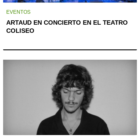
EVENTOS
ARTAUD EN CONCIERTO EN EL TEATRO
COLISEO