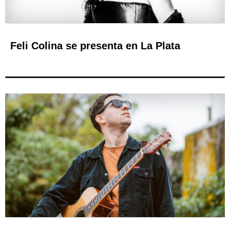
Feli Colina se presenta en La Plata