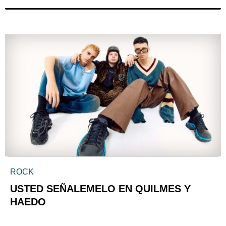
ROCK
USTED SEÑALEMELO EN QUILMES Y
HAEDO