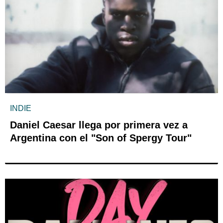
INDIE
Daniel Caesar llega por primera vez a
Argentina con el "Son of Spergy Tour"