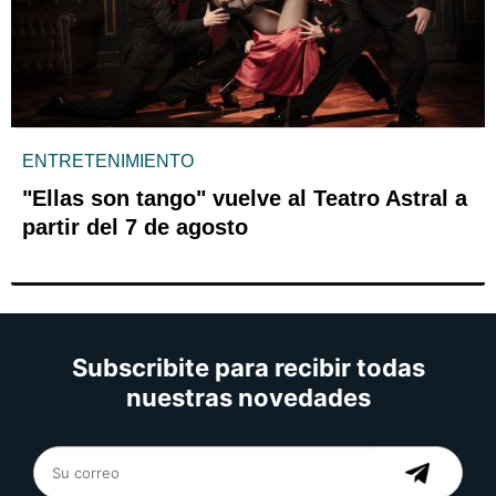
ENTRETENIMIENTO
"Ellas son tango" vuelve al Teatro Astral a
partir del 7 de agosto
Subscribite para recibir todas
nuestras novedades