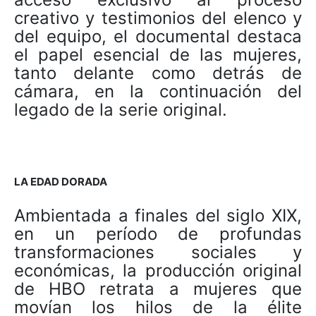
creativo y testimonios del elenco y
del equipo, el documental destaca
el papel esencial de las mujeres,
tanto delante como detrás de
cámara, en la continuación del
legado de la serie original.
LA EDAD DORADA
Ambientada a finales del siglo XIX,
en un período de profundas
transformaciones sociales y
económicas, la producción original
de HBO retrata a mujeres que
movían los hilos de la élite