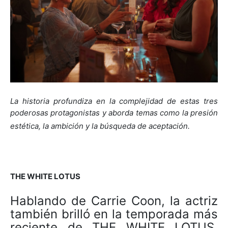
La historia profundiza en la complejidad de estas tres
poderosas protagonistas y aborda temas como la presión
estética, la ambición y la búsqueda de aceptación.
THE WHITE LOTUS
Hablando de Carrie Coon, la actriz
también brilló en la temporada más
reciente de THE WHITE LOTUS,