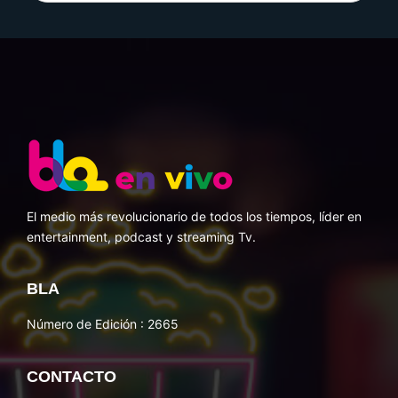
El medio más revolucionario de todos los tiempos, líder en
entertainment, podcast y streaming Tv.
BLA
Número de Edición : 2665
CONTACTO