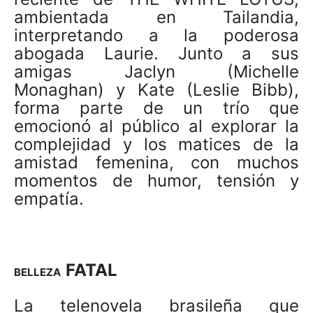
ambientada en Tailandia,
interpretando a la poderosa
abogada Laurie. Junto a sus
amigas Jaclyn (Michelle
Monaghan) y Kate (Leslie Bibb),
forma parte de un trío que
emocionó al público al explorar la
complejidad y los matices de la
amistad femenina, con muchos
momentos de humor, tensión y
empatía.
FATAL
BELLEZA
La telenovela brasileña que