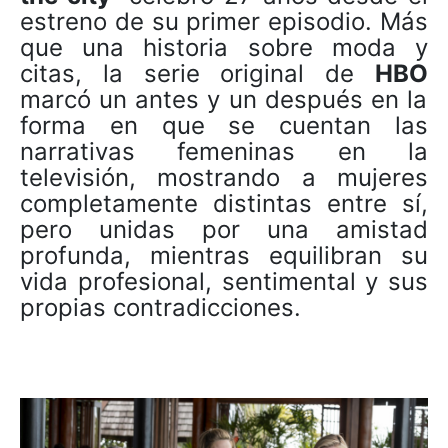
estreno de su primer episodio. Más
que una historia sobre moda y
citas, la serie original de
HBO
marcó un antes y un después en la
forma en que se cuentan las
narrativas femeninas en la
televisión, mostrando a mujeres
completamente distintas entre sí,
pero unidas por una amistad
profunda, mientras equilibran su
vida profesional, sentimental y sus
propias contradicciones.