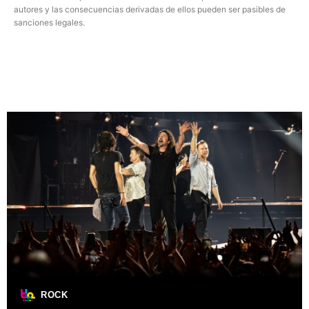
autores y las consecuencias derivadas de ellos pueden ser pasibles de
sanciones legales.
ROCK