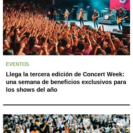
EVENTOS
Llega la tercera edición de Concert Week:
una semana de beneficios exclusivos para
los shows del año