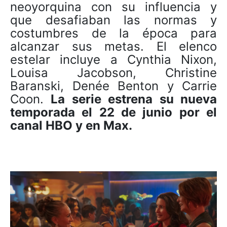
neoyorquina con su influencia y
que desafiaban las normas y
costumbres de la época para
alcanzar sus metas. El elenco
estelar incluye a Cynthia Nixon,
Louisa Jacobson, Christine
Baranski, Denée Benton y Carrie
Coon.
La serie estrena su nueva
temporada el 22 de junio por el
canal HBO y en Max.