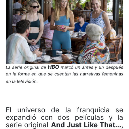
HBO
L
a serie original de
marcó un antes y un después
en la forma en que se cuentan las narrativas femeninas
en la televisión.
El universo de la franquicia se
expandió con dos películas y la
serie original
And Just Like That...,