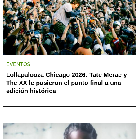
EVENTOS
Lollapalooza Chicago 2026: Tate Mcrae y
The XX le pusieron el punto final a una
edición histórica