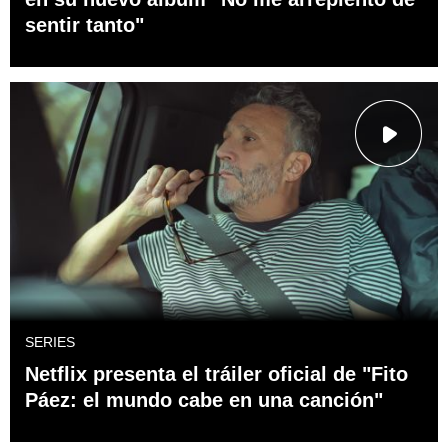
sentir tanto"
SERIES
Netflix presenta el tráiler oficial de "Fito
Páez: el mundo cabe en una canción"