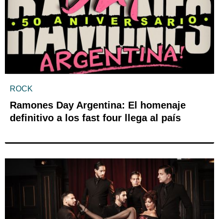
ROCK
Ramones Day Argentina: El homenaje
definitivo a los fast four llega al país