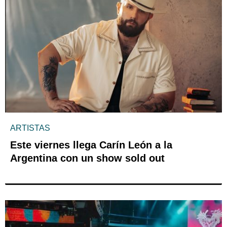
ARTISTAS
Este viernes llega Carín León a la
Argentina con un show sold out