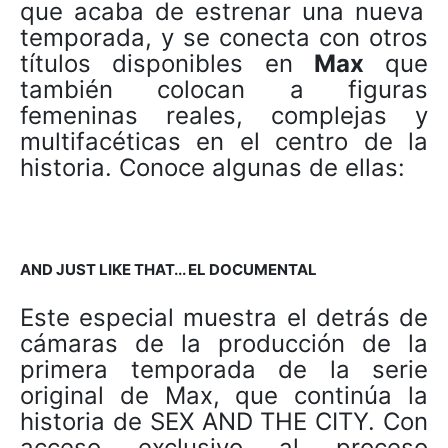
que acaba de estrenar una nueva
temporada, y se conecta con otros
títulos disponibles en
Max
que
también colocan a figuras
femeninas reales, complejas y
multifacéticas en el centro de la
historia. Conoce algunas de ellas:
AND JUST LIKE THAT... EL DOCUMENTAL
Este especial muestra el detrás de
cámaras de la producción de la
primera temporada de la serie
original de Max, que continúa la
historia de
SEX AND THE CITY. Con
acceso exclusivo al proceso