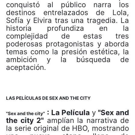
conquistó al público narra los
destinos entrelazados de Lola,
Sofía y Elvira tras una tragedia. La
historia profundiza en la
complejidad de estas tres
poderosas protagonistas y aborda
temas como la presión estética, la
ambición y la búsqueda de
aceptación.
LAS PELÍCULAS DE SEX AND THE CITY
: La Película
y
"Sex and
"Sex and the city"
the city 2"
amplían la narrativa de
la serie original de HBO, mostrando