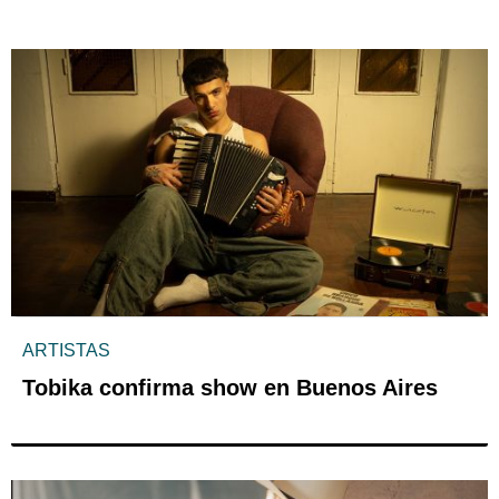
ARTISTAS
Tobika confirma show en Buenos Aires