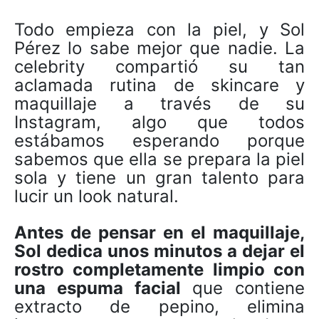
Todo empieza con la piel, y Sol
Pérez lo sabe mejor que nadie. La
celebrity compartió su tan
aclamada rutina de skincare y
maquillaje a través de su
Instagram, algo que todos
estábamos esperando porque
sabemos que ella se prepara la piel
sola y tiene un gran talento para
lucir un look natural.
Antes de pensar en el maquillaje,
Sol dedica unos minutos a dejar el
rostro completamente limpio con
una espuma facial
que contiene
extracto de pepino, elimina