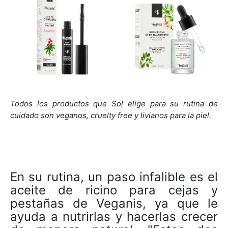
Todos los productos que Sol elige para su rutina de
cuidado son veganos, cruelty free y livianos para la piel.
En su rutina, un paso infalible es el
aceite de ricino para cejas y
pestañas de Veganis, ya que le
ayuda a nutrirlas y hacerlas crecer