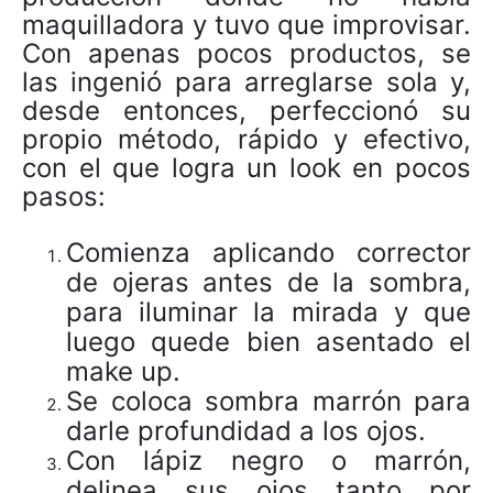
maquilladora y tuvo que improvisar.
Con apenas pocos productos, se
las ingenió para arreglarse sola y,
desde entonces, perfeccionó su
propio método, rápido y efectivo,
con el que logra un look en pocos
pasos:
Comienza aplicando corrector
de ojeras antes de la sombra,
para iluminar la mirada y que
luego quede bien asentado el
make up.
Se coloca sombra marrón para
darle profundidad a los ojos.
Con lápiz negro o marrón,
delinea sus ojos tanto por