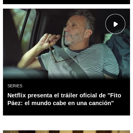
SERIES
Netflix presenta el tráiler oficial de "Fito
Páez: el mundo cabe en una canción"