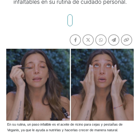
infaltables en su rutina de cuidado personal.
En su rutina, un paso infalible es el aceite de ricino para cejas y pestañas de
Veganis, ya que le ayuda a nutrirlas y hacerlas crecer de manera natural.