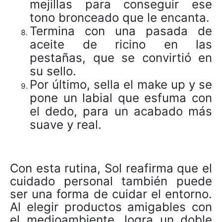
mejillas para conseguir ese
tono bronceado que le encanta.
Termina con una pasada de
aceite de ricino en las
pestañas, que se convirtió en
su sello.
Por último, sella el make up y se
pone un labial que esfuma con
el dedo, para un acabado más
suave y real.
Con esta rutina, Sol reafirma que el
cuidado personal también puede
ser una forma de cuidar el entorno.
Al elegir productos amigables con
el medioambiente, logra un doble