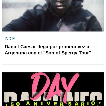
INDIE
Daniel Caesar llega por primera vez a
Argentina con el "Son of Spergy Tour"