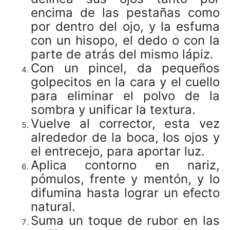
encima de las pestañas como
por dentro del ojo, y la esfuma
con un hisopo, el dedo o con la
parte de atrás del mismo lápiz.
Con un pincel, da pequeños
golpecitos en la cara y el cuello
para eliminar el polvo de la
sombra y unificar la textura.
Vuelve al corrector, esta vez
alrededor de la boca, los ojos y
el entrecejo, para aportar luz.
Aplica contorno en nariz,
pómulos, frente y mentón, y lo
difumina hasta lograr un efecto
natural.
Suma un toque de rubor en las