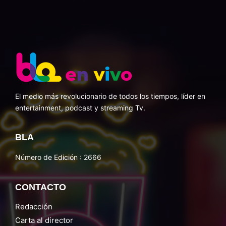
El medio más revolucionario de todos los tiempos, líder en
entertainment, podcast y streaming Tv.
BLA
Número de Edición : 2666
CONTACTO
Redacción
Carta al director