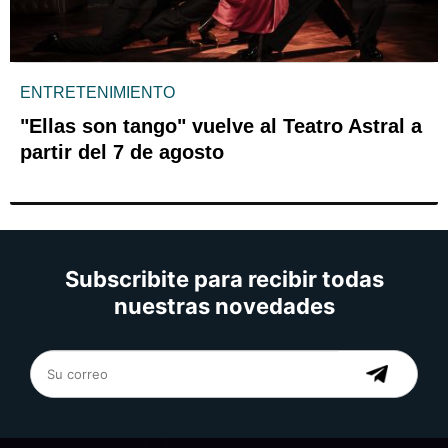
ENTRETENIMIENTO
"Ellas son tango" vuelve al Teatro Astral a
partir del 7 de agosto
Subscribite para recibir todas
nuestras novedades