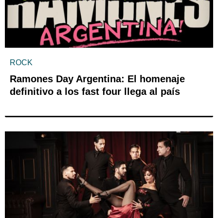
ROCK
Ramones Day Argentina: El homenaje
definitivo a los fast four llega al país