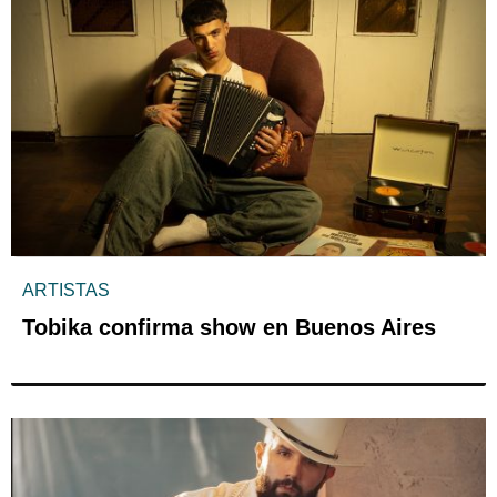
ARTISTAS
Tobika confirma show en Buenos Aires