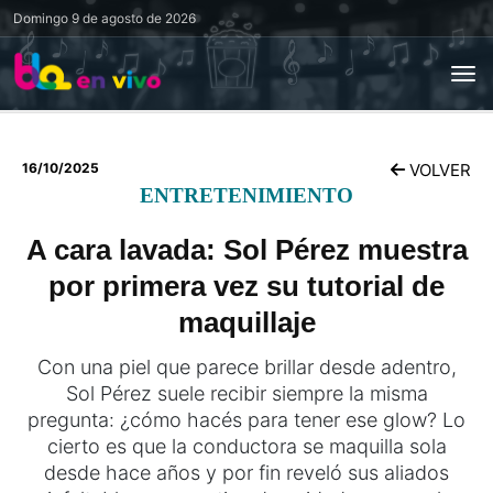
Domingo
9 de agosto de 2026
16/10/2025
VOLVER
ENTRETENIMIENTO
A cara lavada: Sol Pérez muestra
por primera vez su tutorial de
maquillaje
Con una piel que parece brillar desde adentro,
Sol Pérez suele recibir siempre la misma
pregunta: ¿cómo hacés para tener ese glow? Lo
cierto es que la conductora se maquilla sola
desde hace años y por fin reveló sus aliados