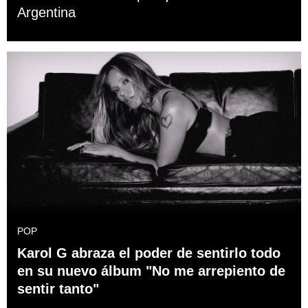
Argentina
POP
Karol G abraza el poder de sentirlo todo
en su nuevo álbum "No me arrepiento de
sentir tanto"