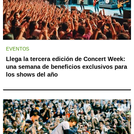
EVENTOS
Llega la tercera edición de Concert Week:
una semana de beneficios exclusivos para
los shows del año