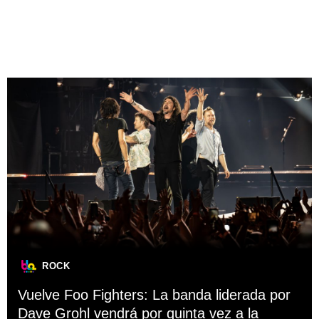
ROCK
Vuelve Foo Fighters: La banda liderada por
Dave Grohl vendrá por quinta vez a la