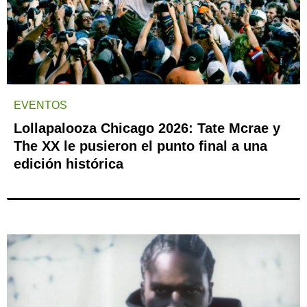
EVENTOS
Lollapalooza Chicago 2026: Tate Mcrae y
The XX le pusieron el punto final a una
edición histórica