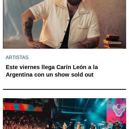
ARTISTAS
Este viernes llega Carín León a la
Argentina con un show sold out