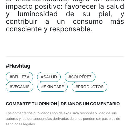
impacto positivo: favorecer la salud
y luminosidad de su piel, y
contribuir a un consumo más
consciente y responsable.
#Hashtag
#BELLEZA
#SALUD
#SOLPÉREZ
#VEGANIS
#SKINCARE
#PRODUCTOS
COMPARTE TU OPINION | DEJANOS UN COMENTARIO
Los comentarios publicados son de exclusiva responsabilidad de sus
autores y las consecuencias derivadas de ellos pueden ser pasibles de
sanciones legales.