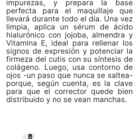
impurezas, y prepara la base
perfecta para el maquillaje que
llevará durante todo el día. Una vez
limpia, aplica un sérum de ácido
hialurónico con jojoba, almendra y
Vitamina E, ideal para rellenar los
signos de expresión y potenciar la
firmeza del cutis con su síntesis de
colágeno. Luego, usa contorno de
ojos -un paso que nunca se saltea-
porque, según cuenta, es la clave
para que el corrector quede bien
distribuido y no se vean manchas.