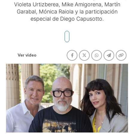
Violeta Urtizberea, Mike Amigorena, Martín
Garabal, Mónica Raiola y la participación
especial de Diego Capusotto.
Ver video