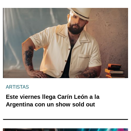
ARTISTAS
Este viernes llega Carín León a la
Argentina con un show sold out