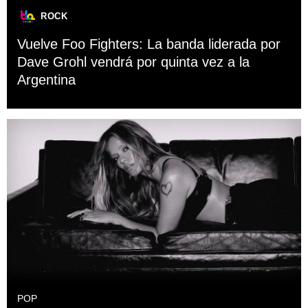
ROCK
Vuelve Foo Fighters: La banda liderada por
Dave Grohl vendrá por quinta vez a la
Argentina
POP