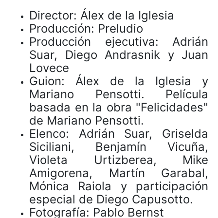
Director: Álex de la Iglesia
Producción: Preludio
Producción ejecutiva: Adrián
Suar, Diego Andrasnik y Juan
Lovece
Guion: Álex de la Iglesia y
Mariano Pensotti. Película
basada en la obra "Felicidades"
de Mariano Pensotti.
Elenco: Adrián Suar, Griselda
Siciliani, Benjamín Vicuña,
Violeta Urtizberea, Mike
Amigorena, Martín Garabal,
Mónica Raiola y participación
especial de Diego Capusotto.
Fotografía: Pablo Bernst