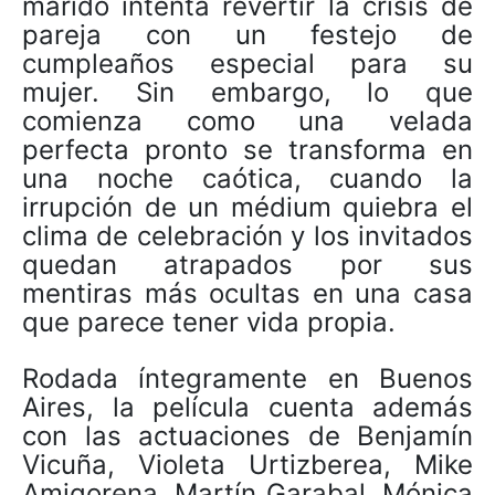
marido intenta revertir la crisis de
pareja con un festejo de
cumpleaños especial para su
mujer. Sin embargo, lo que
comienza como una velada
perfecta pronto se transforma en
una noche caótica, cuando la
irrupción de un médium quiebra el
clima de celebración y los invitados
quedan atrapados por sus
mentiras más ocultas en una casa
que parece tener vida propia.
Rodada íntegramente en Buenos
Aires, la película cuenta además
con las actuaciones de Benjamín
Vicuña, Violeta Urtizberea, Mike
Amigorena, Martín Garabal, Mónica