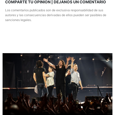
COMPARTE TU OPINION | DEJANOS UN COMENTARIO
Los comentarios publicados son de exclusiva responsabilidad de sus
autores y las consecuencias derivadas de ellos pueden ser pasibles de
sanciones legales.