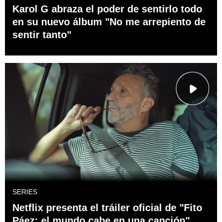
Karol G abraza el poder de sentirlo todo
en su nuevo álbum "No me arrepiento de
sentir tanto"
SERIES
Netflix presenta el tráiler oficial de "Fito
Páez: el mundo cabe en una canción"