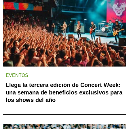
EVENTOS
Llega la tercera edición de Concert Week:
una semana de beneficios exclusivos para
los shows del año