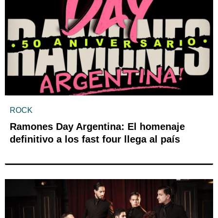
ROCK
Ramones Day Argentina: El homenaje
definitivo a los fast four llega al país