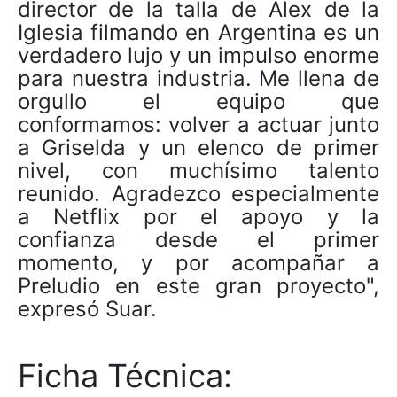
director de la talla de Álex de la
Iglesia filmando en Argentina es un
verdadero lujo y un impulso enorme
para nuestra industria. Me llena de
orgullo el equipo que
conformamos: volver a actuar junto
a Griselda y un elenco de primer
nivel, con muchísimo talento
reunido. Agradezco especialmente
a Netflix por el apoyo y la
confianza desde el primer
momento, y por acompañar a
Preludio en este gran proyecto",
expresó Suar.
Ficha Técnica: