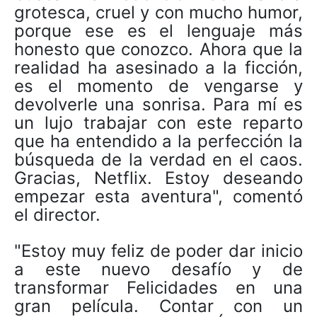
grotesca, cruel y con mucho humor,
porque ese es el lenguaje más
honesto que conozco. Ahora que la
realidad ha asesinado a la ficción,
es el momento de vengarse y
devolverle una sonrisa. Para mí es
un lujo trabajar con este reparto
que ha entendido a la perfección la
búsqueda de la verdad en el caos.
Gracias, Netflix. Estoy deseando
empezar esta aventura", comentó
el director.
"Estoy muy feliz de poder dar inicio
a este nuevo desafío y de
transformar Felicidades en una
gran película. Contar con un