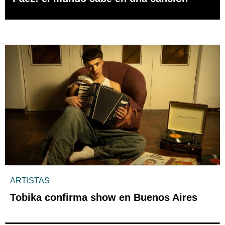
ARTISTAS
Tobika confirma show en Buenos Aires