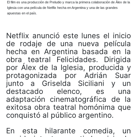
El film es una producción de Preludio y marca la primera colaboración de Álex de la
Iglesia con una película de Netflix hecha en Argentina y una de las grandes
apuestas en el país.
Netflix anunció este lunes el inicio
de rodaje de una nueva película
hecha en Argentina basada en la
obra teatral Felicidades. Dirigida
por Álex de la Iglesia, producida y
protagonizada por Adrián Suar
junto a Griselda Siciliani y un
destacado elenco, es una
adaptación cinematográfica de la
exitosa obra teatral homónima que
conquistó al público argentino.
En esta hilarante comedia, un