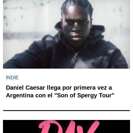
INDIE
Daniel Caesar llega por primera vez a
Argentina con el "Son of Spergy Tour"