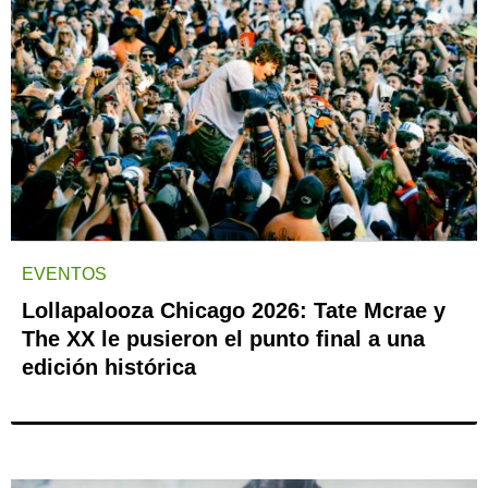
EVENTOS
Lollapalooza Chicago 2026: Tate Mcrae y
The XX le pusieron el punto final a una
edición histórica