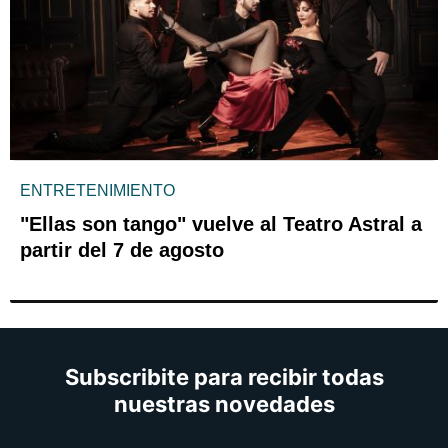
ENTRETENIMIENTO
"Ellas son tango" vuelve al Teatro Astral a
partir del 7 de agosto
Subscribite para recibir todas
nuestras novedades