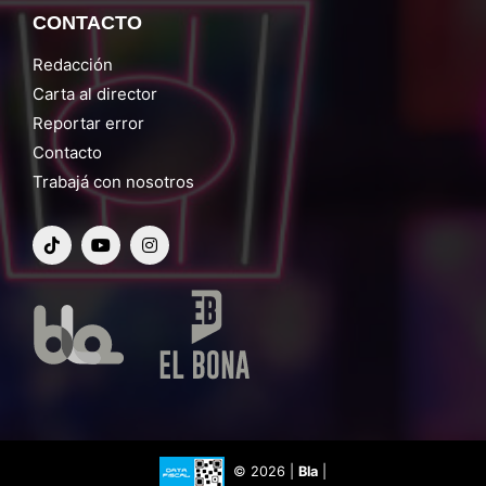
CONTACTO
Redacción
Carta al director
Reportar error
Contacto
Trabajá con nosotros
© 2026 |
Bla
|