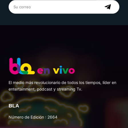
El medio más revolucionario de todos los tiempos, líder en
entertainment, podcast y streaming Tv.
BLA
Número de Edición : 2664