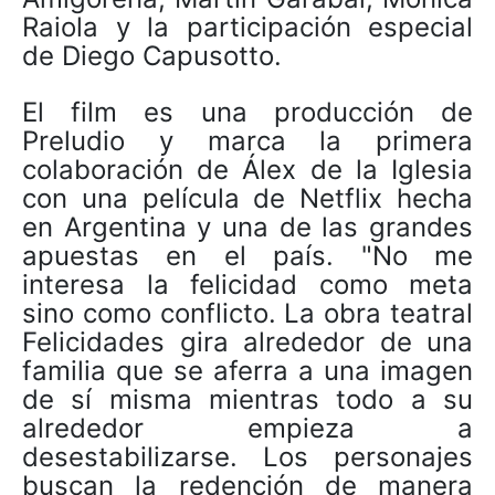
Raiola y la participación especial
de Diego Capusotto.
El film es una producción de
Preludio y marca la primera
colaboración de Álex de la Iglesia
con una película de Netflix hecha
en Argentina y una de las grandes
apuestas en el país. "No me
interesa la felicidad como meta
sino como conflicto. La obra teatral
Felicidades gira alrededor de una
familia que se aferra a una imagen
de sí misma mientras todo a su
alrededor empieza a
desestabilizarse. Los personajes
buscan la redención de manera