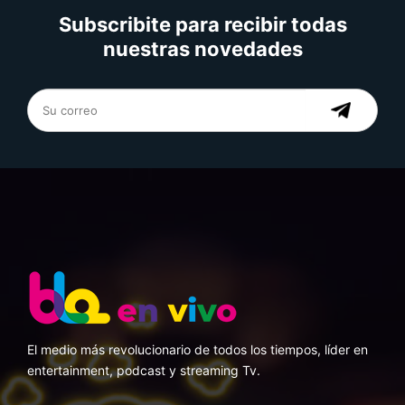
Subscribite para recibir todas
nuestras novedades
El medio más revolucionario de todos los tiempos, líder en
entertainment, podcast y streaming Tv.