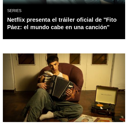
SERIES
Netflix presenta el tráiler oficial de "Fito
Páez: el mundo cabe en una canción"