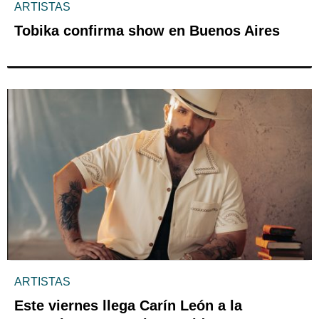
ARTISTAS
Tobika confirma show en Buenos Aires
ARTISTAS
Este viernes llega Carín León a la