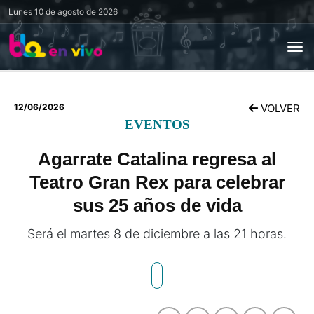
Lunes
10 de agosto de 2026
12/06/2026
VOLVER
EVENTOS
Agarrate Catalina regresa al
Teatro Gran Rex para celebrar
sus 25 años de vida
Será el martes 8 de diciembre a las 21 horas.