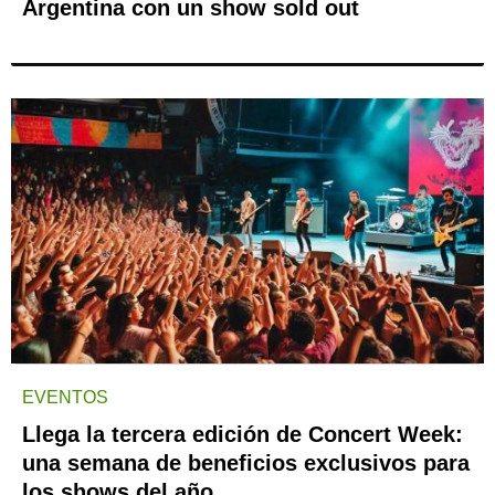
Argentina con un show sold out
EVENTOS
Llega la tercera edición de Concert Week:
una semana de beneficios exclusivos para
los shows del año