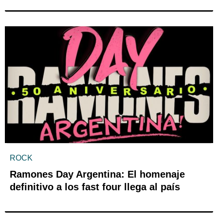
ROCK
Ramones Day Argentina: El homenaje
definitivo a los fast four llega al país