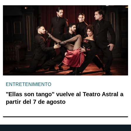
ENTRETENIMIENTO
"Ellas son tango" vuelve al Teatro Astral a
partir del 7 de agosto