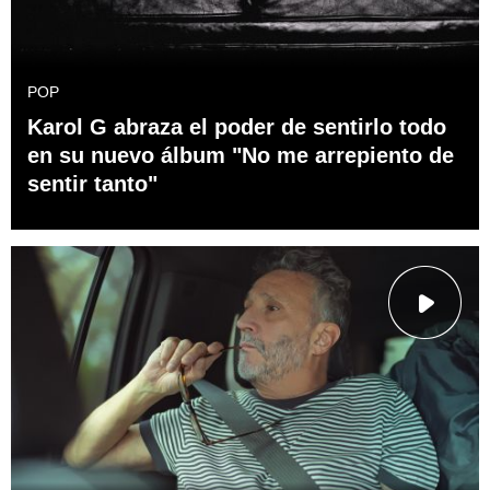
POP
Karol G abraza el poder de sentirlo todo
en su nuevo álbum "No me arrepiento de
sentir tanto"