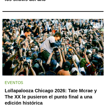
EVENTOS
Lollapalooza Chicago 2026: Tate Mcrae y
The XX le pusieron el punto final a una
edición histórica