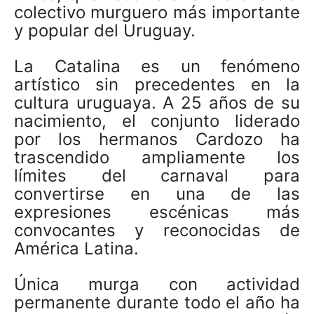
colectivo murguero más importante
y popular del Uruguay.
La Catalina es un fenómeno
artístico sin precedentes en la
cultura uruguaya. A 25 años de su
nacimiento, el conjunto liderado
por los hermanos Cardozo ha
trascendido ampliamente los
límites del carnaval para
convertirse en una de las
expresiones escénicas más
convocantes y reconocidas de
América Latina.
Única murga con actividad
permanente durante todo el año ha