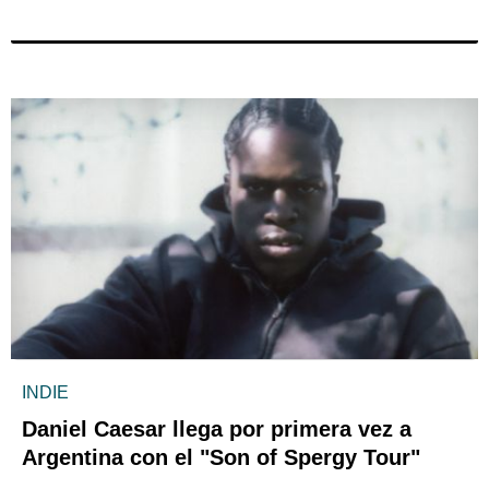
INDIE
Daniel Caesar llega por primera vez a
Argentina con el "Son of Spergy Tour"