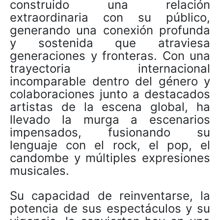
construido una relación
extraordinaria con su público,
generando una conexión profunda
y sostenida que atraviesa
generaciones y fronteras. Con una
trayectoria internacional
incomparable dentro del género y
colaboraciones junto a destacados
artistas de la escena global, ha
llevado la murga a escenarios
impensados, fusionando su
lenguaje con el rock, el pop, el
candombe y múltiples expresiones
musicales.
Su capacidad de reinventarse, la
potencia de sus espectáculos y su