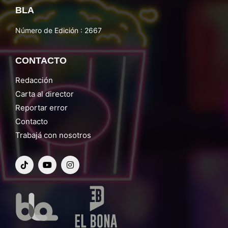
BLA
Número de Edición : 2667
CONTACTO
Redacción
Carta al director
Reportar error
Contacto
Trabajá con nosotros