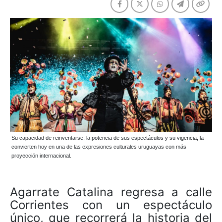
Su capacidad de reinventarse, la potencia de sus espectáculos y su vigencia, la
convierten hoy en una de las expresiones culturales uruguayas con más
proyección internacional.
Agarrate Catalina regresa a calle
Corrientes con un espectáculo
único, que recorrerá la historia del