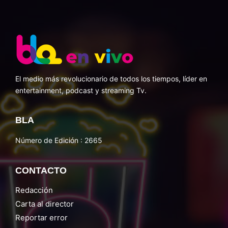
El medio más revolucionario de todos los tiempos, líder en
entertainment, podcast y streaming Tv.
BLA
Número de Edición : 2665
CONTACTO
Redacción
Carta al director
Reportar error