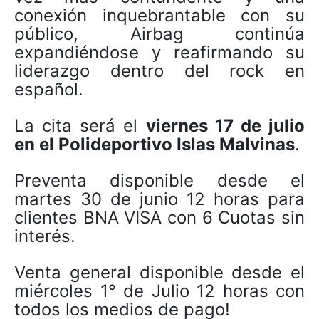
conexión inquebrantable con su
público, Airbag continúa
expandiéndose y reafirmando su
liderazgo dentro del rock en
español.
La cita será el
viernes 17 de julio
en el Polideportivo Islas Malvinas
.
Preventa disponible desde el
martes 30 de junio 12 horas para
clientes BNA VISA con 6 Cuotas sin
interés.
Venta general disponible desde el
miércoles 1° de Julio 12 horas con
todos los medios de pago!