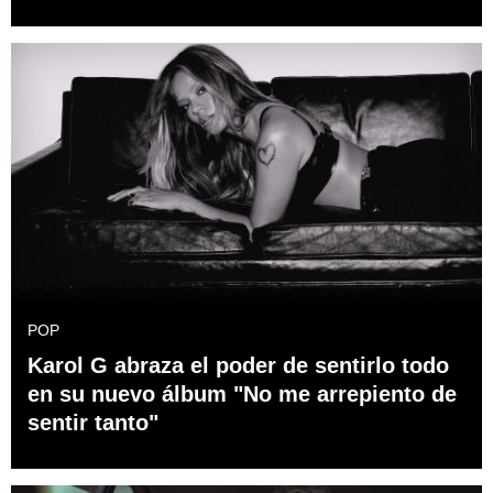
POP
Karol G abraza el poder de sentirlo todo
en su nuevo álbum "No me arrepiento de
sentir tanto"