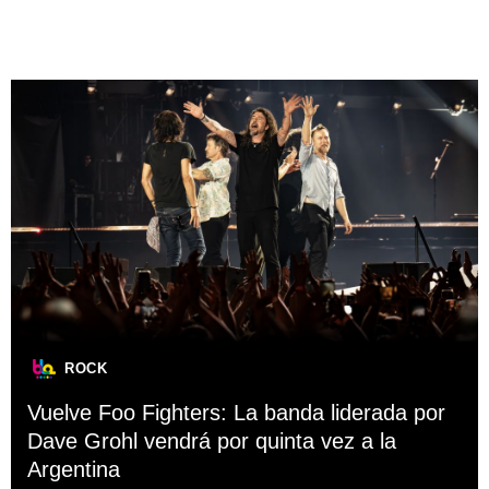
ROCK
Vuelve Foo Fighters: La banda liderada por
Dave Grohl vendrá por quinta vez a la
Argentina