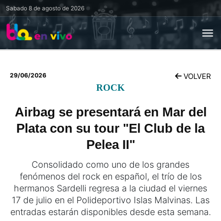
Sabado
8 de agosto de 2026
29/06/2026
VOLVER
ROCK
Airbag se presentará en Mar del
Plata con su tour "El Club de la
Pelea II"
Consolidado como uno de los grandes
fenómenos del rock en español, el trío de los
hermanos Sardelli regresa a la ciudad el viernes
17 de julio en el Polideportivo Islas Malvinas. Las
entradas estarán disponibles desde esta semana.