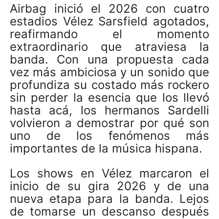
Airbag inició el 2026 con cuatro
estadios Vélez Sarsfield agotados,
reafirmando el momento
extraordinario que atraviesa la
banda. Con una propuesta cada
vez más ambiciosa y un sonido que
profundiza su costado más rockero
sin perder la esencia que los llevó
hasta acá, los hermanos Sardelli
volvieron a demostrar por qué son
uno de los fenómenos más
importantes de la música hispana.
Los shows en Vélez marcaron el
inicio de su gira 2026 y de una
nueva etapa para la banda. Lejos
de tomarse un descanso después