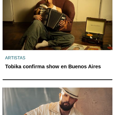
ARTISTAS
Tobika confirma show en Buenos Aires