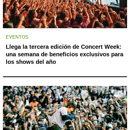
EVENTOS
Llega la tercera edición de Concert Week:
una semana de beneficios exclusivos para
los shows del año