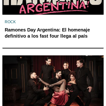
ROCK
Ramones Day Argentina: El homenaje
definitivo a los fast four llega al país