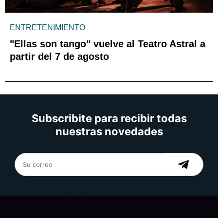
ENTRETENIMIENTO
"Ellas son tango" vuelve al Teatro Astral a
partir del 7 de agosto
Subscribite para recibir todas
nuestras novedades