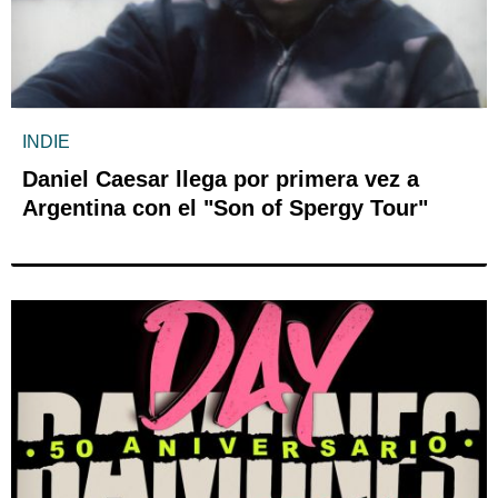
INDIE
Daniel Caesar llega por primera vez a
Argentina con el "Son of Spergy Tour"