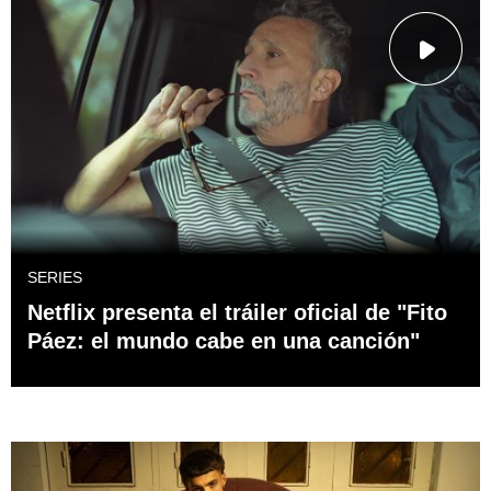
SERIES
Netflix presenta el tráiler oficial de "Fito
Páez: el mundo cabe en una canción"