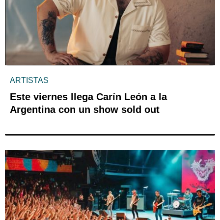
ARTISTAS
Este viernes llega Carín León a la
Argentina con un show sold out