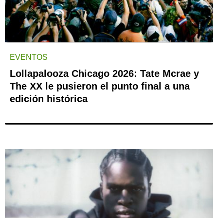
EVENTOS
Lollapalooza Chicago 2026: Tate Mcrae y
The XX le pusieron el punto final a una
edición histórica