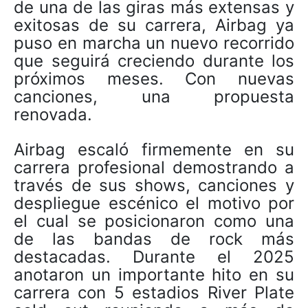
de una de las giras más extensas y
exitosas de su carrera, Airbag ya
puso en marcha un nuevo recorrido
que seguirá creciendo durante los
próximos meses. Con nuevas
canciones, una propuesta
renovada.
Airbag escaló firmemente en su
carrera profesional demostrando a
través de sus shows, canciones y
despliegue escénico el motivo por
el cual se posicionaron como una
de las bandas de rock más
destacadas. Durante el 2025
anotaron un importante hito en su
carrera con 5 estadios River Plate